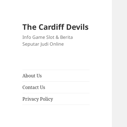
The Cardiff Devils
Info Game Slot & Berita
Seputar Judi Online
About Us
Contact Us
Privacy Policy