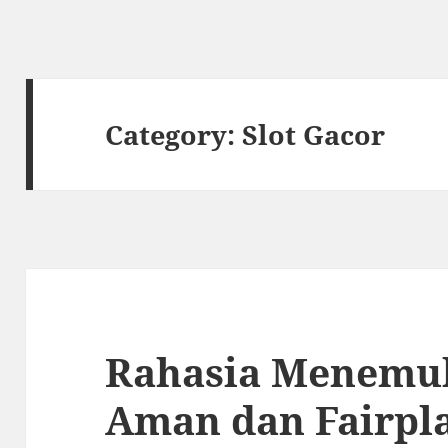
Category:
Slot Gacor
Rahasia Menemuk
Aman dan Fairpla