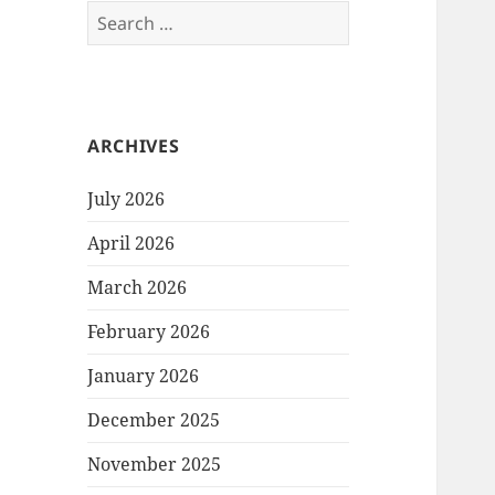
Search
for:
ARCHIVES
July 2026
April 2026
March 2026
February 2026
January 2026
December 2025
November 2025