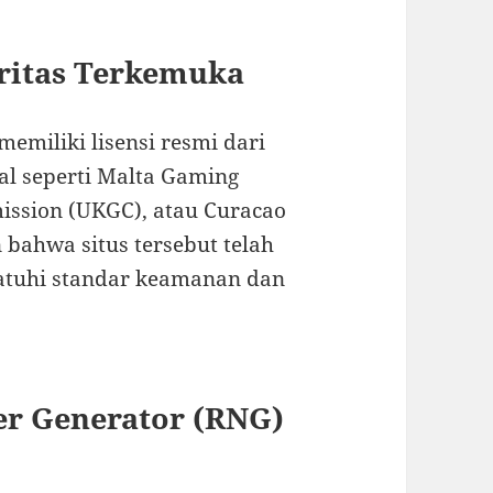
oritas Terkemuka
 memiliki lisensi resmi dari
al seperti Malta Gaming
ssion (UKGC), atau Curacao
 bahwa situs tersebut telah
atuhi standar keamanan dan
r Generator (RNG)