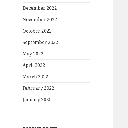
December 2022
November 2022
October 2022
September 2022
May 2022
April 2022
March 2022
February 2022
January 2020