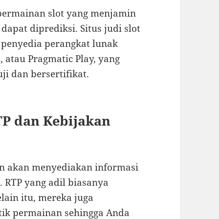
 permainan slot yang menjamin
apat diprediksi. Situs judi slot
penyedia perangkat lunak
 atau Pragmatic Play, yang
i dan bersertifikat.
TP dan Kebijakan
in akan menyediakan informasi
a. RTP yang adil biasanya
lain itu, mereka juga
tik permainan sehingga Anda