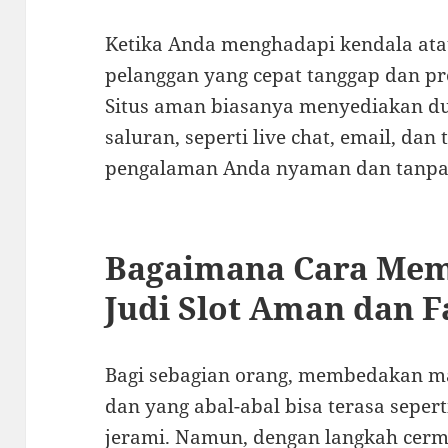
Ketika Anda menghadapi kendala ata
pelanggan yang cepat tanggap dan p
Situs aman biasanya menyediakan du
saluran, seperti live chat, email, da
pengalaman Anda nyaman dan tanpa
Bagaimana Cara Memv
Judi Slot Aman dan F
Bagi sebagian orang, membedakan ma
dan yang abal-abal bisa terasa sepe
jerami. Namun, dengan langkah cerm