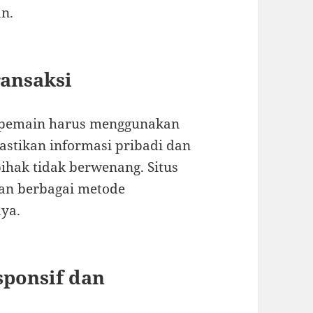
n.
ansaksi
 pemain harus menggunakan
stikan informasi pribadi dan
ihak tidak berwenang. Situs
an berbagai metode
ya.
sponsif dan