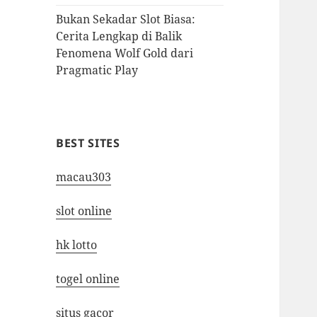
Bukan Sekadar Slot Biasa:
Cerita Lengkap di Balik
Fenomena Wolf Gold dari
Pragmatic Play
BEST SITES
macau303
slot online
hk lotto
togel online
situs gacor