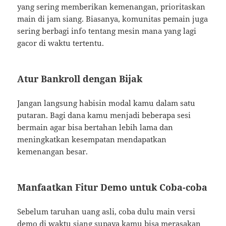
yang sering memberikan kemenangan, prioritaskan
main di jam siang. Biasanya, komunitas pemain juga
sering berbagi info tentang mesin mana yang lagi
gacor di waktu tertentu.
Atur Bankroll dengan Bijak
Jangan langsung habisin modal kamu dalam satu
putaran. Bagi dana kamu menjadi beberapa sesi
bermain agar bisa bertahan lebih lama dan
meningkatkan kesempatan mendapatkan
kemenangan besar.
Manfaatkan Fitur Demo untuk Coba-coba
Sebelum taruhan uang asli, coba dulu main versi
demo di waktu siang supaya kamu bisa merasakan