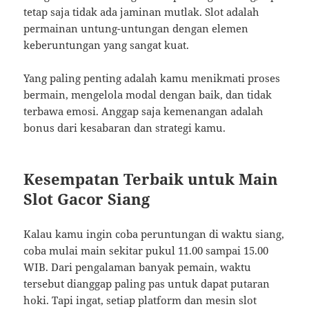
tetap saja tidak ada jaminan mutlak. Slot adalah
permainan untung-untungan dengan elemen
keberuntungan yang sangat kuat.
Yang paling penting adalah kamu menikmati proses
bermain, mengelola modal dengan baik, dan tidak
terbawa emosi. Anggap saja kemenangan adalah
bonus dari kesabaran dan strategi kamu.
Kesempatan Terbaik untuk Main
Slot Gacor Siang
Kalau kamu ingin coba peruntungan di waktu siang,
coba mulai main sekitar pukul 11.00 sampai 15.00
WIB. Dari pengalaman banyak pemain, waktu
tersebut dianggap paling pas untuk dapat putaran
hoki. Tapi ingat, setiap platform dan mesin slot