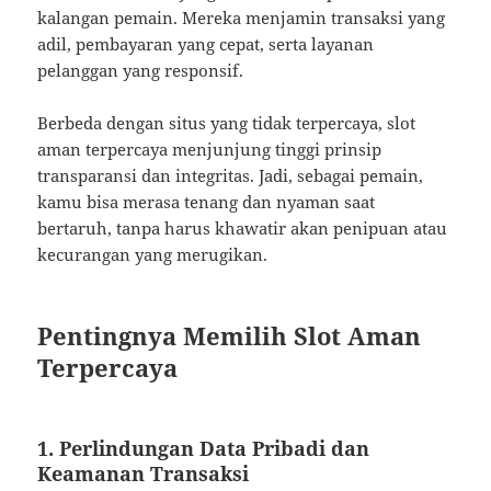
kalangan pemain. Mereka menjamin transaksi yang
adil, pembayaran yang cepat, serta layanan
pelanggan yang responsif.
Berbeda dengan situs yang tidak terpercaya, slot
aman terpercaya menjunjung tinggi prinsip
transparansi dan integritas. Jadi, sebagai pemain,
kamu bisa merasa tenang dan nyaman saat
bertaruh, tanpa harus khawatir akan penipuan atau
kecurangan yang merugikan.
Pentingnya Memilih Slot Aman
Terpercaya
1. Perlindungan Data Pribadi dan
Keamanan Transaksi