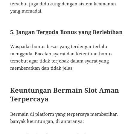
tersebut juga didukung dengan sistem keamanan
yang memadai.
5. Jangan Tergoda Bonus yang Berlebihan
Waspadai bonus besar yang terdengar terlalu
menggoda. Bacalah syarat dan ketentuan bonus
tersebut agar tidak terjebak dalam syarat yang
memberatkan dan tidak jelas.
Keuntungan Bermain Slot Aman
Terpercaya
Bermain di platform yang terpercaya memberikan
banyak keuntungan, di antaranya: