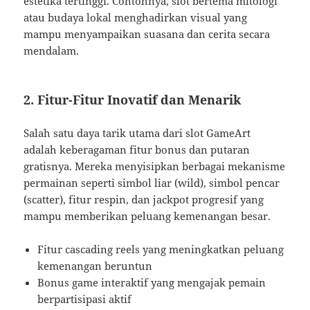
estetika tertinggi. Contohnya, slot bertema mitologi
atau budaya lokal menghadirkan visual yang
mampu menyampaikan suasana dan cerita secara
mendalam.
2. Fitur-Fitur Inovatif dan Menarik
Salah satu daya tarik utama dari slot GameArt
adalah keberagaman fitur bonus dan putaran
gratisnya. Mereka menyisipkan berbagai mekanisme
permainan seperti simbol liar (wild), simbol pencar
(scatter), fitur respin, dan jackpot progresif yang
mampu memberikan peluang kemenangan besar.
Fitur cascading reels yang meningkatkan peluang
kemenangan beruntun
Bonus game interaktif yang mengajak pemain
berpartisipasi aktif