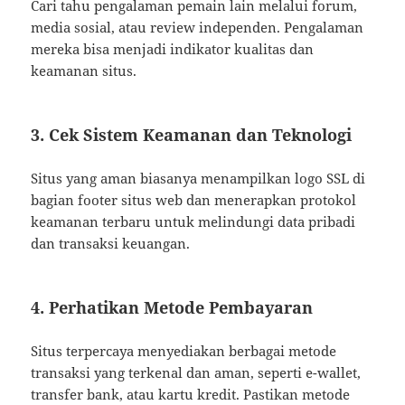
Cari tahu pengalaman pemain lain melalui forum,
media sosial, atau review independen. Pengalaman
mereka bisa menjadi indikator kualitas dan
keamanan situs.
3. Cek Sistem Keamanan dan Teknologi
Situs yang aman biasanya menampilkan logo SSL di
bagian footer situs web dan menerapkan protokol
keamanan terbaru untuk melindungi data pribadi
dan transaksi keuangan.
4. Perhatikan Metode Pembayaran
Situs terpercaya menyediakan berbagai metode
transaksi yang terkenal dan aman, seperti e-wallet,
transfer bank, atau kartu kredit. Pastikan metode