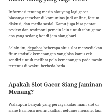
Informasi tentang mesin slot yang lagi gacor
biasanya tersebar di komunitas judi online, forum
diskusi, dan media sosial. Kamu juga bisa pantau
review dan testimoni pemain lain untuk tahu game
apa yang sedang hot di jam siang hari.
Selain itu,
depobos
beberapa situs slot menyediakan
fitur statistik kemenangan yang bisa kamu cek
sendiri untuk melihat pola kemenangan pada mesin
tertentu di waktu berbeda-beda.
Apakah Slot Gacor Siang Jaminan
Menang?
Walaupun banyak yang percaya kalau main slot di
siang hari bisa meningkatkan peluang menang, tapi