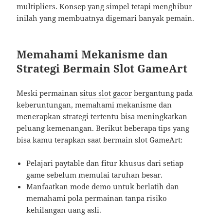
multipliers. Konsep yang simpel tetapi menghibur
inilah yang membuatnya digemari banyak pemain.
Memahami Mekanisme dan
Strategi Bermain Slot GameArt
Meski permainan
situs slot gacor
bergantung pada
keberuntungan, memahami mekanisme dan
menerapkan strategi tertentu bisa meningkatkan
peluang kemenangan. Berikut beberapa tips yang
bisa kamu terapkan saat bermain slot GameArt:
Pelajari paytable dan fitur khusus dari setiap
game sebelum memulai taruhan besar.
Manfaatkan mode demo untuk berlatih dan
memahami pola permainan tanpa risiko
kehilangan uang asli.