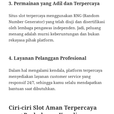
3. Permainan yang Adil dan Terpercaya
Situs slot terpercaya menggunakan RNG (Random
Number Generator) yang telah diuji dan disertifikasi
oleh lembaga pengawas independen. Jadi, peluang
menang adalah murni keberuntungan dan bukan
rekayasa pihak platform.
4. Layanan Pelanggan Profesional
Dalam hal mengalami kendala, platform terpercaya
menyediakan layanan customer service yang
responsif 24/7, sehingga kamu selalu mendapatkan
bantuan saat dibutuhkan.
Ciri-ciri Slot Aman Terpercaya