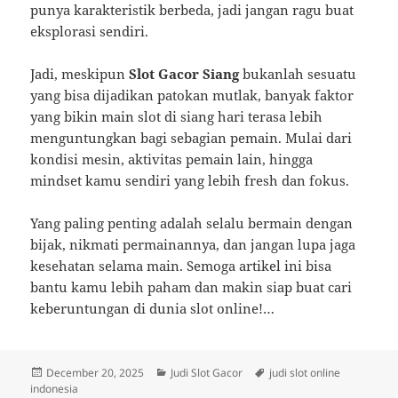
punya karakteristik berbeda, jadi jangan ragu buat
eksplorasi sendiri.
Jadi, meskipun
Slot Gacor Siang
bukanlah sesuatu
yang bisa dijadikan patokan mutlak, banyak faktor
yang bikin main slot di siang hari terasa lebih
menguntungkan bagi sebagian pemain. Mulai dari
kondisi mesin, aktivitas pemain lain, hingga
mindset kamu sendiri yang lebih fresh dan fokus.
Yang paling penting adalah selalu bermain dengan
bijak, nikmati permainannya, dan jangan lupa jaga
kesehatan selama main. Semoga artikel ini bisa
bantu kamu lebih paham dan makin siap buat cari
keberuntungan di dunia slot online!…
Posted
Categories
Tags
December 20, 2025
Judi Slot Gacor
judi slot online
on
indonesia