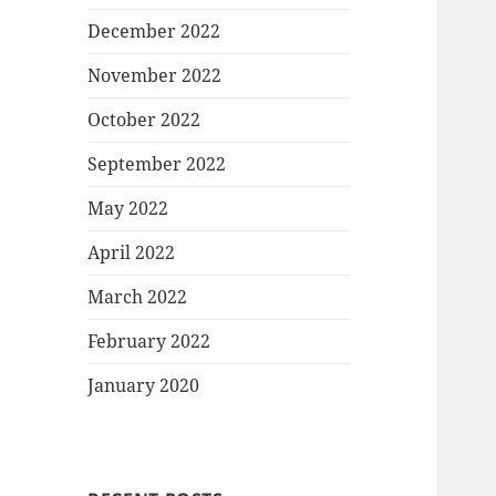
December 2022
November 2022
October 2022
September 2022
May 2022
April 2022
March 2022
February 2022
January 2020