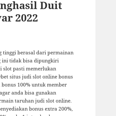
nghasil Duit
ar 2022
 tinggi berasal dari permainan
ini tidak bisa dipungkiri
i slot pasti memerlukan
t situs judi slot online bonus
n bonus 100% untuk member
 agar anda bisa gunakan
ain taruhan judi slot online.
menyediakan bonus extra 200%,