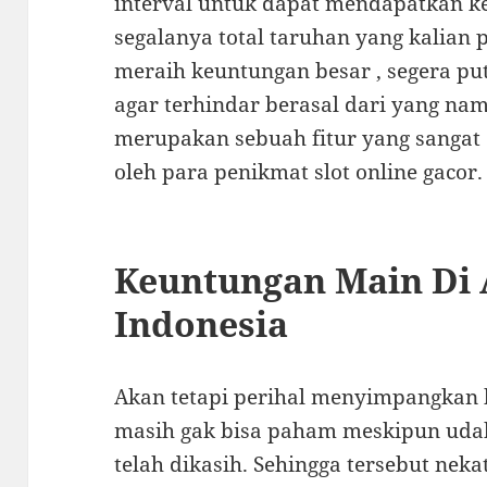
interval untuk dapat mendapatkan ke
segalanya total taruhan yang kalian p
meraih keuntungan besar , segera pu
agar terhindar berasal dari yang nam
merupakan sebuah fitur yang sangat 
oleh para penikmat slot online gacor.
Keuntungan Main Di 
Indonesia
Akan tetapi perihal menyimpangkan 
masih gak bisa paham meskipun ud
telah dikasih. Sehingga tersebut neka