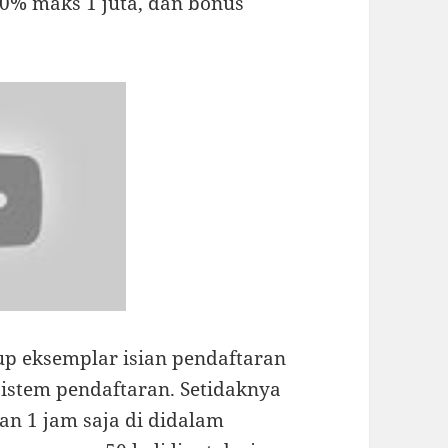
0% maks 1 juta, dan bonus
up eksemplar isian pendaftaran
 sistem pendaftaran. Setidaknya
ran 1 jam saja di didalam