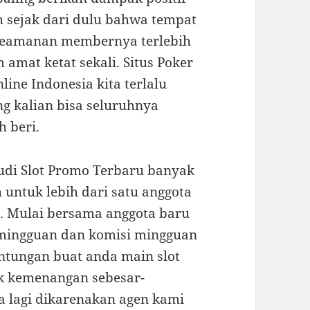
 sejak dari dulu bahwa tempat
keamanan membernya terlebih
 amat ketat sekali. Situs Poker
ine Indonesia kita terlalu
g kalian bisa seluruhnya
 beri.
Judi Slot Promo Terbaru banyak
untuk lebih dari satu anggota
7. Mulai bersama anggota baru
k mingguan dan komisi mingguan
tungan buat anda main slot
ak kemenangan sebesar-
a lagi dikarenakan agen kami