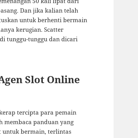
menangan 50 kali lipat dari
asang. Dan jika kalian telah
tuskan untuk berhenti bermain
anya kerugian. Scatter
di tunggu-tunggu dan dicari
Agen Slot Online
kerap tercipta para pemain
ah membaca panduan yang
t untuk bermain, terlintas