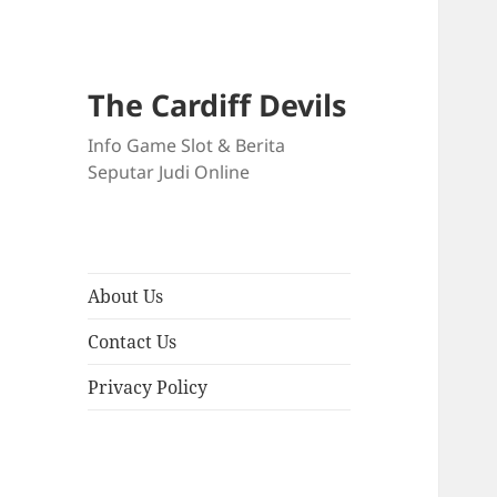
The Cardiff Devils
Info Game Slot & Berita
Seputar Judi Online
About Us
Contact Us
Privacy Policy