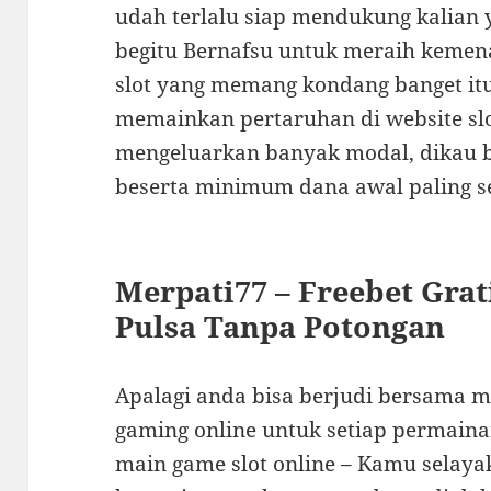
udah terlalu siap mendukung kalian 
begitu Bernafsu untuk meraih kemen
slot yang memang kondang banget it
memainkan pertaruhan di website slo
mengeluarkan banyak modal, dikau b
beserta minimum dana awal paling se
Merpati77 – Freebet Grat
Pulsa Tanpa Potongan
Apalagi anda bisa berjudi bersama m
gaming online untuk setiap permain
main game slot online – Kamu selay