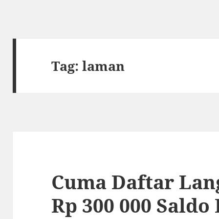
Tag:
laman
Cuma Daftar Lan
Rp 300 000 Saldo 