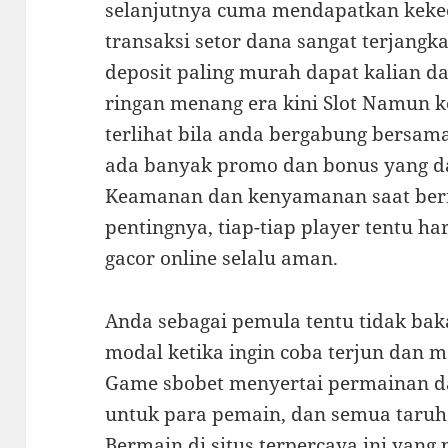
selanjutnya cuma mendapatkan keke
transaksi setor dana sangat terjangka
deposit paling murah dapat kalian da
ringan menang era kini Slot Namun 
terlihat bila anda bergabung bersama
ada banyak promo dan bonus yang d
Keamanan dan kenyamanan saat berma
pentingnya, tiap-tiap player tentu h
gacor online selalu aman.
Anda sebagai pemula tentu tidak ba
modal ketika ingin coba terjun dan me
Game sbobet menyertai permainan dar
untuk para pemain, dan semua taruh
Bermain di situs terpercaya ini yang