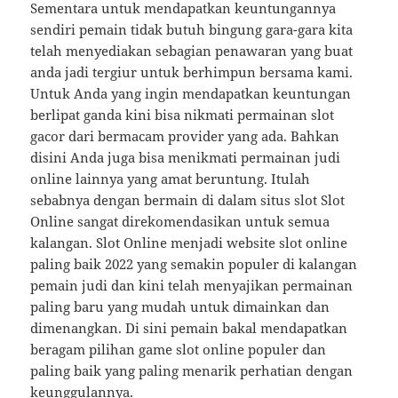
Sementara untuk mendapatkan keuntungannya
sendiri pemain tidak butuh bingung gara-gara kita
telah menyediakan sebagian penawaran yang buat
anda jadi tergiur untuk berhimpun bersama kami.
Untuk Anda yang ingin mendapatkan keuntungan
berlipat ganda kini bisa nikmati permainan slot
gacor dari bermacam provider yang ada. Bahkan
disini Anda juga bisa menikmati permainan judi
online lainnya yang amat beruntung. Itulah
sebabnya dengan bermain di dalam situs slot Slot
Online sangat direkomendasikan untuk semua
kalangan. Slot Online menjadi website slot online
paling baik 2022 yang semakin populer di kalangan
pemain judi dan kini telah menyajikan permainan
paling baru yang mudah untuk dimainkan dan
dimenangkan. Di sini pemain bakal mendapatkan
beragam pilihan game slot online populer dan
paling baik yang paling menarik perhatian dengan
keunggulannya.