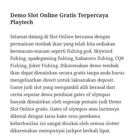
Demo Slot Online Gratis Terpercaya
Playtech
Selamat datang di Slot Online bersama dengan
permainan tembak ikan yang telah kita sediakan
bermacam-macam seperti fishing god, Skywind
fishing, spadegaming fishing, habanero fishing, CQ9
Fishing, Joker Fishing. Dikarenakan demo tembak
ikan dapat dimainkan secara gratis tanpa anda harus
mengeluarkan duwit untuk laksanakan deposit.
Game judi slot yang mengambil alih berasal dari
cerita seputar dewa pembuat gates of olympus
banyak dimainkan oleh segenap pemain judi Demo
Slot Online gratis. Gates of olympus atau lazimnya
dikenal dengan laras kake zeus pembawa
keberhasilan ini sangat disukai oleh semua slotter
dikarenakan mempunyai jackpot berkali lipat.