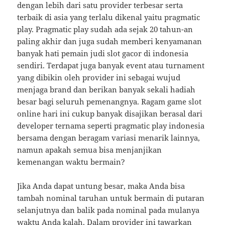
dengan lebih dari satu provider terbesar serta
terbaik di asia yang terlalu dikenal yaitu pragmatic
play. Pragmatic play sudah ada sejak 20 tahun-an
paling akhir dan juga sudah memberi kenyamanan
banyak hati pemain judi slot gacor di indonesia
sendiri. Terdapat juga banyak event atau turnament
yang dibikin oleh provider ini sebagai wujud
menjaga brand dan berikan banyak sekali hadiah
besar bagi seluruh pemenangnya. Ragam game slot
online hari ini cukup banyak disajikan berasal dari
developer ternama seperti pragmatic play indonesia
bersama dengan beragam variasi menarik lainnya,
namun apakah semua bisa menjanjikan
kemenangan waktu bermain?
Jika Anda dapat untung besar, maka Anda bisa
tambah nominal taruhan untuk bermain di putaran
selanjutnya dan balik pada nominal pada mulanya
waktu Anda kalah. Dalam provider ini tawarkan