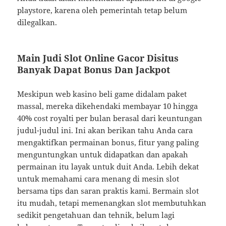
playstore, karena oleh pemerintah tetap belum
dilegalkan.
Main Judi Slot Online Gacor Disitus
Banyak Dapat Bonus Dan Jackpot
Meskipun web kasino beli game didalam paket
massal, mereka dikehendaki membayar 10 hingga
40% cost royalti per bulan berasal dari keuntungan
judul-judul ini. Ini akan berikan tahu Anda cara
mengaktifkan permainan bonus, fitur yang paling
menguntungkan untuk didapatkan dan apakah
permainan itu layak untuk duit Anda. Lebih dekat
untuk memahami cara menang di mesin slot
bersama tips dan saran praktis kami. Bermain slot
itu mudah, tetapi memenangkan slot membutuhkan
sedikit pengetahuan dan tehnik, belum lagi