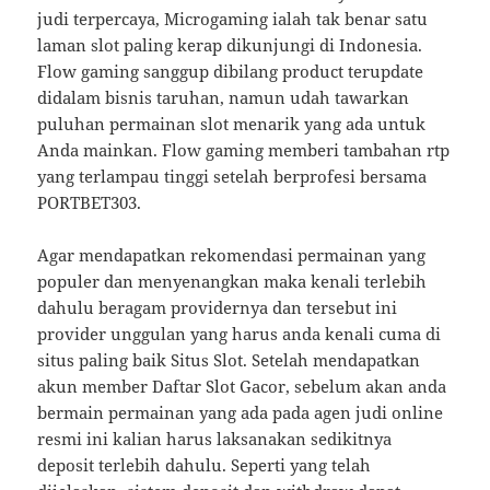
judi terpercaya, Microgaming ialah tak benar satu
laman slot paling kerap dikunjungi di Indonesia.
Flow gaming sanggup dibilang product terupdate
didalam bisnis taruhan, namun udah tawarkan
puluhan permainan slot menarik yang ada untuk
Anda mainkan. Flow gaming memberi tambahan rtp
yang terlampau tinggi setelah berprofesi bersama
PORTBET303.
Agar mendapatkan rekomendasi permainan yang
populer dan menyenangkan maka kenali terlebih
dahulu beragam providernya dan tersebut ini
provider unggulan yang harus anda kenali cuma di
situs paling baik Situs Slot. Setelah mendapatkan
akun member Daftar Slot Gacor, sebelum akan anda
bermain permainan yang ada pada agen judi online
resmi ini kalian harus laksanakan sedikitnya
deposit terlebih dahulu. Seperti yang telah