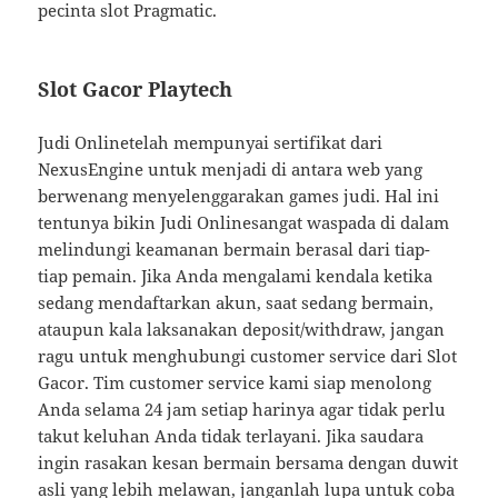
pecinta slot Pragmatic.
Slot Gacor Playtech
Judi Onlinetelah mempunyai sertifikat dari
NexusEngine untuk menjadi di antara web yang
berwenang menyelenggarakan games judi. Hal ini
tentunya bikin Judi Onlinesangat waspada di dalam
melindungi keamanan bermain berasal dari tiap-
tiap pemain. Jika Anda mengalami kendala ketika
sedang mendaftarkan akun, saat sedang bermain,
ataupun kala laksanakan deposit/withdraw, jangan
ragu untuk menghubungi customer service dari Slot
Gacor. Tim customer service kami siap menolong
Anda selama 24 jam setiap harinya agar tidak perlu
takut keluhan Anda tidak terlayani. Jika saudara
ingin rasakan kesan bermain bersama dengan duwit
asli yang lebih melawan, janganlah lupa untuk coba