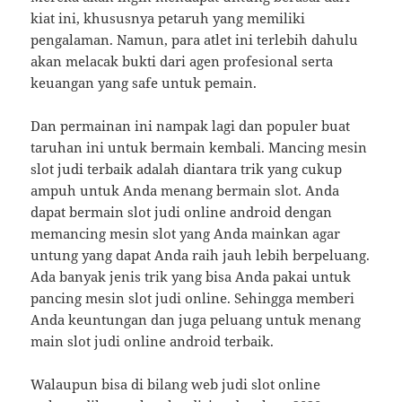
kiat ini, khususnya petaruh yang memiliki
pengalaman. Namun, para atlet ini terlebih dahulu
akan melacak bukti dari agen profesional serta
keuangan yang safe untuk pemain.
Dan permainan ini nampak lagi dan populer buat
taruhan ini untuk bermain kembali. Mancing mesin
slot judi terbaik adalah diantara trik yang cukup
ampuh untuk Anda menang bermain slot. Anda
dapat bermain slot judi online android dengan
memancing mesin slot yang Anda mainkan agar
untung yang dapat Anda raih jauh lebih berpeluang.
Ada banyak jenis trik yang bisa Anda pakai untuk
pancing mesin slot judi online. Sehingga memberi
Anda keuntungan dan juga peluang untuk menang
main slot judi online android terbaik.
Walaupun bisa di bilang web judi slot online