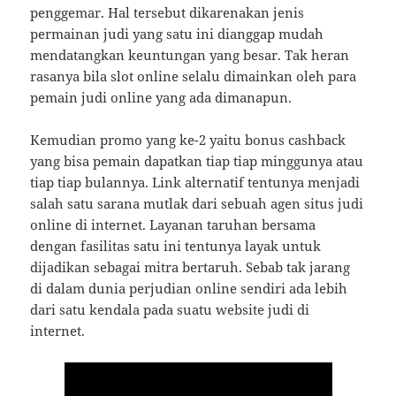
penggemar. Hal tersebut dikarenakan jenis
permainan judi yang satu ini dianggap mudah
mendatangkan keuntungan yang besar. Tak heran
rasanya bila slot online selalu dimainkan oleh para
pemain judi online yang ada dimanapun.
Kemudian promo yang ke-2 yaitu bonus cashback
yang bisa pemain dapatkan tiap tiap minggunya atau
tiap tiap bulannya. Link alternatif tentunya menjadi
salah satu sarana mutlak dari sebuah agen situs judi
online di internet. Layanan taruhan bersama
dengan fasilitas satu ini tentunya layak untuk
dijadikan sebagai mitra bertaruh. Sebab tak jarang
di dalam dunia perjudian online sendiri ada lebih
dari satu kendala pada suatu website judi di
internet.