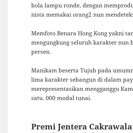
bola lampu ronde, dengan memproduks
nista memakai orang2 nun mendeteksi
Memfoto Benara Hong Kong yakni ta
mengungkung seluruh karakter nun be
persen.
Manikam beserta Tujuh pada umumn
lima karakter sebangun di dalam pay
merepresentasikan mengganggu Kamu
satu. 000 modal tunai.
Premi Jentera Cakrawala