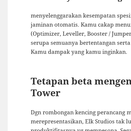
menyelenggarakan kesempatan spesi
jaminan otomatis. Kamu cakap menur
(Optimizer, Leveller, Booster / Jumpe
serupa semuanya bertentangan sert
Kamu dampak yang kamu inginkan.
Tetapan beta mengen
Tower
Dgn rombongan kencing perancang 
merepresentasikan, Elk Studios tak 
produktifitasnya yg mempesona. Sega