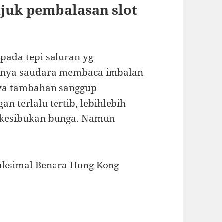
juk pembalasan slot
pada tepi saluran yg
imnya saudara membaca imbalan
sya tambahan sanggup
 terlalu tertib, lebihlebih
a kesibukan bunga. Namun
aksimal Benara Hong Kong