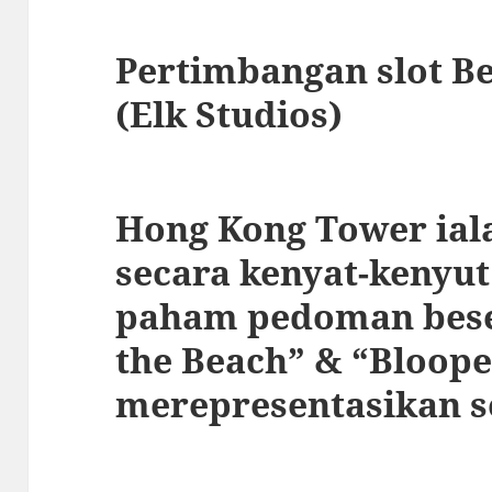
Pertimbangan slot B
(Elk Studios)
Hong Kong Tower iala
secara kenyat-kenyu
paham pedoman bese
the Beach” & “Bloope
merepresentasikan s