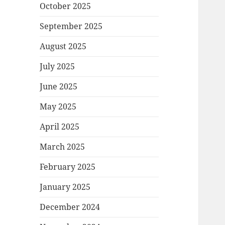
October 2025
September 2025
August 2025
July 2025
June 2025
May 2025
April 2025
March 2025
February 2025
January 2025
December 2024