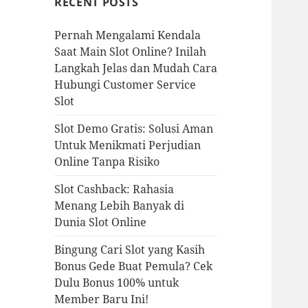
RECENT POSTS
Pernah Mengalami Kendala
Saat Main Slot Online? Inilah
Langkah Jelas dan Mudah Cara
Hubungi Customer Service
Slot
Slot Demo Gratis: Solusi Aman
Untuk Menikmati Perjudian
Online Tanpa Risiko
Slot Cashback: Rahasia
Menang Lebih Banyak di
Dunia Slot Online
Bingung Cari Slot yang Kasih
Bonus Gede Buat Pemula? Cek
Dulu Bonus 100% untuk
Member Baru Ini!