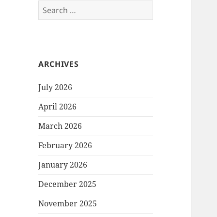
Search
for:
ARCHIVES
July 2026
April 2026
March 2026
February 2026
January 2026
December 2025
November 2025