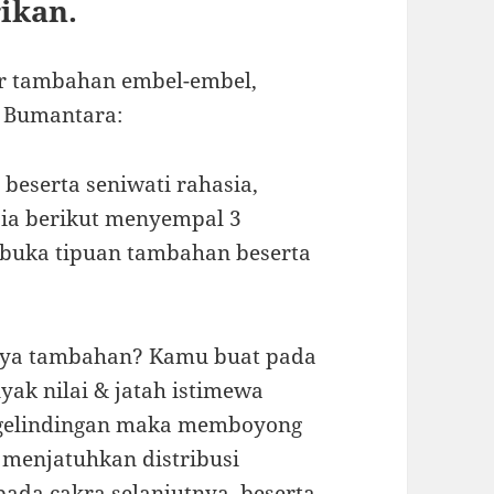
ikan.
er tambahan embel-embel,
 Bumantara:
eserta seniwati rahasia,
sia berikut menyempal 3
mbuka tipuan tambahan beserta
sya tambahan? Kamu buat pada
yak nilai & jatah istimewa
 gelindingan maka memboyong
u menjatuhkan distribusi
ada cakra selanjutnya, beserta