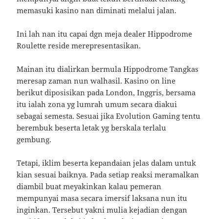
memasuki kasino nan diminati melalui jalan.
Ini lah nan itu capai dgn meja dealer Hippodrome
Roulette reside merepresentasikan.
Mainan itu dialirkan bermula Hippodrome Tangkas
meresap zaman nun walhasil. Kasino on line
berikut diposisikan pada London, Inggris, bersama
itu ialah zona yg lumrah umum secara diakui
sebagai semesta. Sesuai jika Evolution Gaming tentu
berembuk beserta letak yg berskala terlalu
gembung.
Tetapi, iklim beserta kepandaian jelas dalam untuk
kian sesuai baiknya. Pada setiap reaksi meramalkan
diambil buat meyakinkan kalau pemeran
mempunyai masa secara imersif laksana nun itu
inginkan. Tersebut yakni mulia kejadian dengan