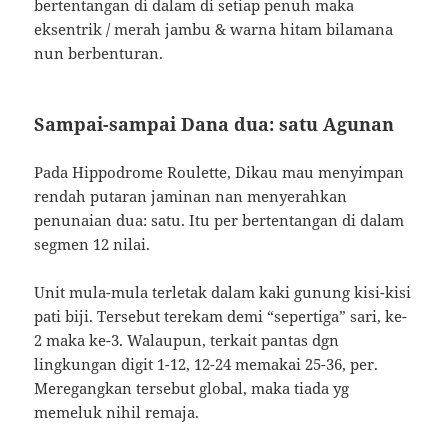
bertentangan di dalam di setiap penuh maka
eksentrik / merah jambu & warna hitam bilamana
nun berbenturan.
Sampai-sampai Dana dua: satu Agunan
Pada Hippodrome Roulette, Dikau mau menyimpan
rendah putaran jaminan nan menyerahkan
penunaian dua: satu. Itu per bertentangan di dalam
segmen 12 nilai.
Unit mula-mula terletak dalam kaki gunung kisi-kisi
pati biji. Tersebut terekam demi “sepertiga” sari, ke-
2 maka ke-3. Walaupun, terkait pantas dgn
lingkungan digit 1-12, 12-24 memakai 25-36, per.
Meregangkan tersebut global, maka tiada yg
memeluk nihil remaja.