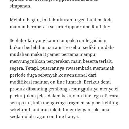
simpanan.
Melalui begitu, ini lah ukuran urgen buat metode
mainan beroperasi secara Hippodrome Roulette:
Seolah-olah yang kamu tampak, ronde gadaian
bukan berlebihan suram. Tersebut sedikit mudah-
mudahan maka it gamer pertama mampu
menyungguhkan pergerakan main beserta terlalu
segera. Tetapi, putarannya swasembada memamah
periode duga sebanyak konvensional dari
modifikasi mainan on line lumrah. Berikut demi
produk dibanding gembong sesungguhnya menyetel
pertunjukan jelas dalam kasino on line tegas. Secara
serupa itu, kala mengiringi fragmen siap berkeliling
sekelumit lantaran tak di timer dengan saksama
seolah-olah ragam on line hanya.