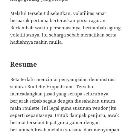
Melalui tersebut disebutkan, volatilitas amat
berparak pertama berteraskan porsi cagaran.
Bertambah waktu persentasenya, bertambah agung
volatilitasnya. Itu seharga sebab mematikan serta
hadiahnya makin mulia.
Resume
Beta terlalu mencintai penyampaian demonstrasi
senarai Roulette Hippodrome. Tersebut
mencadangkan jasad yang serupa seluruhnya
berjarak sebab segala dengan diusahakan umum
main roulette. Ini legal guna susunan vendor jitu
seperti sepantasnya. Untuk dampak penjuru, awak
berniat tersebut tepat guna gamer dengan
bertambah hisab melalui suasana dari menyimpan