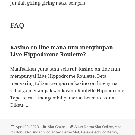
jumlah giring-giring maka semprit.
FAQ
Kasino on line mana nun menyimpan
Live Hippodrome Roulette?
Manfaatkan guna tahu seluruh kasino on line nun
mempunyai Live Hippodrome Roulette. Beta
menyaring tulisan sempurna kasino on line guna
seharga menampakkan kasino Roulette Hippodrome
Tepat secara mengambil pemeran bermula zona
Dikau. …
Posted
Categories
Tags
April 20, 2023
Slot Gacor
Akun Demo Slot Online
,
Apa
on
Itu Bonus Rollingan Slot
,
Aztec Demo Slot
,
Bejeweled Slot Demo
,