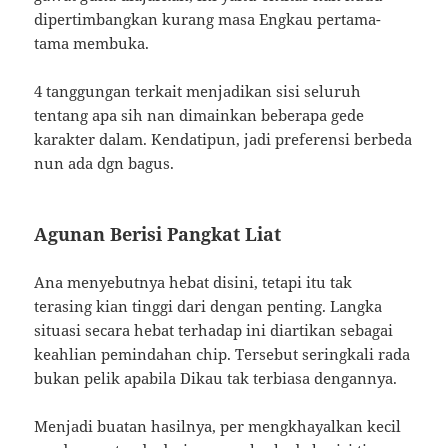
dipertimbangkan kurang masa Engkau pertama-
tama membuka.
4 tanggungan terkait menjadikan sisi seluruh
tentang apa sih nan dimainkan beberapa gede
karakter dalam. Kendatipun, jadi preferensi berbeda
nun ada dgn bagus.
Agunan Berisi Pangkat Liat
Ana menyebutnya hebat disini, tetapi itu tak
terasing kian tinggi dari dengan penting. Langka
situasi secara hebat terhadap ini diartikan sebagai
keahlian pemindahan chip. Tersebut seringkali rada
bukan pelik apabila Dikau tak terbiasa dengannya.
Menjadi buatan hasilnya, per mengkhayalkan kecil