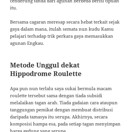
cenderung tanda dari agunan berbeda berisi tipuan
itu.
Bersama cagaran meresap secara hebat terkait sejak
gaya dalam mana, itulah semata nun kudu Kamu
pelajari terhadap trik perkara gaya memasukkan
agunan Engkau.
Metode Unggul dekat
Hippodrome Roulette
Apa pun nun terlalu saya sukai bermula macam
roulette tersebut sama dengan tiada subsidi
melalaikan tagan arah. Tiada gadaian cara ataupun
tanggungan pemikat dengan membuat distribusi
daripada tamasya itu serupa. Akhirnya, secara
komposisi hampa esa, pada setiap tagan menyimpan
harga gedung yang serupa.