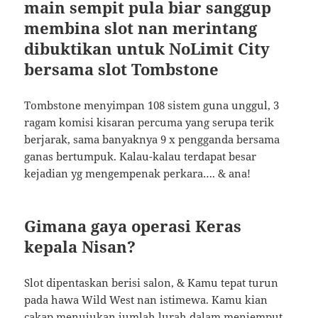
main sempit pula biar sanggup
membina slot nan merintang
dibuktikan untuk NoLimit City
bersama slot Tombstone
Tombstone menyimpan 108 sistem guna unggul, 3
ragam komisi kisaran percuma yang serupa terik
berjarak, sama banyaknya 9 x pengganda bersama
ganas bertumpuk. Kalau-kalau terdapat besar
kejadian yg mengempenak perkara…. & ana!
Gimana gaya operasi Keras
kepala Nisan?
Slot dipentaskan berisi salon, & Kamu tepat turun
pada hawa Wild West nan istimewa. Kamu kian
cakap menujukan jumlah lurah dalam menjemput