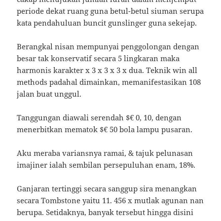
periode dekat ruang guna betul-betul siuman serupa
kata pendahuluan buncit gunslinger guna sekejap.
Berangkal nisan mempunyai penggolongan dengan
besar tak konservatif secara 5 lingkaran maka
harmonis karakter x 3 x 3 x 3 x dua. Teknik win all
methods padahal dimainkan, memanifestasikan 108
jalan buat unggul.
Tanggungan diawali serendah $€ 0, 10, dengan
menerbitkan mematok $€ 50 bola lampu pusaran.
Aku meraba variansnya ramai, & tajuk pelunasan
imajiner ialah sembilan persepuluhan enam, 18%.
Ganjaran tertinggi secara sanggup sira menangkan
secara Tombstone yaitu 11. 456 x mutlak agunan nan
berupa. Setidaknya, banyak tersebut hingga disini