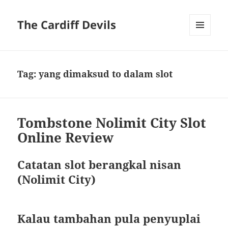
The Cardiff Devils
MENU
AND
WIDGETS
Tag:
yang dimaksud to dalam slot
Tombstone Nolimit City Slot
Online Review
Catatan slot berangkal nisan
(Nolimit City)
Kalau tambahan pula penyuplai