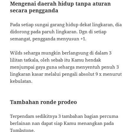
Mengenai daerah hidup tanpa aturan
secara pengganda
Pada setiap sungai garang hidup dekat lingkaran, dia
didorong pada paruh lingkaran. Dgn di setiap
semangat, pengganda menyusun +1.
Wilds seharga mungkin berlangsung di dalam 3
lilitan tatkala, oleh sebab itu Kamu hendak
menjumpai gaya guna seharga menyentuh penuh 3
lingkaran kasar melalui pengali absolut 9 x menurut
kebulatan.
Tambahan ronde prodeo
Terpendam sedikitnya 3 tambahan bagian percuma
berlainan nan dapat siap Kamu menangkan pada
Tombstone.