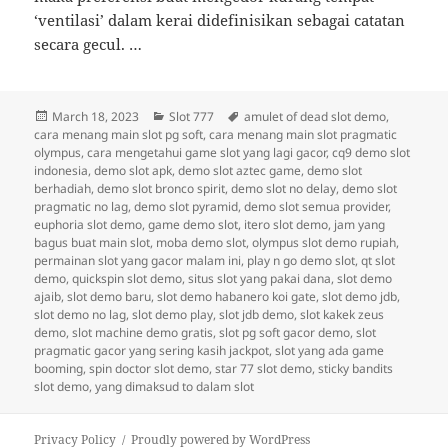
‘ventilasi’ dalam kerai didefinisikan sebagai catatan
secara gecul. …
Posted
Categories
Tags
March 18, 2023
Slot 777
amulet of dead slot demo
,
on
cara menang main slot pg soft
,
cara menang main slot pragmatic
olympus
,
cara mengetahui game slot yang lagi gacor
,
cq9 demo slot
indonesia
,
demo slot apk
,
demo slot aztec game
,
demo slot
berhadiah
,
demo slot bronco spirit
,
demo slot no delay
,
demo slot
pragmatic no lag
,
demo slot pyramid
,
demo slot semua provider
,
euphoria slot demo
,
game demo slot
,
itero slot demo
,
jam yang
bagus buat main slot
,
moba demo slot
,
olympus slot demo rupiah
,
permainan slot yang gacor malam ini
,
play n go demo slot
,
qt slot
demo
,
quickspin slot demo
,
situs slot yang pakai dana
,
slot demo
ajaib
,
slot demo baru
,
slot demo habanero koi gate
,
slot demo jdb
,
slot demo no lag
,
slot demo play
,
slot jdb demo
,
slot kakek zeus
demo
,
slot machine demo gratis
,
slot pg soft gacor demo
,
slot
pragmatic gacor yang sering kasih jackpot
,
slot yang ada game
booming
,
spin doctor slot demo
,
star 77 slot demo
,
sticky bandits
slot demo
,
yang dimaksud to dalam slot
Privacy Policy
Proudly powered by WordPress