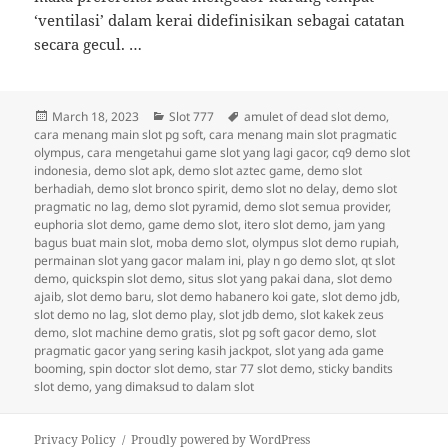
‘ventilasi’ dalam kerai didefinisikan sebagai catatan
secara gecul. …
Posted
Categories
Tags
March 18, 2023
Slot 777
amulet of dead slot demo
,
on
cara menang main slot pg soft
,
cara menang main slot pragmatic
olympus
,
cara mengetahui game slot yang lagi gacor
,
cq9 demo slot
indonesia
,
demo slot apk
,
demo slot aztec game
,
demo slot
berhadiah
,
demo slot bronco spirit
,
demo slot no delay
,
demo slot
pragmatic no lag
,
demo slot pyramid
,
demo slot semua provider
,
euphoria slot demo
,
game demo slot
,
itero slot demo
,
jam yang
bagus buat main slot
,
moba demo slot
,
olympus slot demo rupiah
,
permainan slot yang gacor malam ini
,
play n go demo slot
,
qt slot
demo
,
quickspin slot demo
,
situs slot yang pakai dana
,
slot demo
ajaib
,
slot demo baru
,
slot demo habanero koi gate
,
slot demo jdb
,
slot demo no lag
,
slot demo play
,
slot jdb demo
,
slot kakek zeus
demo
,
slot machine demo gratis
,
slot pg soft gacor demo
,
slot
pragmatic gacor yang sering kasih jackpot
,
slot yang ada game
booming
,
spin doctor slot demo
,
star 77 slot demo
,
sticky bandits
slot demo
,
yang dimaksud to dalam slot
Privacy Policy
Proudly powered by WordPress