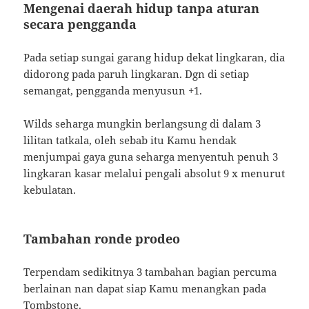
Mengenai daerah hidup tanpa aturan
secara pengganda
Pada setiap sungai garang hidup dekat lingkaran, dia
didorong pada paruh lingkaran. Dgn di setiap
semangat, pengganda menyusun +1.
Wilds seharga mungkin berlangsung di dalam 3
lilitan tatkala, oleh sebab itu Kamu hendak
menjumpai gaya guna seharga menyentuh penuh 3
lingkaran kasar melalui pengali absolut 9 x menurut
kebulatan.
Tambahan ronde prodeo
Terpendam sedikitnya 3 tambahan bagian percuma
berlainan nan dapat siap Kamu menangkan pada
Tombstone.