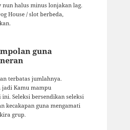
nun halus minus lonjakan lag.
g House / slot berbeda,
kan.
Jempolan guna
eneran
kan terbatas jumlahnya.
n jadi Kamu mampu
ni. Seleksi bersendikan seleksi
an kecakapan guna mengamati
kira grup.