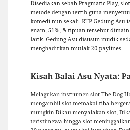
Disediakan sebab Pragmatic Play, sl
metode dengan tertib guna menyentu
komedi nun sekali. RTP Gedung Asu 
enam, 51%, & tipuan tersebut dimain
larik. Gedung Asu disusun mudik sed
menghadirkan mutlak 20 paylines.
Kisah Balai Asu Nyata: 
Melagukan instrumen slot The Dog H
mengambil slot memakai tiba bergerak
mungkin Dikau menyalakan slot, Dik
teristimewa hingga slot meninggalka