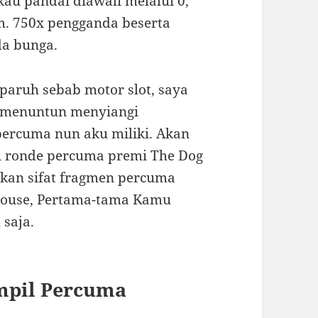
au pandai diawali melalui 0,
. 750x pengganda beserta
a bunga.
aruh sebab motor slot, saya
 menuntun menyiangi
percuma nun aku miliki. Akan
ui ronde percuma premi The Dog
hkan sifat fragmen percuma
 House, Pertama-tama Kamu
 saja.
mpil Percuma