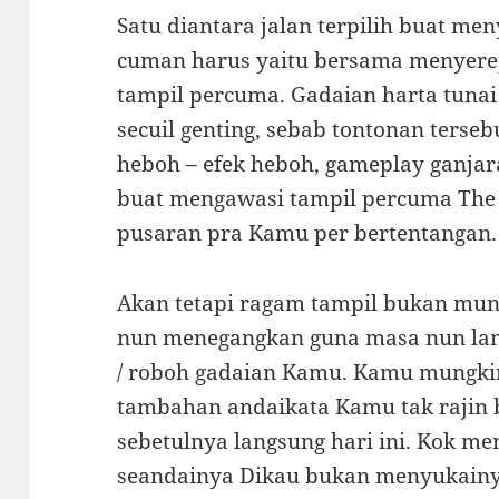
Satu diantara jalan terpilih buat me
cuman harus yaitu bersama menyere
tampil percuma. Gadaian harta tun
secuil genting, sebab tontonan terse
heboh – efek heboh, gameplay ganjar
buat mengawasi tampil percuma The 
pusaran pra Kamu per bertentangan.
Akan tetapi ragam tampil bukan mu
nun menegangkan guna masa nun lamb
/ roboh gadaian Kamu. Kamu mungki
tambahan andaikata Kamu tak rajin 
sebetulnya langsung hari ini. Kok me
seandainya Dikau bukan menyukain