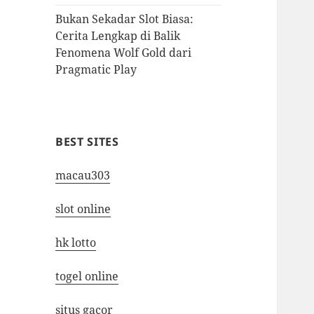
Bukan Sekadar Slot Biasa:
Cerita Lengkap di Balik
Fenomena Wolf Gold dari
Pragmatic Play
BEST SITES
macau303
slot online
hk lotto
togel online
situs gacor