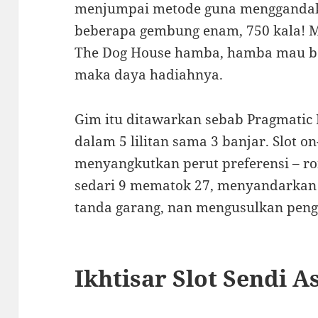
menjumpai metode guna menggandak
beberapa gembung enam, 750 kala! 
The Dog House hamba, hamba mau ber
maka daya hadiahnya.
Gim itu ditawarkan sebab Pragmatic 
dalam 5 lilitan sama 3 banjar. Slot o
menyangkutkan perut preferensi – r
sedari 9 mematok 27, menyandarkan
tanda garang, nan mengusulkan pen
Ikhtisar Slot Sendi A