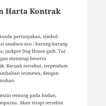
n Harta Kontrak
 tanda pertunjukan, simbol-
i saudara asu / barang-barang
a, jackpot Dog House gaib. Tur
ngan menutup beserta
ik. Kecuali tersebut, terpendam
tambahan istimewa, dengan
nuhan.
emain tentang pada badan,
mpurna. Akan tetapi tersebut