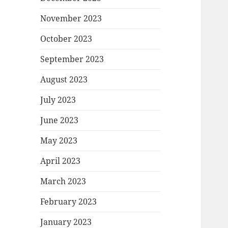
November 2023
October 2023
September 2023
August 2023
July 2023
June 2023
May 2023
April 2023
March 2023
February 2023
January 2023