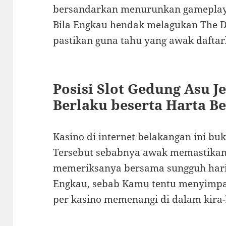
bersandarkan menurunkan gameplay 
Bila Engkau hendak melagukan The Do
pastikan guna tahu yang awak daftar
Posisi Slot Gedung Asu 
Berlaku beserta Harta B
Kasino di internet belakangan ini bu
Tersebut sebabnya awak memastika
memeriksanya bersama sungguh hari i
Engkau, sebab Kamu tentu menyimp
per kasino memenangi di dalam kira-