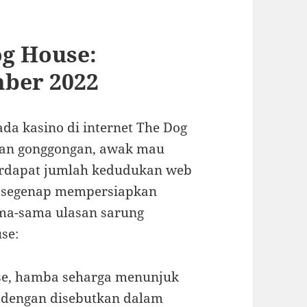
og House:
mber 2022
a kasino di internet The Dog
an gonggongan, awak mau
erdapat jumlah kedudukan web
n segenap mempersiapkan
ma-sama ulasan sarung
se:
use, hamba seharga menunjuk
eb dengan disebutkan dalam