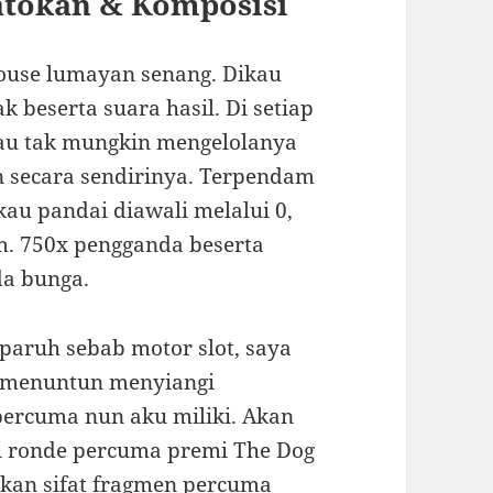
Patokan & Komposisi
ouse lumayan senang. Dikau
 beserta suara hasil. Di setiap
au tak mungkin mengelolanya
n secara sendirinya. Terpendam
au pandai diawali melalui 0,
. 750x pengganda beserta
a bunga.
aruh sebab motor slot, saya
 menuntun menyiangi
percuma nun aku miliki. Akan
ui ronde percuma premi The Dog
hkan sifat fragmen percuma