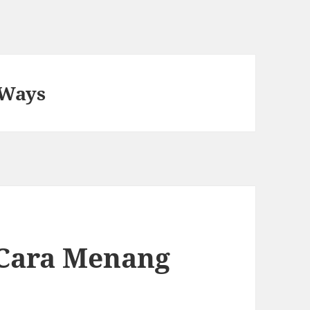
 Ways
 Cara Menang