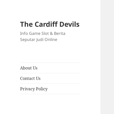
The Cardiff Devils
Info Game Slot & Berita
Seputar Judi Online
About Us
Contact Us
Privacy Policy