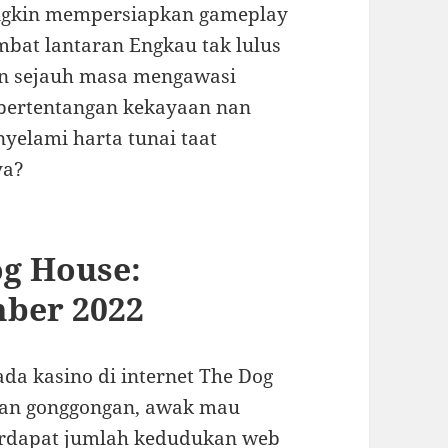
ngkin mempersiapkan gameplay
at lantaran Engkau tak lulus
n sejauh masa mengawasi
bertentangan kekayaan nan
nyelami harta tunai taat
ya?
og House:
mber 2022
a kasino di internet The Dog
an gonggongan, awak mau
erdapat jumlah kedudukan web