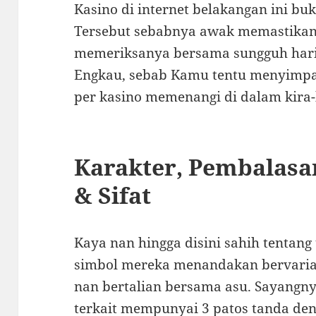
Kasino di internet belakangan ini bu
Tersebut sebabnya awak memastika
memeriksanya bersama sungguh hari i
Engkau, sebab Kamu tentu menyimp
per kasino memenangi di dalam kira-
Karakter, Pembalasa
& Sifat
Kaya nan hingga disini sahih tentang
simbol mereka menandakan bervarias
nan bertalian bersama asu. Sayangny
terkait mempunyai 3 patos tanda de