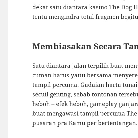
dekat satu diantara kasino The Dog
tentu mengindra total fragmen begitu
Membiasakan Secara Ta
Satu diantara jalan terpilih buat me
cuman harus yaitu bersama menyere
tampil percuma. Gadaian harta tun
secuil genting, sebab tontonan terse
heboh – efek heboh, gameplay ganjar
buat mengawasi tampil percuma The 
pusaran pra Kamu per bertentangan.