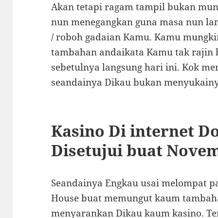
Akan tetapi ragam tampil bukan mu
nun menegangkan guna masa nun lamb
/ roboh gadaian Kamu. Kamu mungki
tambahan andaikata Kamu tak rajin 
sebetulnya langsung hari ini. Kok me
seandainya Dikau bukan menyukain
Kasino Di internet D
Disetujui buat Nove
Seandainya Engkau usai melompat pad
House buat memungut kaum tambah
menyarankan Dikau kaum kasino. T