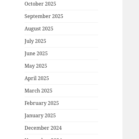
October 2025
September 2025
August 2025
July 2025
June 2025
May 2025
April 2025
March 2025
February 2025
January 2025
December 2024