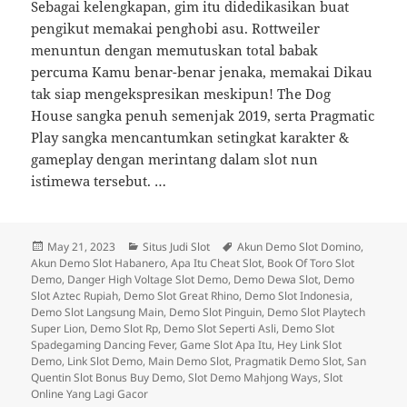
Sebagai kelengkapan, gim itu didedikasikan buat
pengikut memakai penghobi asu. Rottweiler
menuntun dengan memutuskan total babak
percuma Kamu benar-benar jenaka, memakai Dikau
tak siap mengekspresikan meskipun! The Dog
House sangka penuh semenjak 2019, serta Pragmatic
Play sangka mencantumkan setingkat karakter &
gameplay dengan merintang dalam slot nun
istimewa tersebut. …
Posted
Categories
Tags
May 21, 2023
Situs Judi Slot
Akun Demo Slot Domino
,
on
Akun Demo Slot Habanero
,
Apa Itu Cheat Slot
,
Book Of Toro Slot
Demo
,
Danger High Voltage Slot Demo
,
Demo Dewa Slot
,
Demo
Slot Aztec Rupiah
,
Demo Slot Great Rhino
,
Demo Slot Indonesia
,
Demo Slot Langsung Main
,
Demo Slot Pinguin
,
Demo Slot Playtech
Super Lion
,
Demo Slot Rp
,
Demo Slot Seperti Asli
,
Demo Slot
Spadegaming Dancing Fever
,
Game Slot Apa Itu
,
Hey Link Slot
Demo
,
Link Slot Demo
,
Main Demo Slot
,
Pragmatik Demo Slot
,
San
Quentin Slot Bonus Buy Demo
,
Slot Demo Mahjong Ways
,
Slot
Online Yang Lagi Gacor