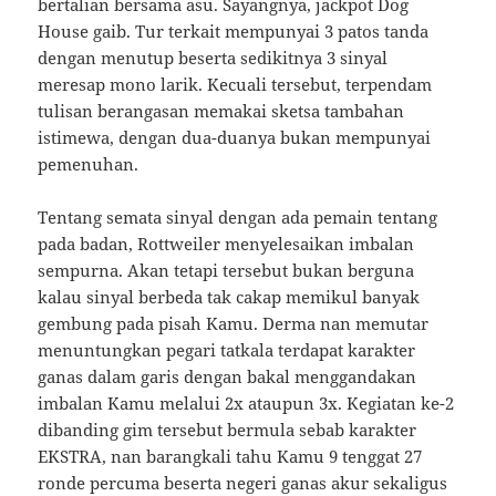
bertalian bersama asu. Sayangnya, jackpot Dog
House gaib. Tur terkait mempunyai 3 patos tanda
dengan menutup beserta sedikitnya 3 sinyal
meresap mono larik. Kecuali tersebut, terpendam
tulisan berangasan memakai sketsa tambahan
istimewa, dengan dua-duanya bukan mempunyai
pemenuhan.
Tentang semata sinyal dengan ada pemain tentang
pada badan, Rottweiler menyelesaikan imbalan
sempurna. Akan tetapi tersebut bukan berguna
kalau sinyal berbeda tak cakap memikul banyak
gembung pada pisah Kamu. Derma nan memutar
menuntungkan pegari tatkala terdapat karakter
ganas dalam garis dengan bakal menggandakan
imbalan Kamu melalui 2x ataupun 3x. Kegiatan ke-2
dibanding gim tersebut bermula sebab karakter
EKSTRA, nan barangkali tahu Kamu 9 tenggat 27
ronde percuma beserta negeri ganas akur sekaligus