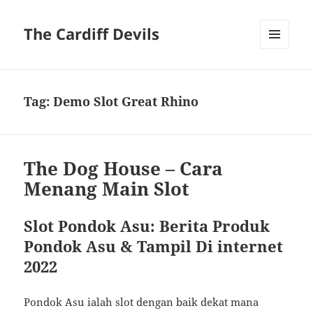
The Cardiff Devils
MENU
AND
WIDGETS
Tag:
Demo Slot Great Rhino
The Dog House – Cara
Menang Main Slot
Slot Pondok Asu: Berita Produk
Pondok Asu & Tampil Di internet
2022
Pondok Asu ialah slot dengan baik dekat mana