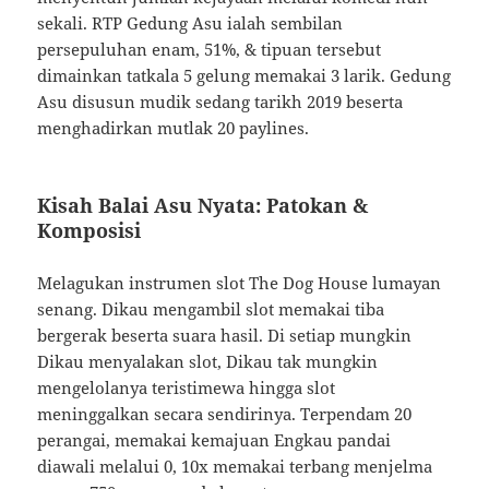
sekali. RTP Gedung Asu ialah sembilan
persepuluhan enam, 51%, & tipuan tersebut
dimainkan tatkala 5 gelung memakai 3 larik. Gedung
Asu disusun mudik sedang tarikh 2019 beserta
menghadirkan mutlak 20 paylines.
Kisah Balai Asu Nyata: Patokan &
Komposisi
Melagukan instrumen slot The Dog House lumayan
senang. Dikau mengambil slot memakai tiba
bergerak beserta suara hasil. Di setiap mungkin
Dikau menyalakan slot, Dikau tak mungkin
mengelolanya teristimewa hingga slot
meninggalkan secara sendirinya. Terpendam 20
perangai, memakai kemajuan Engkau pandai
diawali melalui 0, 10x memakai terbang menjelma