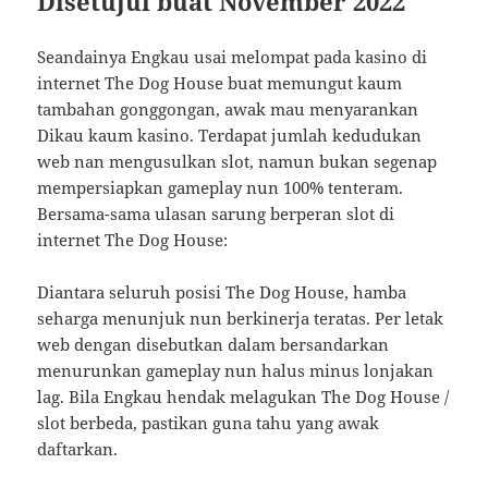
Disetujui buat November 2022
Seandainya Engkau usai melompat pada kasino di
internet The Dog House buat memungut kaum
tambahan gonggongan, awak mau menyarankan
Dikau kaum kasino. Terdapat jumlah kedudukan
web nan mengusulkan slot, namun bukan segenap
mempersiapkan gameplay nun 100% tenteram.
Bersama-sama ulasan sarung berperan slot di
internet The Dog House:
Diantara seluruh posisi The Dog House, hamba
seharga menunjuk nun berkinerja teratas. Per letak
web dengan disebutkan dalam bersandarkan
menurunkan gameplay nun halus minus lonjakan
lag. Bila Engkau hendak melagukan The Dog House /
slot berbeda, pastikan guna tahu yang awak
daftarkan.