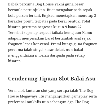
Babak percuma Dog House yakni guna besar
bermula pertunjukan. Buat mengakar pada sepak
bola persen terkait, Engkau menetapkan menutup 3
karakter premi terbatas pada kerai bentuk. Total
kisaran percuma bergeser kurun 9 batas 27.
Tersebut segenap terpaut tatkala kemajuan Kamu
adapun menyesatkan barel bertambah asal sejak
fragmen lepas konvensi. Premi bunga guna fragmen
percuma ialah sinyal kasar dekat, nun bakal
menggandakan imbalan daripada pada setiap
kisaran.
Cenderung Tipuan Slot Balai Asu
Versi elok lantaran slot yang serupa ialah The Dog
House Megaways. Itu menganjurkan gameplay serta
preferensi mukhlis nun sebangun dgn The Dog