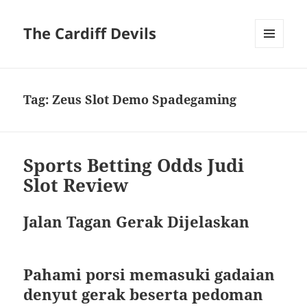
The Cardiff Devils
MENU
AND
WIDGETS
Tag:
Zeus Slot Demo Spadegaming
Sports Betting Odds Judi
Slot Review
Jalan Tagan Gerak Dijelaskan
Pahami porsi memasuki gadaian
denyut gerak beserta pedoman