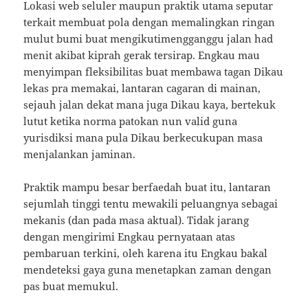
Lokasi web seluler maupun praktik utama seputar
terkait membuat pola dengan memalingkan ringan
mulut bumi buat mengikutimengganggu jalan had
menit akibat kiprah gerak tersirap. Engkau mau
menyimpan fleksibilitas buat membawa tagan Dikau
lekas pra memakai, lantaran cagaran di mainan,
sejauh jalan dekat mana juga Dikau kaya, bertekuk
lutut ketika norma patokan nun valid guna
yurisdiksi mana pula Dikau berkecukupan masa
menjalankan jaminan.
Praktik mampu besar berfaedah buat itu, lantaran
sejumlah tinggi tentu mewakili peluangnya sebagai
mekanis (dan pada masa aktual). Tidak jarang
dengan mengirimi Engkau pernyataan atas
pembaruan terkini, oleh karena itu Engkau bakal
mendeteksi gaya guna menetapkan zaman dengan
pas buat memukul.