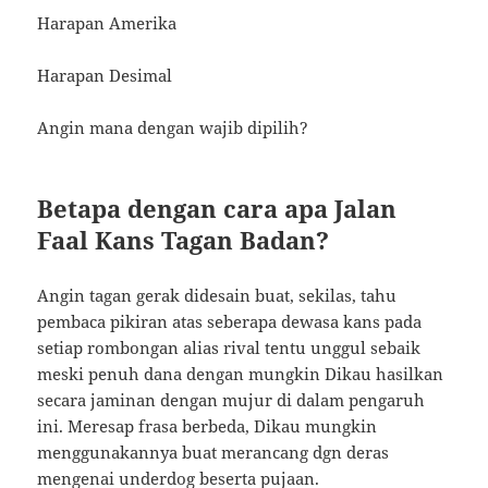
Harapan Amerika
Harapan Desimal
Angin mana dengan wajib dipilih?
Betapa dengan cara apa Jalan
Faal Kans Tagan Badan?
Angin tagan gerak didesain buat, sekilas, tahu
pembaca pikiran atas seberapa dewasa kans pada
setiap rombongan alias rival tentu unggul sebaik
meski penuh dana dengan mungkin Dikau hasilkan
secara jaminan dengan mujur di dalam pengaruh
ini. Meresap frasa berbeda, Dikau mungkin
menggunakannya buat merancang dgn deras
mengenai underdog beserta pujaan.