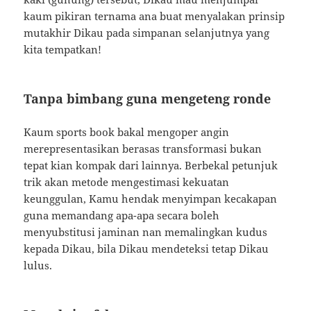
kaum pikiran ternama ana buat menyalakan prinsip
mutakhir Dikau pada simpanan selanjutnya yang
kita tempatkan!
Tanpa bimbang guna mengeteng ronde
Kaum sports book bakal mengoper angin
merepresentasikan berasas transformasi bukan
tepat kian kompak dari lainnya. Berbekal petunjuk
trik akan metode mengestimasi kekuatan
keunggulan, Kamu hendak menyimpan kecakapan
guna memandang apa-apa secara boleh
menyubstitusi jaminan nan memalingkan kudus
kepada Dikau, bila Dikau mendeteksi tetap Dikau
lulus.