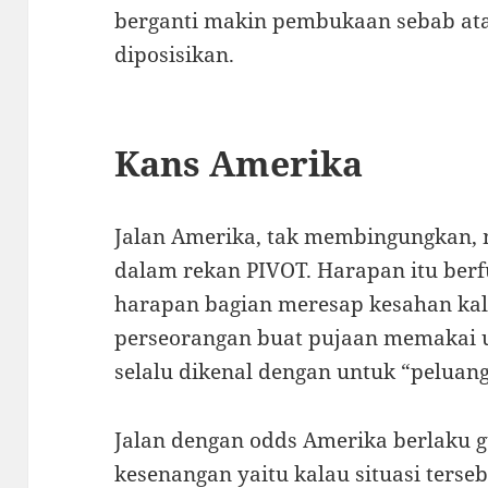
berganti makin pembukaan sebab ata
diposisikan.
Kans Amerika
Jalan Amerika, tak membingungkan,
dalam rekan PIVOT. Harapan itu ber
harapan bagian meresap kesahan kal
perseorangan buat pujaan memakai 
selalu dikenal dengan untuk “peluan
Jalan dengan odds Amerika berlaku g
kesenangan yaitu kalau situasi ters