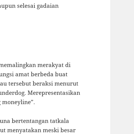
upun selesai gadaian
 memalingkan merakyat di
fungsi amat berbeda buat
au tersebut beraksi menurut
underdog. Merepresentasikan
g moneyline”.
una bertentangan tatkala
ebut menyatakan meski besar