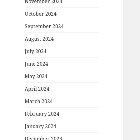
November 2024
October 2024
September 2024
August 2024
July 2024
June 2024
May 2024
April 2024
March 2024
February 2024
January 2024
December 2023