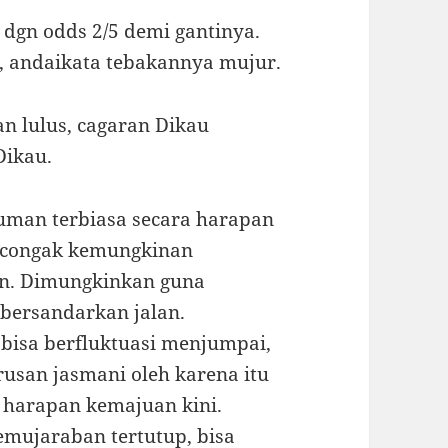
dgn odds 2/5 demi gantinya.
, andaikata tebakannya mujur.
n lulus, cagaran Dikau
Dikau.
cuman terbiasa secara harapan
encongak kemungkinan
n. Dimungkinkan guna
bersandarkan jalan.
 bisa berfluktuasi menjumpai,
usan jasmani oleh karena itu
 harapan kemajuan kini.
emujaraban tertutup, bisa