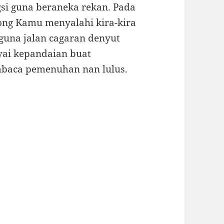
i guna beraneka rekan. Pada
ng Kamu menyalahi kira-kira
 guna jalan cagaran denyut
yai kepandaian buat
baca pemenuhan nan lulus.