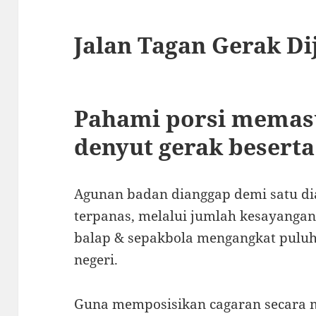
Jalan Tagan Gerak Di
Pahami porsi memas
denyut gerak besert
Agunan badan dianggap demi satu d
terpanas, melalui jumlah kesayangan
balap & sepakbola mengangkat puluh
negeri.
Guna memposisikan cagaran secara 