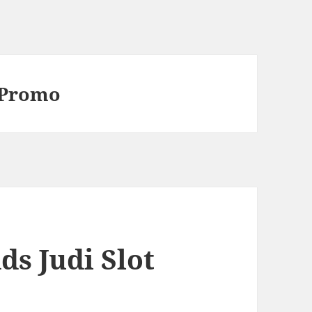
i Promo
ds Judi Slot