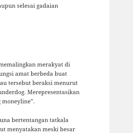
upun selesai gadaian
 memalingkan merakyat di
fungsi amat berbeda buat
au tersebut beraksi menurut
underdog. Merepresentasikan
g moneyline”.
una bertentangan tatkala
ebut menyatakan meski besar