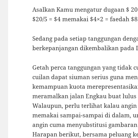
Asalkan Kamu mengatur dugaan $ 20 
$20/5 = $4 memakai $4×2 = faedah $8
Sedang pada setiap tanggungan denga
berkepanjangan dikembalikan pada 
Getah perca tanggungan yang tidak 
cuilan dapat siuman serius guna m
kemampuan kuota merepresentasika
meramalkan jalan Engkau buat lulus 
Walaupun, perlu terlihat kalau angin
memakai sampai-sampai di dalam, ur
angin cuma menyubstitusi gambaran
Harapan berikut, bersama peluang k