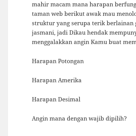
mahir macam mana harapan berfungs
taman web berikut awak mau menolo
struktur yang serupa terik berlainan
jasmani, jadi Dikau hendak mempun
menggalakkan angin Kamu buat mem
Harapan Potongan
Harapan Amerika
Harapan Desimal
Angin mana dengan wajib dipilih?