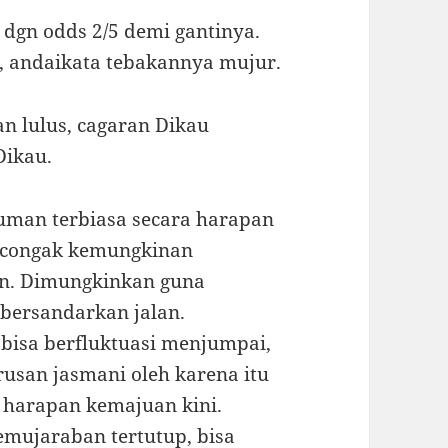
dgn odds 2/5 demi gantinya.
, andaikata tebakannya mujur.
n lulus, cagaran Dikau
Dikau.
cuman terbiasa secara harapan
encongak kemungkinan
n. Dimungkinkan guna
bersandarkan jalan.
 bisa berfluktuasi menjumpai,
usan jasmani oleh karena itu
 harapan kemajuan kini.
emujaraban tertutup, bisa