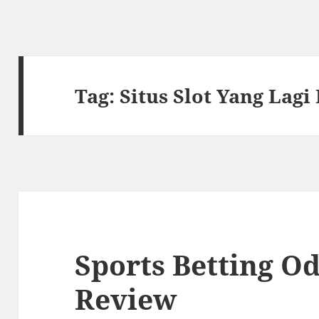
Tag:
Situs Slot Yang Lag
Sports Betting Od
Review