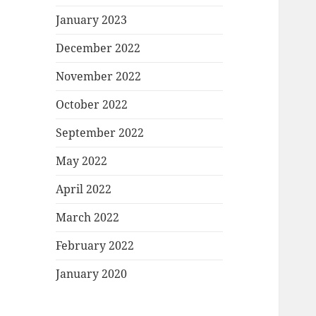
January 2023
December 2022
November 2022
October 2022
September 2022
May 2022
April 2022
March 2022
February 2022
January 2020