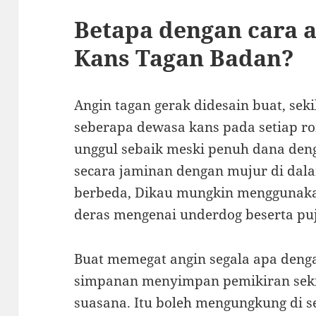
Betapa dengan cara a
Kans Tagan Badan?
Angin tagan gerak didesain buat, sek
seberapa dewasa kans pada setiap ro
unggul sebaik meski penuh dana den
secara jaminan dengan mujur di dala
berbeda, Dikau mungkin menggunak
deras mengenai underdog beserta pu
Buat memegat angin segala apa denga
simpanan menyimpan pemikiran sek
suasana. Itu boleh mengungkung di se