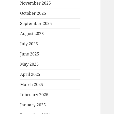
November 2025
October 2025
September 2025
August 2025
July 2025
June 2025
May 2025
April 2025
March 2025
February 2025
January 2025