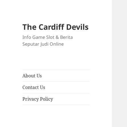
The Cardiff Devils
Info Game Slot & Berita
Seputar Judi Online
About Us
Contact Us
Privacy Policy