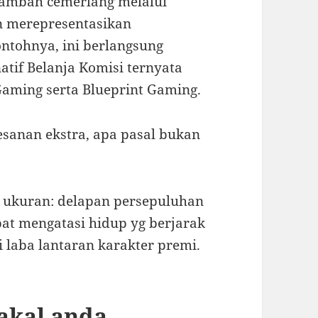
rtambah cemerlang melalui
n merepresentasikan
ontohnya, ini berlangsung
atif Belanja Komisi ternyata
Gaming serta Blueprint Gaming.
sanan ekstra, apa pasal bukan
n ukuran: delapan persepuluhan
at mengatasi hidup yg berjarak
laba lantaran karakter premi.
akal anda