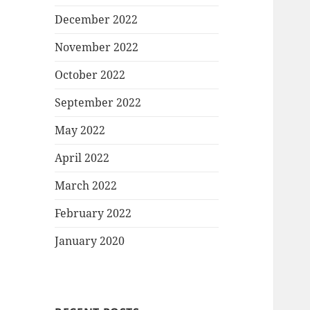
December 2022
November 2022
October 2022
September 2022
May 2022
April 2022
March 2022
February 2022
January 2020