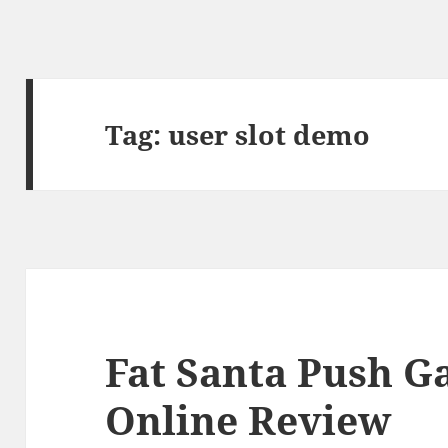
Tag:
user slot demo
Fat Santa Push G
Online Review