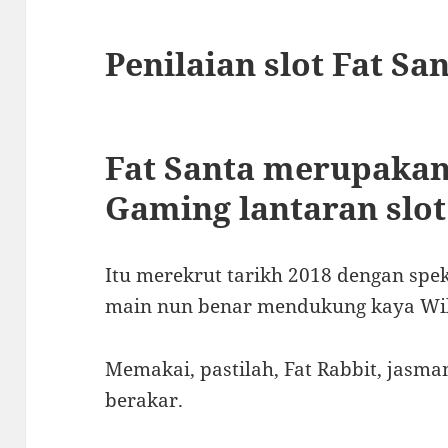
Penilaian slot Fat S
Fat Santa merupakan 
Gaming lantaran slot 
Itu merekrut tarikh 2018 dengan spe
main nun benar mendukung kaya Wild
Memakai, pastilah, Fat Rabbit, jasma
berakar.