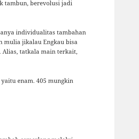
 tambun, berevolusi jadi
anya individualitas tambahan
 mulia jikalau Engkau bisa
lias, tatkala main terkait,
 yaitu enam. 405 mungkin