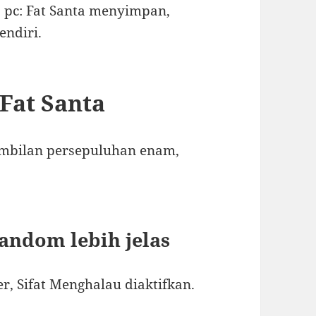
0 pc: Fat Santa menyimpan,
endiri.
 Fat Santa
embilan persepuluhan enam,
random lebih jelas
r, Sifat Menghalau diaktifkan.