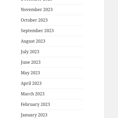
November 2023
October 2023
September 2023
August 2023
July 2023
June 2023
May 2023
April 2023
March 2023
February 2023
January 2023