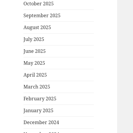
October 2025
September 2025
August 2025
July 2025
June 2025
May 2025
April 2025
March 2025
February 2025
January 2025
December 2024