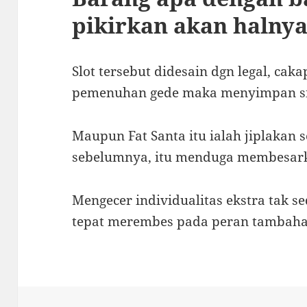
pikirkan akan halnya
Slot tersebut didesain dgn legal, c
pemenuhan gede maka menyimpan si
Maupun Fat Santa itu ialah jiplakan
sebelumnya, itu menduga membesarka
Mengecer individualitas ekstra tak 
tepat merembes pada peran tambaha