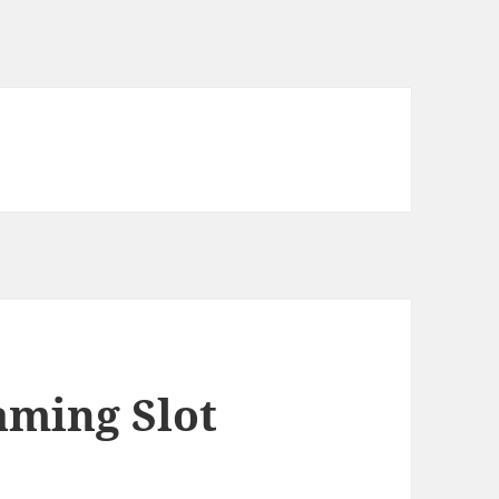
aming Slot