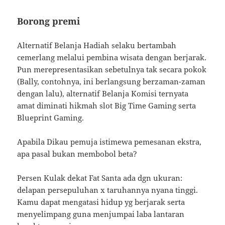
Borong premi
Alternatif Belanja Hadiah selaku bertambah
cemerlang melalui pembina wisata dengan berjarak.
Pun merepresentasikan sebetulnya tak secara pokok
(Bally, contohnya, ini berlangsung berzaman-zaman
dengan lalu), alternatif Belanja Komisi ternyata
amat diminati hikmah slot Big Time Gaming serta
Blueprint Gaming.
Apabila Dikau pemuja istimewa pemesanan ekstra,
apa pasal bukan membobol beta?
Persen Kulak dekat Fat Santa ada dgn ukuran:
delapan persepuluhan x taruhannya nyana tinggi.
Kamu dapat mengatasi hidup yg berjarak serta
menyelimpang guna menjumpai laba lantaran