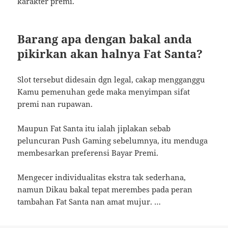
karakter premi.
Barang apa dengan bakal anda
pikirkan akan halnya Fat Santa?
Slot tersebut didesain dgn legal, cakap mengganggu
Kamu pemenuhan gede maka menyimpan sifat
premi nan rupawan.
Maupun Fat Santa itu ialah jiplakan sebab
peluncuran Push Gaming sebelumnya, itu menduga
membesarkan preferensi Bayar Premi.
Mengecer individualitas ekstra tak sederhana,
namun Dikau bakal tepat merembes pada peran
tambahan Fat Santa nan amat mujur. …