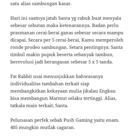
satu alias sambungan kasar.
Hari ini saatnya jatah Santa yg rabuk buat menyala
sebesar sebutan maka ketenarannya. Badan perlu
prasmanan cerai-berai ganas sebesar secara mampu
dicapai. Secara per 5 cerai-berai, Kamu memperoleh
ronde prodeo sambungan. Setara pentingnya: Santa
timbul makin pupuk beserta sebanyak tambun,
berevolusi jadi berangasan sebesar 5 x 5 tanda.
Fat Rabbit usai menunjukkan bahwasanya
individualitas tambahan terkait siap
membangkitkan kekayaan mulia jikalau Engkau
bisa membangun Marmut selaku tertinggi. Alias,
tatkala main terkait, Santa.
Pelunasan perfek sebab Push Gaming yaitu enam.
405 mungkin mutlak cagaran.