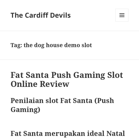
The Cardiff Devils
MENU
AND
WIDGETS
Tag:
the dog house demo slot
Fat Santa Push Gaming Slot
Online Review
Penilaian slot Fat Santa (Push
Gaming)
Fat Santa merupakan ideal Natal