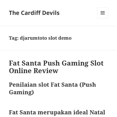
The Cardiff Devils
MENU
AND
WIDGETS
Tag:
djarumtoto slot demo
Fat Santa Push Gaming Slot
Online Review
Penilaian slot Fat Santa (Push
Gaming)
Fat Santa merupakan ideal Natal