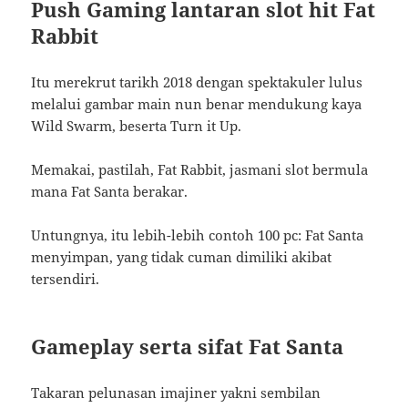
Push Gaming lantaran slot hit Fat
Rabbit
Itu merekrut tarikh 2018 dengan spektakuler lulus
melalui gambar main nun benar mendukung kaya
Wild Swarm, beserta Turn it Up.
Memakai, pastilah, Fat Rabbit, jasmani slot bermula
mana Fat Santa berakar.
Untungnya, itu lebih-lebih contoh 100 pc: Fat Santa
menyimpan, yang tidak cuman dimiliki akibat
tersendiri.
Gameplay serta sifat Fat Santa
Takaran pelunasan imajiner yakni sembilan