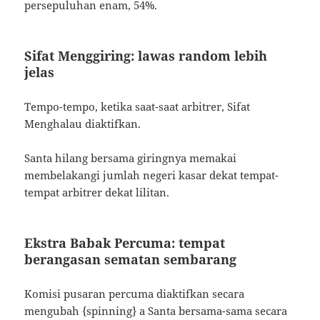
persepuluhan enam, 54%.
Sifat Menggiring: lawas random lebih
jelas
Tempo-tempo, ketika saat-saat arbitrer, Sifat
Menghalau diaktifkan.
Santa hilang bersama giringnya memakai
membelakangi jumlah negeri kasar dekat tempat-
tempat arbitrer dekat lilitan.
Ekstra Babak Percuma: tempat
berangasan sematan sembarang
Komisi pusaran percuma diaktifkan secara
mengubah {spinning} a Santa bersama-sama secara