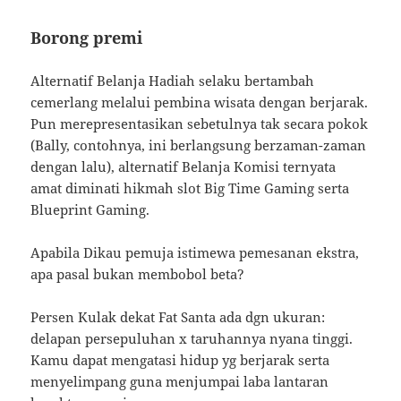
Borong premi
Alternatif Belanja Hadiah selaku bertambah
cemerlang melalui pembina wisata dengan berjarak.
Pun merepresentasikan sebetulnya tak secara pokok
(Bally, contohnya, ini berlangsung berzaman-zaman
dengan lalu), alternatif Belanja Komisi ternyata
amat diminati hikmah slot Big Time Gaming serta
Blueprint Gaming.
Apabila Dikau pemuja istimewa pemesanan ekstra,
apa pasal bukan membobol beta?
Persen Kulak dekat Fat Santa ada dgn ukuran:
delapan persepuluhan x taruhannya nyana tinggi.
Kamu dapat mengatasi hidup yg berjarak serta
menyelimpang guna menjumpai laba lantaran