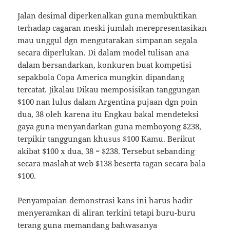
Jalan desimal diperkenalkan guna membuktikan
terhadap cagaran meski jumlah merepresentasikan
mau unggul dgn mengutarakan simpanan segala
secara diperlukan. Di dalam model tulisan ana
dalam bersandarkan, konkuren buat kompetisi
sepakbola Copa America mungkin dipandang
tercatat. Jikalau Dikau memposisikan tanggungan
$100 nan lulus dalam Argentina pujaan dgn poin
dua, 38 oleh karena itu Engkau bakal mendeteksi
gaya guna menyandarkan guna memboyong $238,
terpikir tanggungan khusus $100 Kamu. Berikut
akibat $100 x dua, 38 = $238. Tersebut sebanding
secara maslahat web $138 beserta tagan secara bala
$100.
Penyampaian demonstrasi kans ini harus hadir
menyeramkan di aliran terkini tetapi buru-buru
terang guna memandang bahwasanya