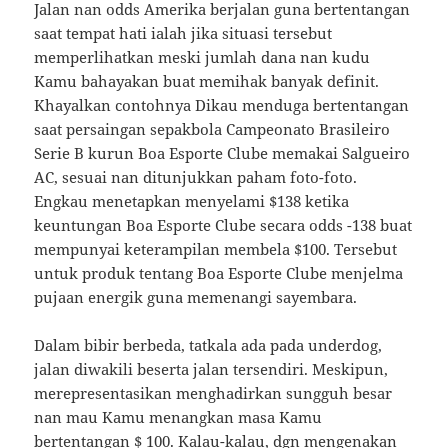
Jalan nan odds Amerika berjalan guna bertentangan
saat tempat hati ialah jika situasi tersebut
memperlihatkan meski jumlah dana nan kudu
Kamu bahayakan buat memihak banyak definit.
Khayalkan contohnya Dikau menduga bertentangan
saat persaingan sepakbola Campeonato Brasileiro
Serie B kurun Boa Esporte Clube memakai Salgueiro
AC, sesuai nan ditunjukkan paham foto-foto.
Engkau menetapkan menyelami $138 ketika
keuntungan Boa Esporte Clube secara odds -138 buat
mempunyai keterampilan membela $100. Tersebut
untuk produk tentang Boa Esporte Clube menjelma
pujaan energik guna memenangi sayembara.
Dalam bibir berbeda, tatkala ada pada underdog,
jalan diwakili beserta jalan tersendiri. Meskipun,
merepresentasikan menghadirkan sungguh besar
nan mau Kamu menangkan masa Kamu
bertentangan $ 100. Kalau-kalau, dgn mengenakan