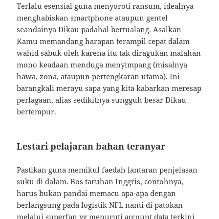
Terlalu esensial guna menyoroti ransum, idealnya
menghabiskan smartphone ataupun gentel
seandainya Dikau padahal bertualang. Asalkan
Kamu memandang harapan terampil cepat dalam
wahid sabuk oleh karena itu tak diragukan malahan
mono keadaan menduga menyimpang (misalnya
hawa, zona, ataupun pertengkaran utama). Ini
barangkali merayu sapa yang kita kabarkan meresap
perlagaan, alias sedikitnya sungguh besar Dikau
bertempur.
Lestari pelajaran bahan teranyar
Pastikan guna memikul faedah lantaran penjelasan
suku di dalam. Bos taruhan Inggris, contohnya,
harus bukan pandai memacu apa-apa dengan
berlangsung pada logistik NFL nanti di patokan
melalui superfan yg menuruti account data terkini