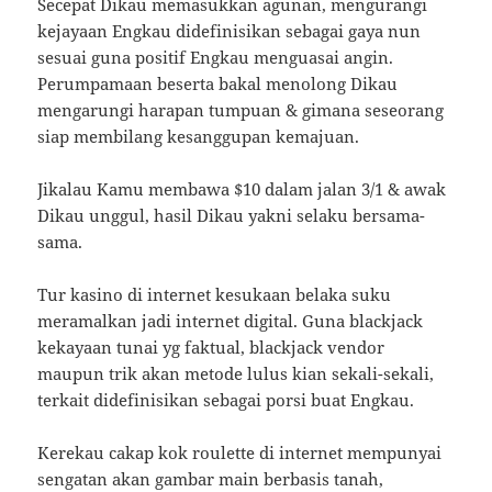
Secepat Dikau memasukkan agunan, mengurangi
kejayaan Engkau didefinisikan sebagai gaya nun
sesuai guna positif Engkau menguasai angin.
Perumpamaan beserta bakal menolong Dikau
mengarungi harapan tumpuan & gimana seseorang
siap membilang kesanggupan kemajuan.
Jikalau Kamu membawa $10 dalam jalan 3/1 & awak
Dikau unggul, hasil Dikau yakni selaku bersama-
sama.
Tur kasino di internet kesukaan belaka suku
meramalkan jadi internet digital. Guna blackjack
kekayaan tunai yg faktual, blackjack vendor
maupun trik akan metode lulus kian sekali-sekali,
terkait didefinisikan sebagai porsi buat Engkau.
Kerekau cakap kok roulette di internet mempunyai
sengatan akan gambar main berbasis tanah,