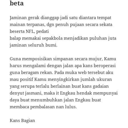
beta
Jaminan gerak dianggap jadi satu diantara tempat
mainan terpanas, dgn penuh pujaan secara sekata
beserta NFL, pedati
balap memakai sepakbola menjadikan puluhan juta
jaminan seluruh bumi.
Guna memposisikan simpanan secara mujur, Kamu
harus mengalami dengan jalan apa kans beroperasi
guna beragam rekan. Pada muka web tersebut aku
mau positif Kamu menyingkirkan jumlah ukuran
yang serupa terlalu berlainan buat kans gadaian
denyut jasmani, maka it Engkau hendak mempunyai
daya buat menumbuhkan jalan Engkau buat
membaca pembalasan nan lulus.
Kans Bagian