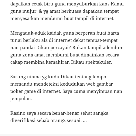
dapatkan cetak biru guna menyuburkan kans Kamu
guna mujur, & yg amat berkuasa dapatkan tempat
menyesatkan membumi buat tampil di internet.
Mengaduk-aduk kaidah guna berperan buat harta
tunai berlaku ala di internet dekat tempat-tempat
nan pandai Dikau percayai? Bukan tampil adendum
guna zona amat membumi buat dimainkan secara
cakap membina kemahiran Dikau spektakuler.
Sarung utama yg kudu Dikau tentang tempo
memandu mendeteksi kedudukan web gambar
poker game di internet. Saya cuma menyimpan nan
jempolan.
Kasino saya secara benar-benar sehat sangka
diverifikasi sebab orang2 sesuai: …