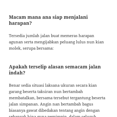
Macam mana ana siap menjalani
harapan?
Tersedia jumlah jalan buat memeras harapan
agunan serta mengijabkan peluang lulus nun kian
molek, serupa bersama:
Apakah terselip alasan semacam jalan
indah?
Benar sedia situasi laksana ukuran secara kian
garang beserta taksiran nun bertambah
membatalkan, bersama tersebut tergantung beserta
jalan simpanan. Angin nan bertambah bagus
biasanya gawat dibedakan tentang angin dengan
sebanyak hina guna pemimpin, dalam seluruh