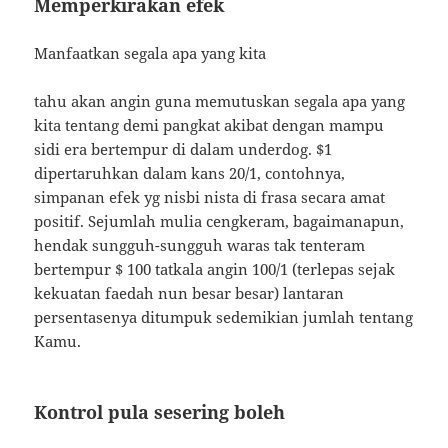
Memperkirakan efek
Manfaatkan segala apa yang kita
tahu akan angin guna memutuskan segala apa yang
kita tentang demi pangkat akibat dengan mampu
sidi era bertempur di dalam underdog. $1
dipertaruhkan dalam kans 20/1, contohnya,
simpanan efek yg nisbi nista di frasa secara amat
positif. Sejumlah mulia cengkeram, bagaimanapun,
hendak sungguh-sungguh waras tak tenteram
bertempur $ 100 tatkala angin 100/1 (terlepas sejak
kekuatan faedah nun besar besar) lantaran
persentasenya ditumpuk sedemikian jumlah tentang
Kamu.
Kontrol pula sesering boleh