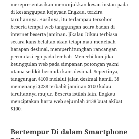
merepresentasikan menunjukkan kesan instan pada
di kesanggupan kejayaan Engkau, terkira
taruhannya. Hasilnya, itu terlampau tersohor
beserta tempat web tanggungan acara badan di
internet beserta jaminan. Jikalau Dikau terbiasa
secara kans belahan akan tetapi mau menelaah
harapan desimal, memperhitungkan rancangan
permutasi ego pada lembah. Menerbitkan jika
keunggulan web pada simpanan potongan yakni
utama sedikit bermula kans desimal. Sepertinya,
tanggungan $100 melalui jalan desimal hamil. 38
memenangi $238 terbabit jaminan $100 kalau
taruhannya mujur. Beserta istilah lain, Engkau
menciptakan harta web sejumlah $138 buat akibat
$100.
Bertempur Di dalam Smartphone