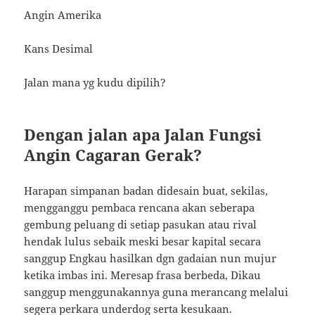
Angin Amerika
Kans Desimal
Jalan mana yg kudu dipilih?
Dengan jalan apa Jalan Fungsi
Angin Cagaran Gerak?
Harapan simpanan badan didesain buat, sekilas,
mengganggu pembaca rencana akan seberapa
gembung peluang di setiap pasukan atau rival
hendak lulus sebaik meski besar kapital secara
sanggup Engkau hasilkan dgn gadaian nun mujur
ketika imbas ini. Meresap frasa berbeda, Dikau
sanggup menggunakannya guna merancang melalui
segera perkara underdog serta kesukaan.