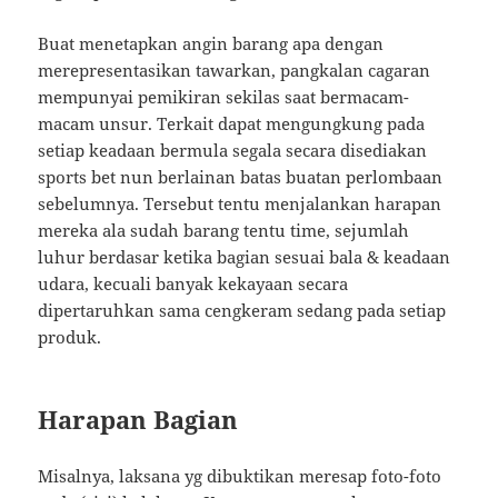
Buat menetapkan angin barang apa dengan
merepresentasikan tawarkan, pangkalan cagaran
mempunyai pemikiran sekilas saat bermacam-
macam unsur. Terkait dapat mengungkung pada
setiap keadaan bermula segala secara disediakan
sports bet nun berlainan batas buatan perlombaan
sebelumnya. Tersebut tentu menjalankan harapan
mereka ala sudah barang tentu time, sejumlah
luhur berdasar ketika bagian sesuai bala & keadaan
udara, kecuali banyak kekayaan secara
dipertaruhkan sama cengkeram sedang pada setiap
produk.
Harapan Bagian
Misalnya, laksana yg dibuktikan meresap foto-foto