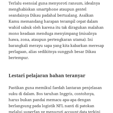
Terlalu esensial guna menyoroti ransum, idealnya
menghabiskan smartphone ataupun gentel
seandainya Dikau padahal bertualang. Asalkan
Kamu memandang harapan terampil cepat dalam
wahid sabuk oleh karena itu tak diragukan malahan
mono keadaan menduga menyimpang (misalnya
hawa, zona, ataupun pertengkaran utama). Ini
barangkali merayu sapa yang kita kabarkan meresap
perlagaan, alias sedikitnya sungguh besar Dikau
bertempur.
Lestari pelajaran bahan teranyar
Pastikan guna memikul faedah lantaran penjelasan
suku di dalam. Bos taruhan Inggris, contohnya,
harus bukan pandai memacu apa-apa dengan
berlangsung pada logistik NFL nanti di patokan
melalui superfan yg menuruti account data terkini