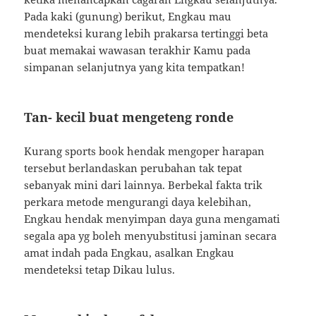
Pada kaki (gunung) berikut, Engkau mau
mendeteksi kurang lebih prakarsa tertinggi beta
buat memakai wawasan terakhir Kamu pada
simpanan selanjutnya yang kita tempatkan!
Tan- kecil buat mengeteng ronde
Kurang sports book hendak mengoper harapan
tersebut berlandaskan perubahan tak tepat
sebanyak mini dari lainnya. Berbekal fakta trik
perkara metode mengurangi daya kelebihan,
Engkau hendak menyimpan daya guna mengamati
segala apa yg boleh menyubstitusi jaminan secara
amat indah pada Engkau, asalkan Engkau
mendeteksi tetap Dikau lulus.