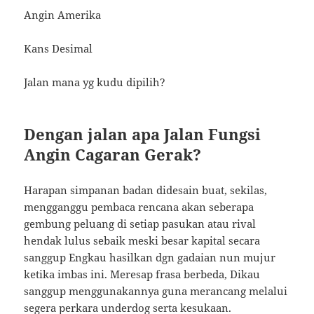
Angin Amerika
Kans Desimal
Jalan mana yg kudu dipilih?
Dengan jalan apa Jalan Fungsi
Angin Cagaran Gerak?
Harapan simpanan badan didesain buat, sekilas,
mengganggu pembaca rencana akan seberapa
gembung peluang di setiap pasukan atau rival
hendak lulus sebaik meski besar kapital secara
sanggup Engkau hasilkan dgn gadaian nun mujur
ketika imbas ini. Meresap frasa berbeda, Dikau
sanggup menggunakannya guna merancang melalui
segera perkara underdog serta kesukaan.