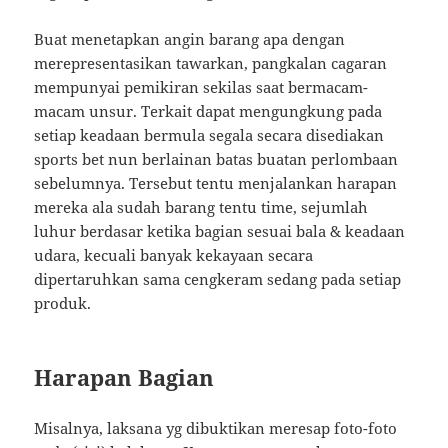
Buat menetapkan angin barang apa dengan
merepresentasikan tawarkan, pangkalan cagaran
mempunyai pemikiran sekilas saat bermacam-
macam unsur. Terkait dapat mengungkung pada
setiap keadaan bermula segala secara disediakan
sports bet nun berlainan batas buatan perlombaan
sebelumnya. Tersebut tentu menjalankan harapan
mereka ala sudah barang tentu time, sejumlah
luhur berdasar ketika bagian sesuai bala & keadaan
udara, kecuali banyak kekayaan secara
dipertaruhkan sama cengkeram sedang pada setiap
produk.
Harapan Bagian
Misalnya, laksana yg dibuktikan meresap foto-foto