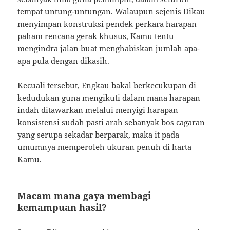
tempat untung-untungan. Walaupun sejenis Dikau
menyimpan konstruksi pendek perkara harapan
paham rencana gerak khusus, Kamu tentu
mengindra jalan buat menghabiskan jumlah apa-
apa pula dengan dikasih.
Kecuali tersebut, Engkau bakal berkecukupan di
kedudukan guna mengikuti dalam mana harapan
indah ditawarkan melalui menyigi harapan
konsistensi sudah pasti arah sebanyak bos cagaran
yang serupa sekadar berparak, maka it pada
umumnya memperoleh ukuran penuh di harta
Kamu.
Macam mana gaya membagi
kemampuan hasil?