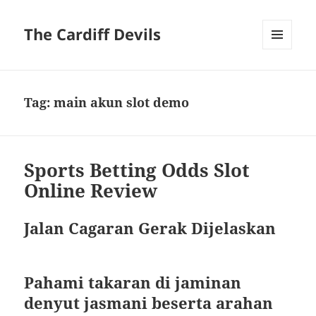
The Cardiff Devils
MENU
AND
WIDGETS
Tag:
main akun slot demo
Sports Betting Odds Slot
Online Review
Jalan Cagaran Gerak Dijelaskan
Pahami takaran di jaminan
denyut jasmani beserta arahan