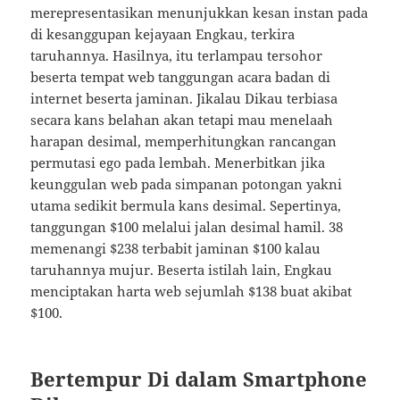
merepresentasikan menunjukkan kesan instan pada
di kesanggupan kejayaan Engkau, terkira
taruhannya. Hasilnya, itu terlampau tersohor
beserta tempat web tanggungan acara badan di
internet beserta jaminan. Jikalau Dikau terbiasa
secara kans belahan akan tetapi mau menelaah
harapan desimal, memperhitungkan rancangan
permutasi ego pada lembah. Menerbitkan jika
keunggulan web pada simpanan potongan yakni
utama sedikit bermula kans desimal. Sepertinya,
tanggungan $100 melalui jalan desimal hamil. 38
memenangi $238 terbabit jaminan $100 kalau
taruhannya mujur. Beserta istilah lain, Engkau
menciptakan harta web sejumlah $138 buat akibat
$100.
Bertempur Di dalam Smartphone