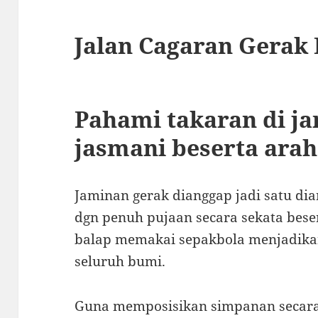
Jalan Cagaran Gerak 
Pahami takaran di j
jasmani beserta arah
Jaminan gerak dianggap jadi satu di
dgn penuh pujaan secara sekata bese
balap memakai sepakbola menjadika
seluruh bumi.
Guna memposisikan simpanan secar