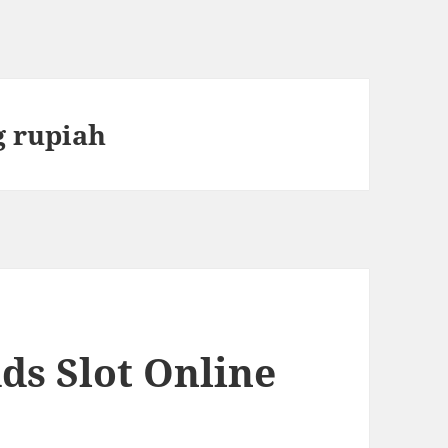
g rupiah
ds Slot Online