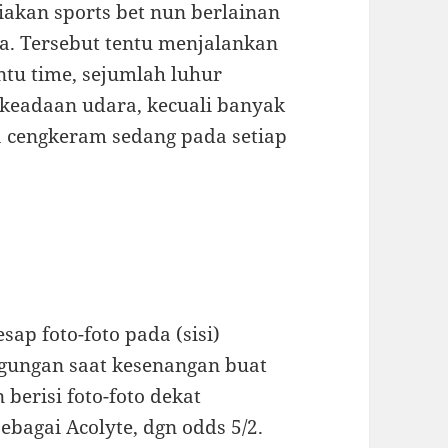
iakan sports bet nun berlainan
. Tersebut tentu menjalankan
tu time, sejumlah luhur
 keadaan udara, kecuali banyak
 cengkeram sedang pada setiap
ap foto-foto pada (sisi)
ungan saat kesenangan buat
 berisi foto-foto dekat
ebagai Acolyte, dgn odds 5/2.