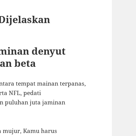
Dijelaskan
aminan denyut
an beta
antara tempat mainan terpanas,
rta NFL, pedati
n puluhan juta jaminan
a mujur, Kamu harus