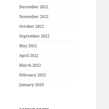
December 2022
November 2022
October 2022
September 2022
May 2022
April 2022
March 2022
February 2022
January 2020