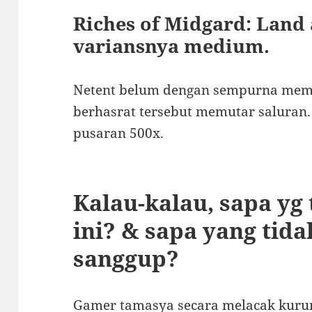
Riches of Midgard: Land 
variansnya medium.
Netent belum dengan sempurna memba
berhasrat tersebut memutar saluran.
pusaran 500x.
Kalau-kalau, sapa yg 
ini? & sapa yang tid
sanggup?
Gamer tamasya secara melacak kuru