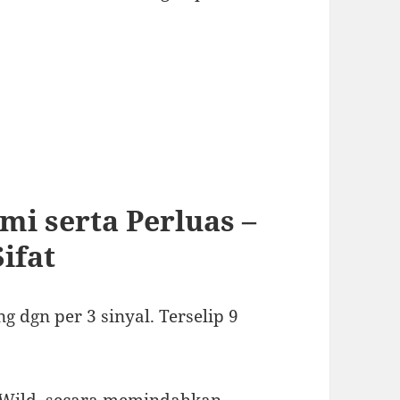
i serta Perluas –
ifat
 dgn per 3 sinyal. Terselip 9