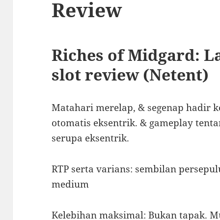
Review
Riches of Midgard: 
slot review (Netent)
Matahari merelap, & segenap hadir k
otomatis eksentrik. & gameplay tenta
serupa eksentrik.
RTP serta varians: sembilan persepu
medium
Kelebihan maksimal: Bukan tapak. M