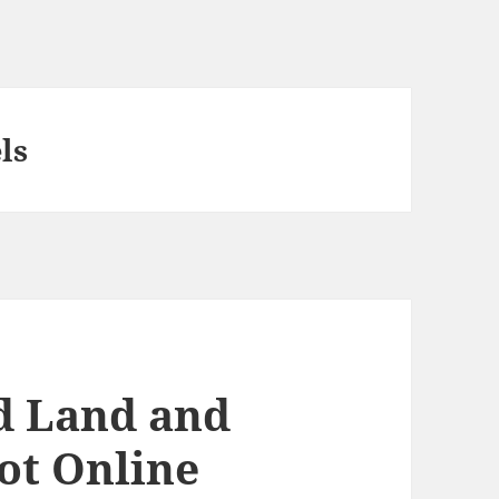
ls
d Land and
ot Online