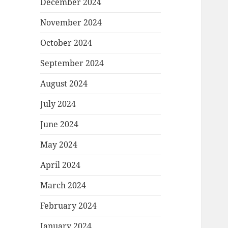
December 2024
November 2024
October 2024
September 2024
August 2024
July 2024
June 2024
May 2024
April 2024
March 2024
February 2024
January 2024