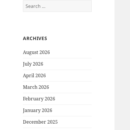
Search
for:
ARCHIVES
August 2026
July 2026
April 2026
March 2026
February 2026
January 2026
December 2025