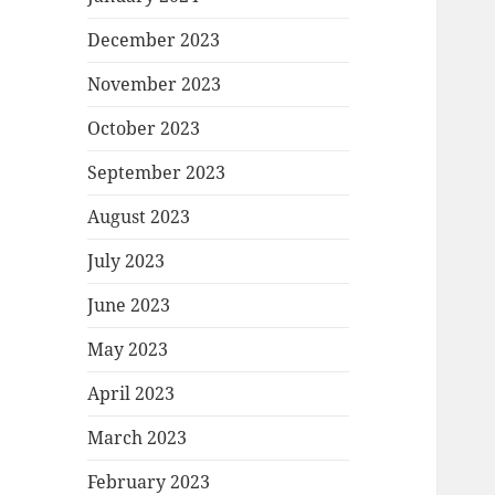
December 2023
November 2023
October 2023
September 2023
August 2023
July 2023
June 2023
May 2023
April 2023
March 2023
February 2023