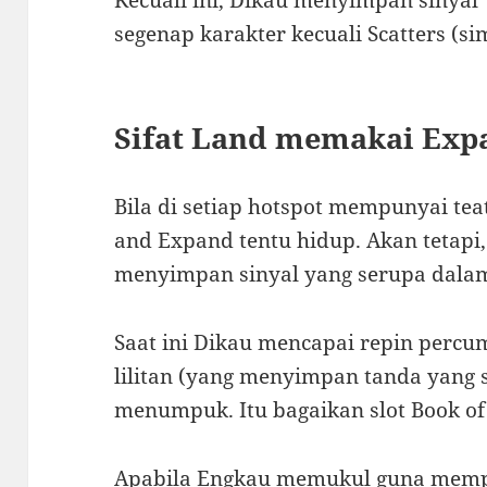
Kecuali ini, Dikau menyimpan sinya
segenap karakter kecuali Scatters (
Sifat Land memakai Exp
Bila di setiap hotspot mempunyai teat
and Expand tentu hidup. Akan tetapi
menyimpan sinyal yang serupa dalam d
Saat ini Dikau mencapai repin percu
lilitan (yang menyimpan tanda yang 
menumpuk. Itu bagaikan slot Book of
Apabila Engkau memukul guna memp