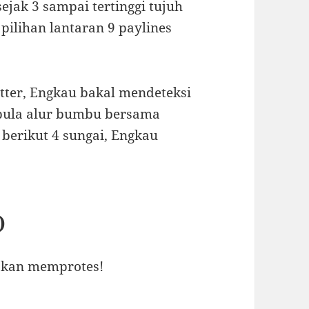
sejak 3 sampai tertinggi tujuh
 pilihan lantaran 9 paylines
ter, Engkau bakal mendeteksi
i pula alur bumbu bersama
berikut 4 sungai, Engkau
)
 akan memprotes!