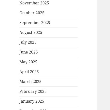
November 2025
October 2025
September 2025
August 2025
July 2025
June 2025
May 2025
April 2025
March 2025
February 2025
January 2025