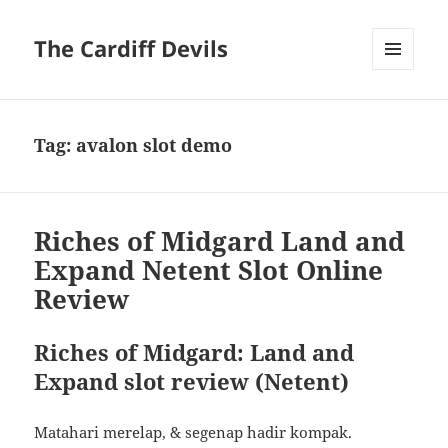
The Cardiff Devils
MENU
AND
WIDGETS
Tag:
avalon slot demo
Riches of Midgard Land and
Expand Netent Slot Online
Review
Riches of Midgard: Land and
Expand slot review (Netent)
Matahari merelap, & segenap hadir kompak.