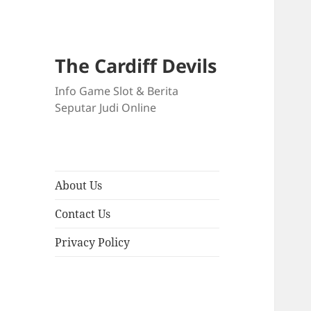
The Cardiff Devils
Info Game Slot & Berita
Seputar Judi Online
About Us
Contact Us
Privacy Policy