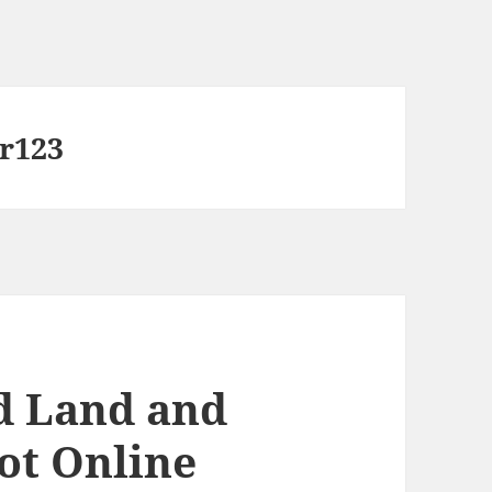
r123
d Land and
ot Online