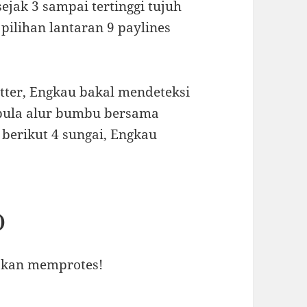
sejak 3 sampai tertinggi tujuh
 pilihan lantaran 9 paylines
ter, Engkau bakal mendeteksi
i pula alur bumbu bersama
berikut 4 sungai, Engkau
)
 akan memprotes!