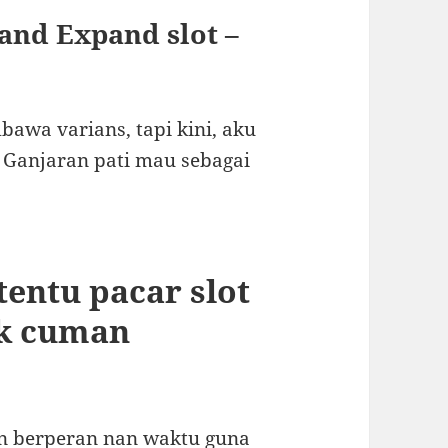
and Expand slot –
wa varians, tapi kini, aku
 Ganjaran pati mau sebagai
tentu pacar slot
ak cuman
n berperan nan waktu guna