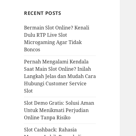
RECENT POSTS
Bermain Slot Online? Kenali
Dulu RTP Live Slot
Microgaming Agar Tidak
Boncos
Pernah Mengalami Kendala
Saat Main Slot Online? Inilah
Langkah Jelas dan Mudah Cara
Hubungi Customer Service
Slot
Slot Demo Gratis: Solusi Aman
Untuk Menikmati Perjudian
Online Tanpa Risiko
Slot Cashback: Rahasia