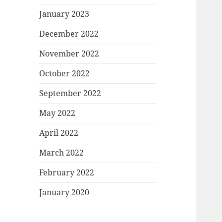
January 2023
December 2022
November 2022
October 2022
September 2022
May 2022
April 2022
March 2022
February 2022
January 2020