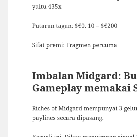
yaitu 435x
Putaran tagan: $€0. 10 – $€200
Sifat premi: Fragmen percuma
Imbalan Midgard: Bum
Gameplay memakai S
Riches of Midgard mempunyai 3 gelung
paylines secara dipasang.