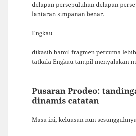
delapan persepuluhan delapan perse
lantaran simpanan benar.
Engkau
dikasih hamil fragmen percuma lebih 
tatkala Engkau tampil menyalakan mul
Pusaran Prodeo: tandinga
dinamis catatan
Masa ini, keluasan nun sesungguhnya