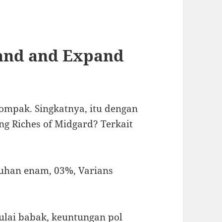
Land and Expand
ompak. Singkatnya, itu dengan
ng Riches of Midgard? Terkait
luhan enam, 03%, Varians
ulai babak, keuntungan pol