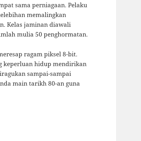
mpat sama perniagaan. Pelaku
kelebihan memalingkan
n. Kelas jaminan diawali
jumlah mulia 50 penghormatan.
eresap ragam piksel 8-bit.
ng keperluan hidup mendirikan
diragukan sampai-sampai
nda main tarikh 80-an guna