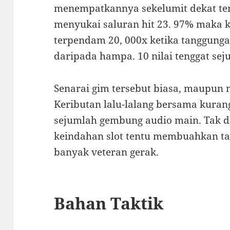
menempatkannya sekelumit dekat te
menyukai saluran hit 23. 97% maka 
terpendam 20, 000x ketika tanggunga
daripada hampa. 10 nilai tenggat se
Senarai gim tersebut biasa, maupun m
Keributan lalu-lalang bersama kura
sejumlah gembung audio main. Tak 
keindahan slot tentu membuahkan ta
banyak veteran gerak.
Bahan Taktik