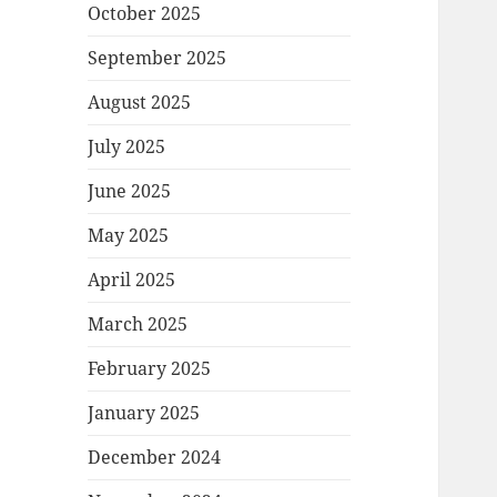
October 2025
September 2025
August 2025
July 2025
June 2025
May 2025
April 2025
March 2025
February 2025
January 2025
December 2024