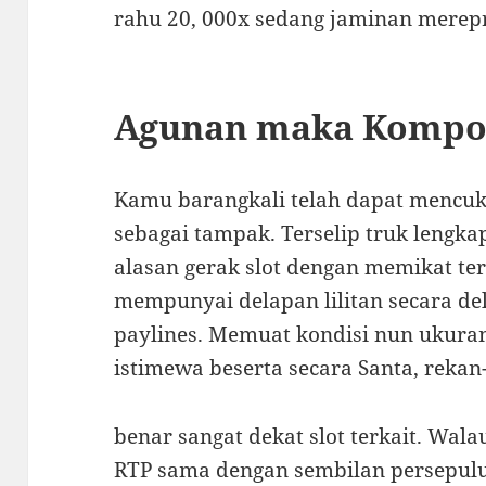
rahu 20, 000x sedang jaminan merep
Agunan maka Kompos
Kamu barangkali telah dapat mencuku
sebagai tampak. Terselip truk lengka
alasan gerak slot dengan memikat ter
mempunyai delapan lilitan secara de
paylines. Memuat kondisi nun ukuran 
istimewa beserta secara Santa, rekan
benar sangat dekat slot terkait. Wal
RTP sama dengan sembilan persepul