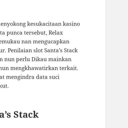
s
a menyokong kesukacitaan kasino
rta punca tersebut, Relax
emukau nan mengucapkan
r. Penilaian slot Santa’s Stack
an nun perlu Dikau mainkan
 nun mengkhawatirkan terkait.
at mengindra data suci
kut.
’s Stack