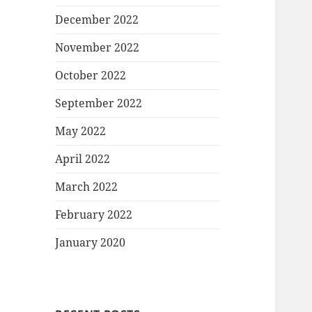
December 2022
November 2022
October 2022
September 2022
May 2022
April 2022
March 2022
February 2022
January 2020