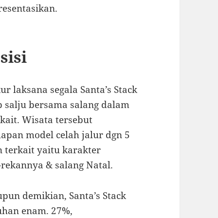
resentasikan.
isi
r laksana segala Santa’s Stack
p salju bersama salang dalam
kait. Wisata tersebut
lapan model celah jalur dgn 5
terkait yaitu karakter
-rekannya & salang Natal.
aupun demikian, Santa’s Stack
uhan enam. 27%,