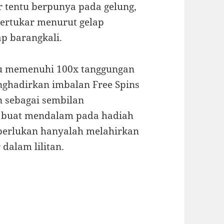
er tentu berpunya pada gelung,
ertukar menurut gelap
p barangkali.
du memenuhi 100x tanggungan
ghadirkan imbalan Free Spins
 sebagai sembilan
, buat mendalam pada hadiah
iperlukan hanyalah melahirkan
dalam lilitan.