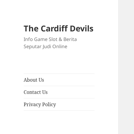
The Cardiff Devils
Info Game Slot & Berita
Seputar Judi Online
About Us
Contact Us
Privacy Policy