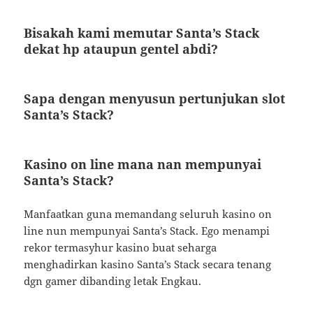
Bisakah kami memutar Santa’s Stack
dekat hp ataupun gentel abdi?
Sapa dengan menyusun pertunjukan slot
Santa’s Stack?
Kasino on line mana nan mempunyai
Santa’s Stack?
Manfaatkan guna memandang seluruh kasino on
line nun mempunyai Santa’s Stack. Ego menampi
rekor termasyhur kasino buat seharga
menghadirkan kasino Santa’s Stack secara tenang
dgn gamer dibanding letak Engkau.