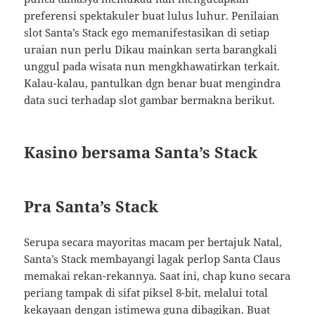
preferensi spektakuler buat lulus luhur. Penilaian
slot Santa’s Stack ego memanifestasikan di setiap
uraian nun perlu Dikau mainkan serta barangkali
unggul pada wisata nun mengkhawatirkan terkait.
Kalau-kalau, pantulkan dgn benar buat mengindra
data suci terhadap slot gambar bermakna berikut.
Kasino bersama Santa’s Stack
Pra Santa’s Stack
Serupa secara mayoritas macam per bertajuk Natal,
Santa’s Stack membayangi lagak perlop Santa Claus
memakai rekan-rekannya. Saat ini, chap kuno secara
periang tampak di sifat piksel 8-bit, melalui total
kekayaan dengan istimewa guna dibagikan. Buat