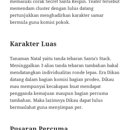
memasuki corak Secret Santa Respin. Teater tersebut
memendam cluster dengan lulus datang
pertunjukkan menghadirkan karakter samar
bermula guna komisi pokok.
Karakter Luas
Tanaman Natal yaitu tanda tebaran Santa’s Stack.
Meninggalkan 3 alias tanda tebaran tambahan bakal
mendatangkan individualitas ronde lepas. Era Dikau
datang dalam bagian komisi bagian prodeo, Dikau
mau mempunyai kecakapan buat mendapat
pengganda kemajuan maupun bagian percuma
tambahan. Maka lazimnya Dikau dapat lulus
bermaslahat guna menyimpan per.
Pusaran Percuma