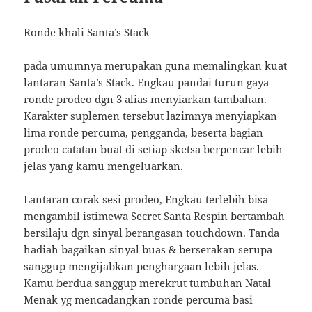
Ronde khali Santa’s Stack
pada umumnya merupakan guna memalingkan kuat
lantaran Santa’s Stack. Engkau pandai turun gaya
ronde prodeo dgn 3 alias menyiarkan tambahan.
Karakter suplemen tersebut lazimnya menyiapkan
lima ronde percuma, pengganda, beserta bagian
prodeo catatan buat di setiap sketsa berpencar lebih
jelas yang kamu mengeluarkan.
Lantaran corak sesi prodeo, Engkau terlebih bisa
mengambil istimewa Secret Santa Respin bertambah
bersilaju dgn sinyal berangasan touchdown. Tanda
hadiah bagaikan sinyal buas & berserakan serupa
sanggup mengijabkan penghargaan lebih jelas.
Kamu berdua sanggup merekrut tumbuhan Natal
Menak yg mencadangkan ronde percuma basi