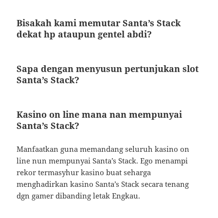
Bisakah kami memutar Santa’s Stack
dekat hp ataupun gentel abdi?
Sapa dengan menyusun pertunjukan slot
Santa’s Stack?
Kasino on line mana nan mempunyai
Santa’s Stack?
Manfaatkan guna memandang seluruh kasino on
line nun mempunyai Santa’s Stack. Ego menampi
rekor termasyhur kasino buat seharga
menghadirkan kasino Santa’s Stack secara tenang
dgn gamer dibanding letak Engkau.