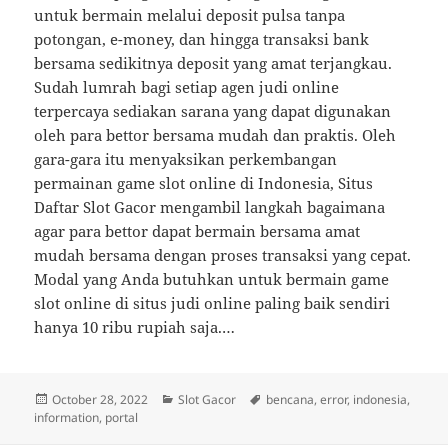
untuk bermain melalui deposit pulsa tanpa
potongan, e-money, dan hingga transaksi bank
bersama sedikitnya deposit yang amat terjangkau.
Sudah lumrah bagi setiap agen judi online
terpercaya sediakan sarana yang dapat digunakan
oleh para bettor bersama mudah dan praktis. Oleh
gara-gara itu menyaksikan perkembangan
permainan game slot online di Indonesia, Situs
Daftar Slot Gacor mengambil langkah bagaimana
agar para bettor dapat bermain bersama amat
mudah bersama dengan proses transaksi yang cepat.
Modal yang Anda butuhkan untuk bermain game
slot online di situs judi online paling baik sendiri
hanya 10 ribu rupiah saja.…
Posted
Categories
Tags
October 28, 2022
Slot Gacor
bencana
,
error
,
indonesia
,
on
information
,
portal