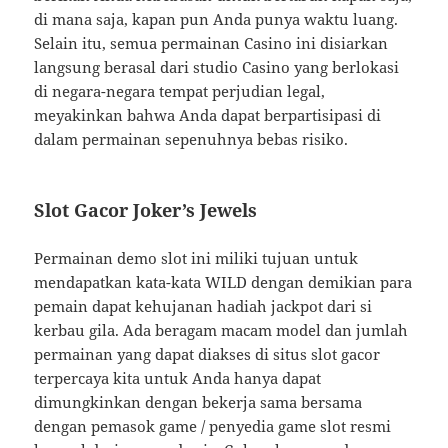
di mana saja, kapan pun Anda punya waktu luang.
Selain itu, semua permainan Casino ini disiarkan
langsung berasal dari studio Casino yang berlokasi
di negara-negara tempat perjudian legal,
meyakinkan bahwa Anda dapat berpartisipasi di
dalam permainan sepenuhnya bebas risiko.
Slot Gacor Joker’s Jewels
Permainan demo slot ini miliki tujuan untuk
mendapatkan kata-kata WILD dengan demikian para
pemain dapat kehujanan hadiah jackpot dari si
kerbau gila. Ada beragam macam model dan jumlah
permainan yang dapat diakses di situs slot gacor
terpercaya kita untuk Anda hanya dapat
dimungkinkan dengan bekerja sama bersama
dengan pemasok game / penyedia game slot resmi