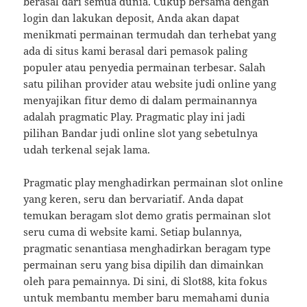
berasal dari semua dunia. Cukup bersama dengan
login dan lakukan deposit, Anda akan dapat
menikmati permainan termudah dan terhebat yang
ada di situs kami berasal dari pemasok paling
populer atau penyedia permainan terbesar. Salah
satu pilihan provider atau website judi online yang
menyajikan fitur demo di dalam permainannya
adalah pragmatic Play. Pragmatic play ini jadi
pilihan Bandar judi online slot yang sebetulnya
udah terkenal sejak lama.
Pragmatic play menghadirkan permainan slot online
yang keren, seru dan bervariatif. Anda dapat
temukan beragam slot demo gratis permainan slot
seru cuma di website kami. Setiap bulannya,
pragmatic senantiasa menghadirkan beragam type
permainan seru yang bisa dipilih dan dimainkan
oleh para pemainnya. Di sini, di Slot88, kita fokus
untuk membantu member baru memahami dunia