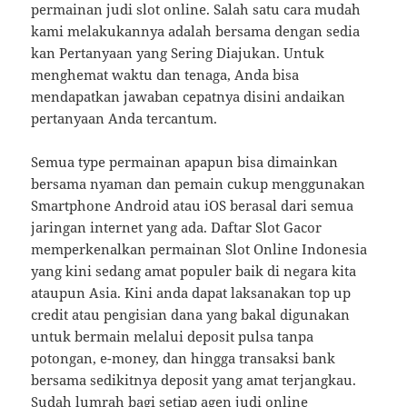
permainan judi slot online. Salah satu cara mudah
kami melakukannya adalah bersama dengan sedia
kan Pertanyaan yang Sering Diajukan. Untuk
menghemat waktu dan tenaga, Anda bisa
mendapatkan jawaban cepatnya disini andaikan
pertanyaan Anda tercantum.
Semua type permainan apapun bisa dimainkan
bersama nyaman dan pemain cukup menggunakan
Smartphone Android atau iOS berasal dari semua
jaringan internet yang ada. Daftar Slot Gacor
memperkenalkan permainan Slot Online Indonesia
yang kini sedang amat populer baik di negara kita
ataupun Asia. Kini anda dapat laksanakan top up
credit atau pengisian dana yang bakal digunakan
untuk bermain melalui deposit pulsa tanpa
potongan, e-money, dan hingga transaksi bank
bersama sedikitnya deposit yang amat terjangkau.
Sudah lumrah bagi setiap agen judi online