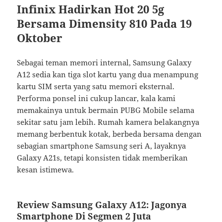
Infinix Hadirkan Hot 20 5g
Bersama Dimensity 810 Pada 19
Oktober
Sebagai teman memori internal, Samsung Galaxy
A12 sedia kan tiga slot kartu yang dua menampung
kartu SIM serta yang satu memori eksternal.
Performa ponsel ini cukup lancar, kala kami
memakainya untuk bermain PUBG Mobile selama
sekitar satu jam lebih. Rumah kamera belakangnya
memang berbentuk kotak, berbeda bersama dengan
sebagian smartphone Samsung seri A, layaknya
Galaxy A21s, tetapi konsisten tidak memberikan
kesan istimewa.
Review Samsung Galaxy A12: Jagonya
Smartphone Di Segmen 2 Juta