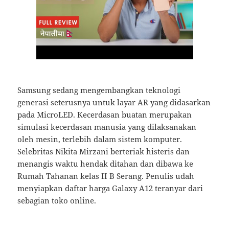
Samsung sedang mengembangkan teknologi
generasi seterusnya untuk layar AR yang didasarkan
pada MicroLED. Kecerdasan buatan merupakan
simulasi kecerdasan manusia yang dilaksanakan
oleh mesin, terlebih dalam sistem komputer.
Selebritas Nikita Mirzani berteriak histeris dan
menangis waktu hendak ditahan dan dibawa ke
Rumah Tahanan kelas II B Serang. Penulis udah
menyiapkan daftar harga Galaxy A12 teranyar dari
sebagian toko online.