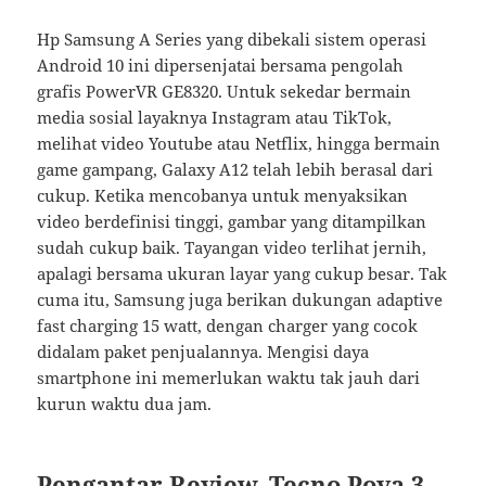
Hp Samsung A Series yang dibekali sistem operasi
Android 10 ini dipersenjatai bersama pengolah
grafis PowerVR GE8320. Untuk sekedar bermain
media sosial layaknya Instagram atau TikTok,
melihat video Youtube atau Netflix, hingga bermain
game gampang, Galaxy A12 telah lebih berasal dari
cukup. Ketika mencobanya untuk menyaksikan
video berdefinisi tinggi, gambar yang ditampilkan
sudah cukup baik. Tayangan video terlihat jernih,
apalagi bersama ukuran layar yang cukup besar. Tak
cuma itu, Samsung juga berikan dukungan adaptive
fast charging 15 watt, dengan charger yang cocok
didalam paket penjualannya. Mengisi daya
smartphone ini memerlukan waktu tak jauh dari
kurun waktu dua jam.
Pengantar Review, Tecno Pova 3