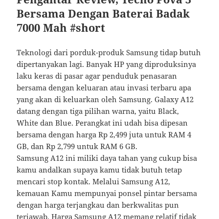
Bersama Dengan Baterai Badak
7000 Mah #short
Teknologi dari porduk-produk Samsung tidap butuh
dipertanyakan lagi. Banyak HP yang diproduksinya
laku keras di pasar agar penduduk penasaran
bersama dengan keluaran atau invasi terbaru apa
yang akan di keluarkan oleh Samsung. Galaxy A12
datang dengan tiga pilihan warna, yaitu Black,
White dan Blue. Perangkat ini udah bisa dipesan
bersama dengan harga Rp 2,499 juta untuk RAM 4
GB, dan Rp 2,799 untuk RAM 6 GB.
Samsung A12 ini miliki daya tahan yang cukup bisa
kamu andalkan supaya kamu tidak butuh tetap
mencari stop kontak. Melalui Samsung A12,
kemauan Kamu mempunyai ponsel pintar bersama
dengan harga terjangkau dan berkwalitas pun
terjawab. Harga Samsung A12 memang relatif tidak