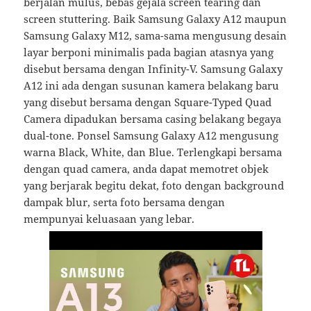
berjalan mulus, bebas gejala screen tearing dan
screen stuttering. Baik Samsung Galaxy A12 maupun
Samsung Galaxy M12, sama-sama mengusung desain
layar berponi minimalis pada bagian atasnya yang
disebut bersama dengan Infinity-V. Samsung Galaxy
A12 ini ada dengan susunan kamera belakang baru
yang disebut bersama dengan Square-Typed Quad
Camera dipadukan bersama casing belakang begaya
dual-tone. Ponsel Samsung Galaxy A12 mengusung
warna Black, White, dan Blue. Terlengkapi bersama
dengan quad camera, anda dapat memotret objek
yang berjarak begitu dekat, foto dengan background
dampak blur, serta foto bersama dengan
mempunyai keluasaan yang lebar.