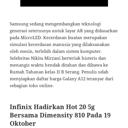
Samsung sedang mengembangkan teknologi
generasi seterusnya untuk layar AR yang didasarkan
pada MicroLED. Kecerdasan buatan merupakan
simulasi kecerdasan manusia yang dilaksanakan
oleh mesin, terlebih dalam sistem komputer.
Selebritas Nikita Mirzani berteriak histeris dan
menangis waktu hendak ditahan dan dibawa ke
Rumah Tahanan kelas II B Serang. Penulis udah
menyiapkan daftar harga Galaxy A12 teranyar dari
sebagian toko online.
Infinix Hadirkan Hot 20 5g
Bersama Dimensity 810 Pada 19
Oktober