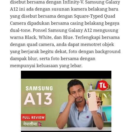
disebut bersama dengan Infinity-V. Samsung Galaxy
A12 ini ada dengan susunan kamera belakang baru
yang disebut bersama dengan Square-Typed Quad
Camera dipadukan bersama casing belakang begaya
dual-tone. Ponsel Samsung Galaxy A12 mengusung
warna Black, White, dan Blue. Terlengkapi bersama
dengan quad camera, anda dapat memotret objek
yang berjarak begitu dekat, foto dengan background
dampak blur, serta foto bersama dengan
mempunyai keluasaan yang lebar.