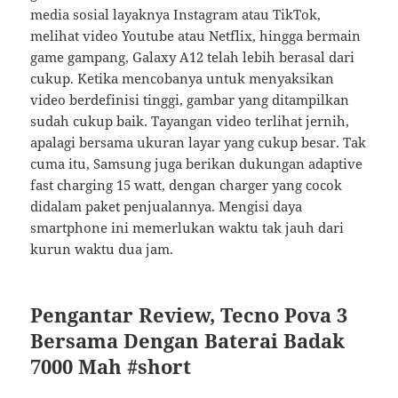
media sosial layaknya Instagram atau TikTok,
melihat video Youtube atau Netflix, hingga bermain
game gampang, Galaxy A12 telah lebih berasal dari
cukup. Ketika mencobanya untuk menyaksikan
video berdefinisi tinggi, gambar yang ditampilkan
sudah cukup baik. Tayangan video terlihat jernih,
apalagi bersama ukuran layar yang cukup besar. Tak
cuma itu, Samsung juga berikan dukungan adaptive
fast charging 15 watt, dengan charger yang cocok
didalam paket penjualannya. Mengisi daya
smartphone ini memerlukan waktu tak jauh dari
kurun waktu dua jam.
Pengantar Review, Tecno Pova 3
Bersama Dengan Baterai Badak
7000 Mah #short