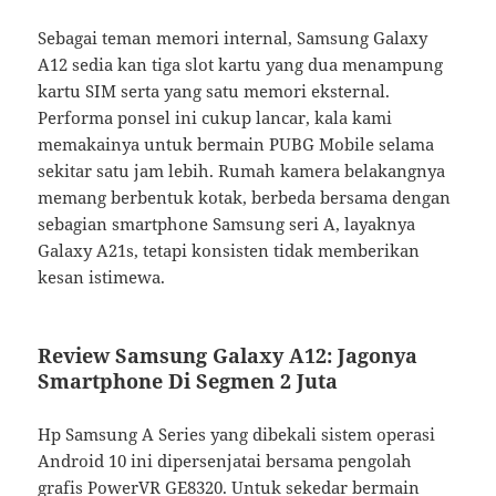
Sebagai teman memori internal, Samsung Galaxy
A12 sedia kan tiga slot kartu yang dua menampung
kartu SIM serta yang satu memori eksternal.
Performa ponsel ini cukup lancar, kala kami
memakainya untuk bermain PUBG Mobile selama
sekitar satu jam lebih. Rumah kamera belakangnya
memang berbentuk kotak, berbeda bersama dengan
sebagian smartphone Samsung seri A, layaknya
Galaxy A21s, tetapi konsisten tidak memberikan
kesan istimewa.
Review Samsung Galaxy A12: Jagonya
Smartphone Di Segmen 2 Juta
Hp Samsung A Series yang dibekali sistem operasi
Android 10 ini dipersenjatai bersama pengolah
grafis PowerVR GE8320. Untuk sekedar bermain