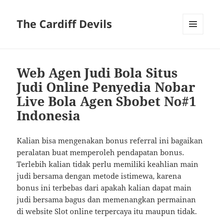
The Cardiff Devils
MENU
AND
WIDGETS
Web Agen Judi Bola Situs
Judi Online Penyedia Nobar
Live Bola Agen Sbobet No#1
Indonesia
Kalian bisa mengenakan bonus referral ini bagaikan
peralatan buat memperoleh pendapatan bonus.
Terlebih kalian tidak perlu memiliki keahlian main
judi bersama dengan metode istimewa, karena
bonus ini terbebas dari apakah kalian dapat main
judi bersama bagus dan memenangkan permainan
di website Slot online terpercaya itu maupun tidak.