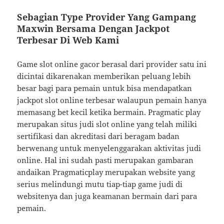
Sebagian Type Provider Yang Gampang
Maxwin Bersama Dengan Jackpot
Terbesar Di Web Kami
Game slot online gacor berasal dari provider satu ini
dicintai dikarenakan memberikan peluang lebih
besar bagi para pemain untuk bisa mendapatkan
jackpot slot online terbesar walaupun pemain hanya
memasang bet kecil ketika bermain. Pragmatic play
merupakan situs judi slot online yang telah miliki
sertifikasi dan akreditasi dari beragam badan
berwenang untuk menyelenggarakan aktivitas judi
online. Hal ini sudah pasti merupakan gambaran
andaikan Pragmaticplay merupakan website yang
serius melindungi mutu tiap-tiap game judi di
websitenya dan juga keamanan bermain dari para
pemain.