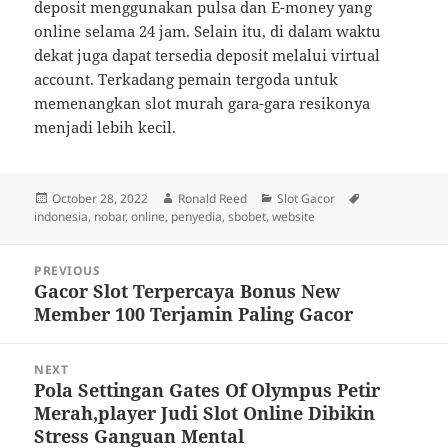
deposit menggunakan pulsa dan E-money yang
online selama 24 jam. Selain itu, di dalam waktu
dekat juga dapat tersedia deposit melalui virtual
account. Terkadang pemain tergoda untuk
memenangkan slot murah gara-gara resikonya
menjadi lebih kecil.
Posted
Author
Categories
Tags
October 28, 2022
Ronald Reed
Slot Gacor
on
indonesia
,
nobar
,
online
,
penyedia
,
sbobet
,
website
Post
PREVIOUS
navigation
Gacor Slot Terpercaya Bonus New
Previous
Member 100 Terjamin Paling Gacor
post:
NEXT
Pola Settingan Gates Of Olympus Petir
Next
Merah,player Judi Slot Online Dibikin
post:
Stress Ganguan Mental