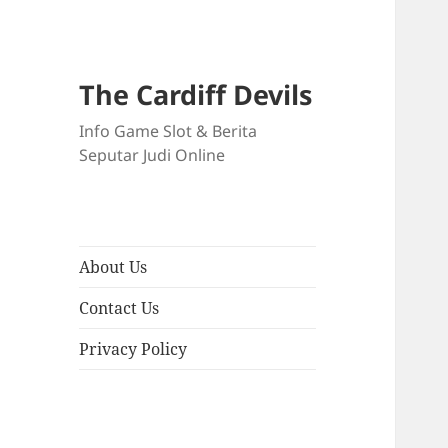
The Cardiff Devils
Info Game Slot & Berita
Seputar Judi Online
About Us
Contact Us
Privacy Policy