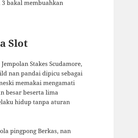
n 3 bakal membuahkan
a Slot
at Jempolan Stakes Scudamore,
ild nan pandai dipicu sebagai
a meski memakai mengamati
an besar beserta lima
laku hidup tanpa aturan
ola pingpong Berkas, nan