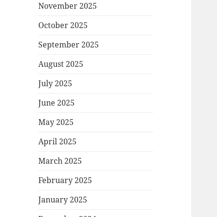
November 2025
October 2025
September 2025
August 2025
July 2025
June 2025
May 2025
April 2025
March 2025
February 2025
January 2025