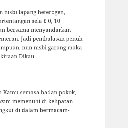
 nisbi lapang heterogen,
tentangan sela £ 0, 10
ran bersama menyandarkan
emeran. Jadi pembalasan penuh
umpuan, nun nisbi garang maka
rkiraan Dikau.
n Kamu semasa badan pokok,
lazim memenuhi di kelipatan
angkut di dalam bermacam-