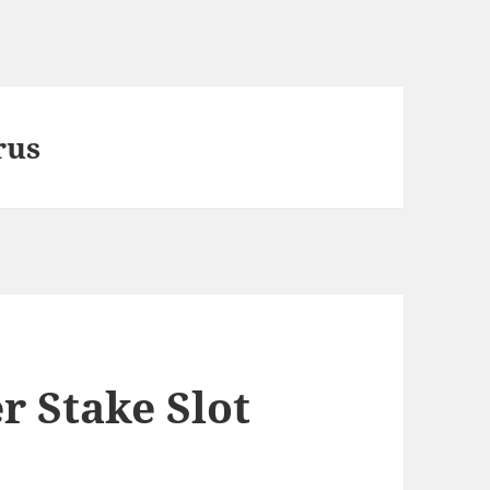
rus
 Stake Slot