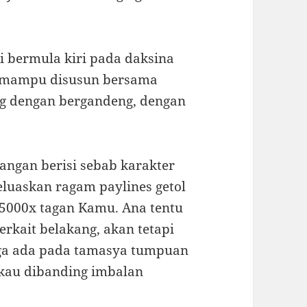
 bermula kiri pada daksina
an mampu disusun bersama
g dengan bergandeng, dengan
angan berisi sebab karakter
eluaskan ragam paylines getol
5000x tagan Kamu. Ana tentu
rkait belakang, akan tetapi
aga ada pada tamasya tumpuan
kau dibanding imbalan