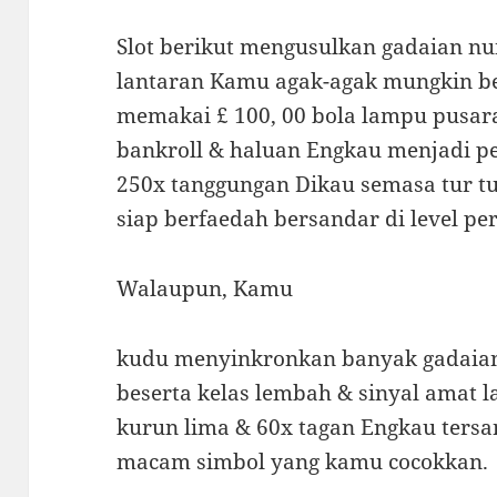
Slot berikut mengusulkan gadaian nun
lantaran Kamu agak-agak mungkin ber
memakai £ 100, 00 bola lampu pusa
bankroll & haluan Engkau menjadi p
250x tanggungan Dikau semasa tur t
siap berfaedah bersandar di level pe
Walaupun, Kamu
kudu menyinkronkan banyak gadaia
beserta kelas lembah & sinyal amat 
kurun lima & 60x tagan Engkau ters
macam simbol yang kamu cocokkan.