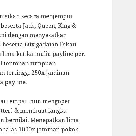
nisikan secara menjemput
 beserta Jack, Queen, King &
kni dengan menyesatkan
5 beserta 60x gadaian Dikau
lima ketika mulia payline per.
ol tontonan tumpuan
 tertinggi 250x jaminan
a payline.
kat tempat, nun mengoper
catter) & membuat langka
 bernilai. Menepatkan lima
embalas 1000x jaminan pokok