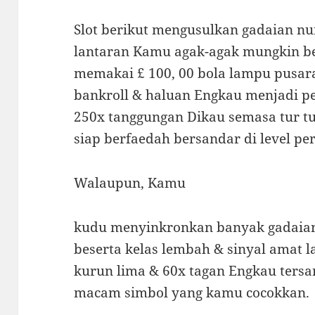
Slot berikut mengusulkan gadaian nun
lantaran Kamu agak-agak mungkin ber
memakai £ 100, 00 bola lampu pusa
bankroll & haluan Engkau menjadi p
250x tanggungan Dikau semasa tur t
siap berfaedah bersandar di level pe
Walaupun, Kamu
kudu menyinkronkan banyak gadaia
beserta kelas lembah & sinyal amat 
kurun lima & 60x tagan Engkau ters
macam simbol yang kamu cocokkan.