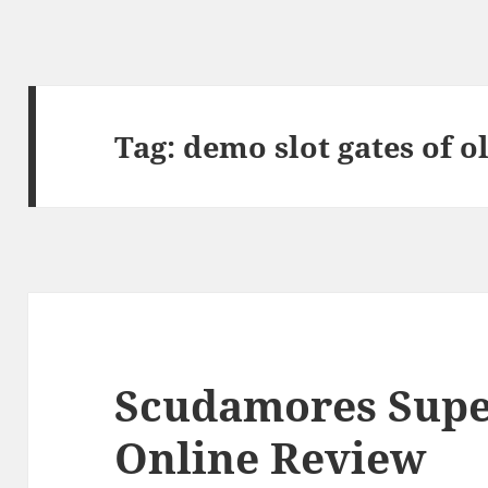
Tag:
demo slot gates of 
Scudamores Super
Online Review