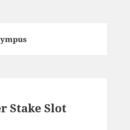
olympus
 Stake Slot