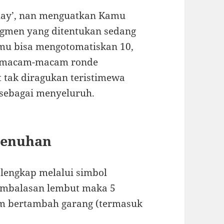
play’, nan menguatkan Kamu
agmen yang ditentukan sedang
amu bisa mengotomatiskan 10,
 bermacam-macam ronde
t tak diragukan teristimewa
sebagai menyeluruh.
menuhan
lengkap melalui simbol
pembalasan lembut maka 5
ium bertambah garang (termasuk