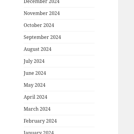
December 2024
November 2024
October 2024
September 2024
August 2024
July 2024
June 2024
May 2024
April 2024
March 2024
February 2024
January 2024