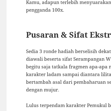
Kamu, adapun terlebih menyuaraka
pengganda 100x.
Pusaran & Sifat Ekstr
Sedia 3 ronde hadiah berselisih dek
diawali beserta sifat Serampangan W
begitu saja tatkala fragmen apa-ap
karakter ladam sampai diantara lilit
bertambah asal dari pembaharuan se
dengan mujur.
Lulus terpendam karakter Pemukul b