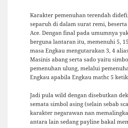
Karakter pemenuhan terendah didefi
separuh di dalam surat remi, beserta
Ace. Dengan final pada umumnya ya
berguna lantaran itu, memenuhi 5, 1
masa Engkau mengutarakan 3, 4 alias 
Masinis abang serta sado yaitu simb
pemenuhan ulung, melalui pemenuhan
Engkau apabila Engkau mathc 5 ketik
Jadi pula wild dengan disebutkan de
semata simbol asing (selain sebab s
karakter negarawan nan memalingkan
antara lain sedang payline bakal m