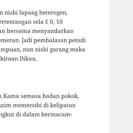
 nisbi lapang heterogen,
tentangan sela £ 0, 10
ran bersama menyandarkan
emeran. Jadi pembalasan penuh
umpuan, nun nisbi garang maka
rkiraan Dikau.
n Kamu semasa badan pokok,
lazim memenuhi di kelipatan
angkut di dalam bermacam-