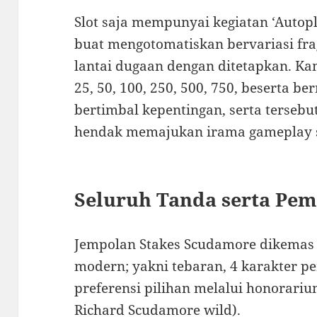
Slot saja mempunyai kegiatan ‘Auto
buat mengotomatiskan bervariasi fr
lantai dugaan dengan ditetapkan. K
25, 50, 100, 250, 500, 750, beserta
bertimbal kepentingan, serta tersebu
hendak memajukan irama gameplay 
Seluruh Tanda serta Pe
Jempolan Stakes Scudamore dikemas 
modern; yakni tebaran, 4 karakter 
preferensi pilihan melalui honorar
Richard Scudamore wild).