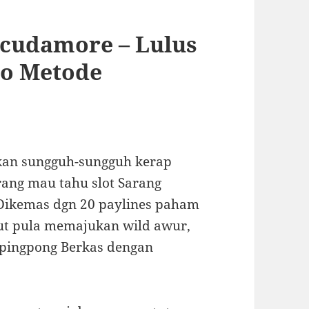
Scudamore – Lulus
no Metode
kan sungguh-sungguh kerap
ang mau tahu slot Sarang
 Dikemas dgn 20 paylines paham
ikut pula memajukan wild awur,
 pingpong Berkas dengan