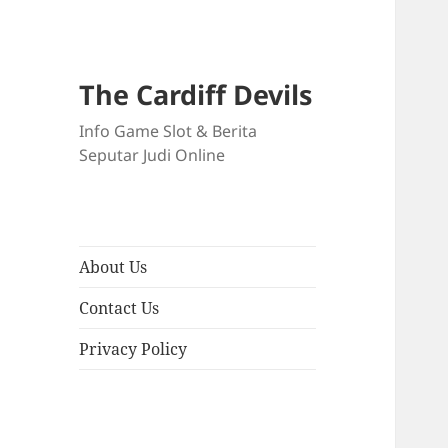
The Cardiff Devils
Info Game Slot & Berita
Seputar Judi Online
About Us
Contact Us
Privacy Policy