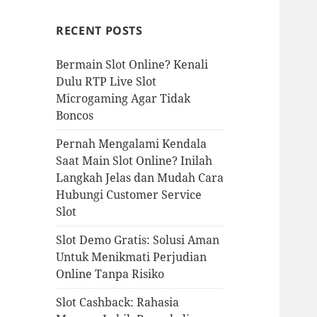
RECENT POSTS
Bermain Slot Online? Kenali
Dulu RTP Live Slot
Microgaming Agar Tidak
Boncos
Pernah Mengalami Kendala
Saat Main Slot Online? Inilah
Langkah Jelas dan Mudah Cara
Hubungi Customer Service
Slot
Slot Demo Gratis: Solusi Aman
Untuk Menikmati Perjudian
Online Tanpa Risiko
Slot Cashback: Rahasia