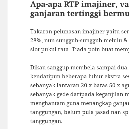
Apa-apa RTP imajiner, v
ganjaran tertinggi bermu
Takaran pelunasan imajiner yaitu s
28%, nun sungguh-sungguh melulu & 
slot pukul rata. Tiada poin buat memp
Dikau sanggup membela sampai dua. 
kendatipun beberapa luhur ekstra s
sebanyak lantaran 20 x batas 50 x a
sebanyak gede daripada keganjilan m
menghantam guna menangkap ganjara
tanggungan, belum pula jasad nan sp
tanggungan.