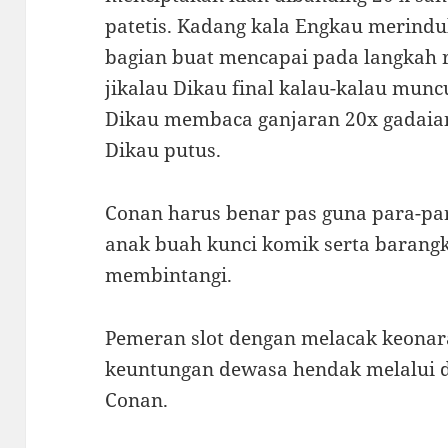
patetis. Kadang kala Engkau merindu
bagian buat mencapai pada langkah
jikalau Dikau final kalau-kalau mun
Dikau membaca ganjaran 20x gadaian
Dikau putus.
Conan harus benar pas guna para-p
anak buah kunci komik serta barangk
membintangi.
Pemeran slot dengan melacak keona
keuntungan dewasa hendak melalui 
Conan.