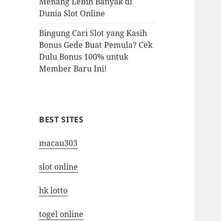
Menang Lebih Banyak di
Dunia Slot Online
Bingung Cari Slot yang Kasih
Bonus Gede Buat Pemula? Cek
Dulu Bonus 100% untuk
Member Baru Ini!
BEST SITES
macau303
slot online
hk lotto
togel online