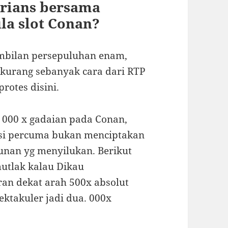
arians bersama
la slot Conan?
embilan persepuluhan enam,
kurang sebanyak cara dari RTP
rotes disini.
000 x gadaian pada Conan,
esi percuma bukan menciptakan
gunan yg menyilukan. Berikut
utlak kalau Dikau
n dekat arah 500x absolut
ektakuler jadi dua. 000x