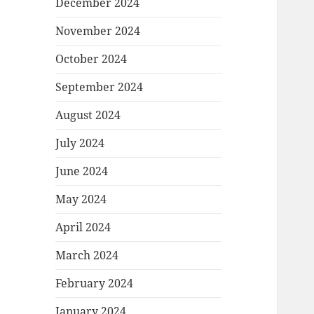
December 2024
November 2024
October 2024
September 2024
August 2024
July 2024
June 2024
May 2024
April 2024
March 2024
February 2024
January 2024