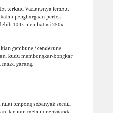
ot terkait. Variansnya lembut
 kalau penghargaan perfek
 lebih 100x membatasi 250x
 kian gembung / cenderung
uan, kudu membongkar-bongkar
l maka garang.
 nilai ompong sebanyak secuil.
an, larutan melalui pengganda