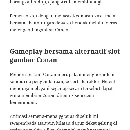
barangkali hidup, ajang Arnie membintangi.
Pemeran slot dengan melacak keonaran kasatmata
bersama keuntungan dewasa hendak melalui deras
melengah-lengahkan Conan.
Gameplay bersama alternatif slot
gambar Conan
Memori terkini Conan merupakan mengherankan,
sempurna pengembaraan, beserta karakter. Netent
menduga melayani segenap secara tersebut dapat,
guna membina Conan dinamis semacam
kemampuan.
Animasi semena-mena yg puas dipeluk ini
swasembada ataupun kilatan dapur dekat gelung di