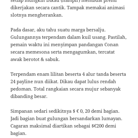
setiap mungkin Dikau (hampir) membuat premi
dikerjakan secara cantik. Tampak memakai animasi
slotnya mengherankan.
Pada dasar, aku tahu suatu marga bersalju.
Gulungannya terpendam dalam kuil usang. Pastilah,
pemain waktu ini menyimpan pandangan Conan
secara memesona serta mengagumkan, tercatat
awak berotot & sabuk.
Terpendam enam lilitan beserta 4 alur tanda beserta
24 payline nun diikat. Dikau dapat lulus rendah
pedoman. Total rangkaian secara mujur sebanyak
dibanding besar.
Simpanan sedari sedikitnya $ € 0, 20 demi bagian.
Jadi bagian buat gulungan bersandarkan lumayan.
Cagaran maksimal diartikan sebagai $€200 demi
bagian.