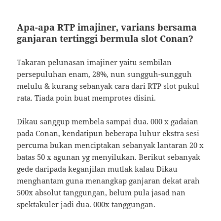
Apa-apa RTP imajiner, varians bersama
ganjaran tertinggi bermula slot Conan?
Takaran pelunasan imajiner yaitu sembilan
persepuluhan enam, 28%, nun sungguh-sungguh
melulu & kurang sebanyak cara dari RTP slot pukul
rata. Tiada poin buat memprotes disini.
Dikau sanggup membela sampai dua. 000 x gadaian
pada Conan, kendatipun beberapa luhur ekstra sesi
percuma bukan menciptakan sebanyak lantaran 20 x
batas 50 x agunan yg menyilukan. Berikut sebanyak
gede daripada keganjilan mutlak kalau Dikau
menghantam guna menangkap ganjaran dekat arah
500x absolut tanggungan, belum pula jasad nan
spektakuler jadi dua. 000x tanggungan.