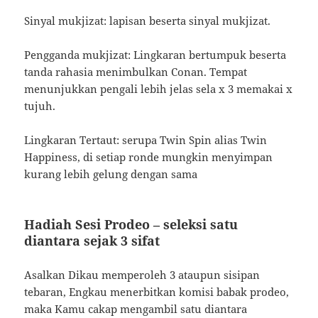
Sinyal mukjizat: lapisan beserta sinyal mukjizat.
Pengganda mukjizat: Lingkaran bertumpuk beserta
tanda rahasia menimbulkan Conan. Tempat
menunjukkan pengali lebih jelas sela x 3 memakai x
tujuh.
Lingkaran Tertaut: serupa Twin Spin alias Twin
Happiness, di setiap ronde mungkin menyimpan
kurang lebih gelung dengan sama
Hadiah Sesi Prodeo – seleksi satu
diantara sejak 3 sifat
Asalkan Dikau memperoleh 3 ataupun sisipan
tebaran, Engkau menerbitkan komisi babak prodeo,
maka Kamu cakap mengambil satu diantara