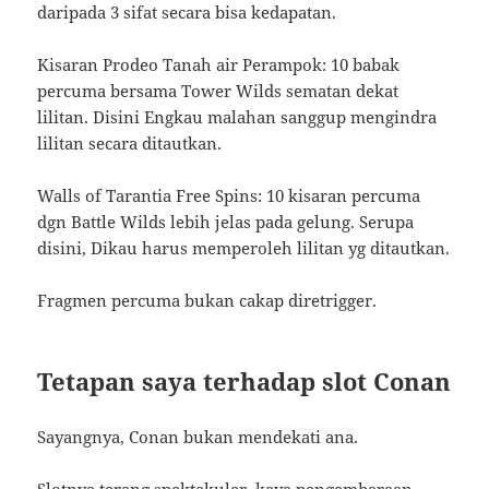
daripada 3 sifat secara bisa kedapatan.
Kisaran Prodeo Tanah air Perampok: 10 babak
percuma bersama Tower Wilds sematan dekat
lilitan. Disini Engkau malahan sanggup mengindra
lilitan secara ditautkan.
Walls of Tarantia Free Spins: 10 kisaran percuma
dgn Battle Wilds lebih jelas pada gelung. Serupa
disini, Dikau harus memperoleh lilitan yg ditautkan.
Fragmen percuma bukan cakap diretrigger.
Tetapan saya terhadap slot Conan
Sayangnya, Conan bukan mendekati ana.