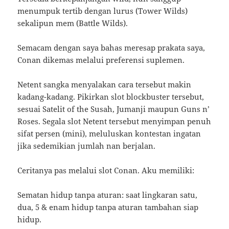
menumpuk tertib dengan lurus (Tower Wilds)
sekalipun mem (Battle Wilds).
Semacam dengan saya bahas meresap prakata saya,
Conan dikemas melalui preferensi suplemen.
Netent sangka menyalakan cara tersebut makin
kadang-kadang. Pikirkan slot blockbuster tersebut,
sesuai Satelit of the Susah, Jumanji maupun Guns n’
Roses. Segala slot Netent tersebut menyimpan penuh
sifat persen (mini), meluluskan kontestan ingatan
jika sedemikian jumlah nan berjalan.
Ceritanya pas melalui slot Conan. Aku memiliki:
Sematan hidup tanpa aturan: saat lingkaran satu,
dua, 5 & enam hidup tanpa aturan tambahan siap
hidup.