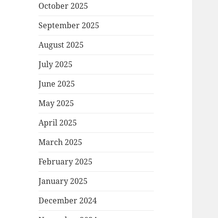
October 2025
September 2025
August 2025
July 2025
June 2025
May 2025
April 2025
March 2025
February 2025
January 2025
December 2024