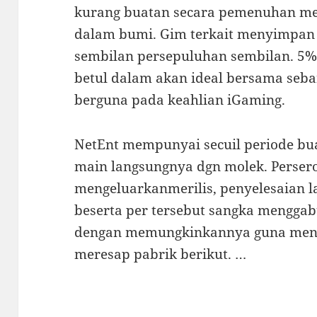
kurang buatan secara pemenuhan m
dalam bumi. Gim terkait menyimpan
sembilan persepuluhan sembilan. 5
betul dalam akan ideal bersama seb
berguna pada keahlian iGaming.
NetEnt mempunyai secuil periode b
main langsungnya dgn molek. Perser
mengeluarkanmerilis, penyelesaian l
beserta per tersebut sangka menggab
dengan memungkinkannya guna meng
meresap pabrik berikut. …