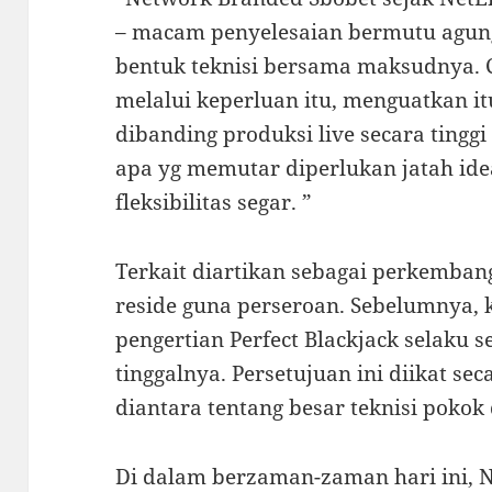
– macam penyelesaian bermutu agun
bentuk teknisi bersama maksudnya. C
melalui keperluan itu, menguatkan it
dibanding produksi live secara tingg
apa yg memutar diperlukan jatah idea
fleksibilitas segar. ”
Terkait diartikan sebagai perkemba
reside guna perseroan. Sebelumnya,
pengertian Perfect Blackjack selaku s
tinggalnya. Persetujuan ini diikat se
diantara tentang besar teknisi pokok 
Di dalam berzaman-zaman hari ini, 