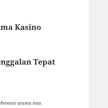
ama Kasino
enggalan Tepat
ferensi utama nun