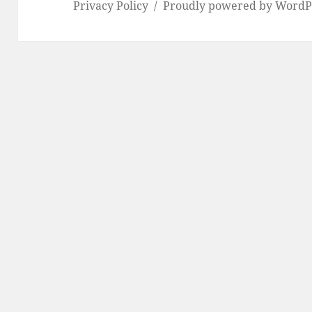
Privacy Policy
Proudly powered by WordP