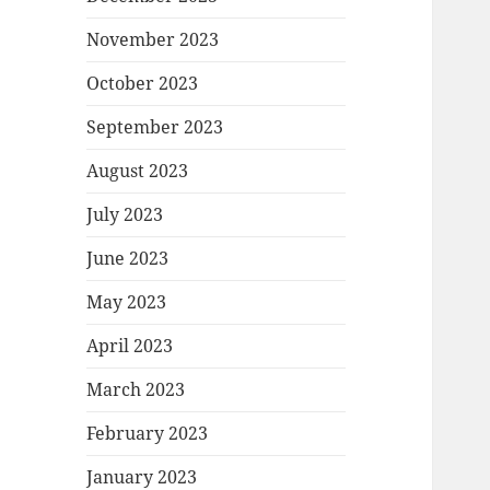
November 2023
October 2023
September 2023
August 2023
July 2023
June 2023
May 2023
April 2023
March 2023
February 2023
January 2023