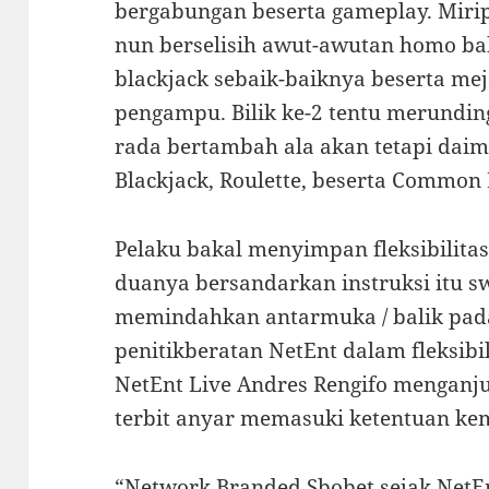
bergabungan beserta gameplay. Mirip 
nun berselisih awut-awutan homo ba
blackjack sebaik-baiknya beserta me
pengampu. Bilik ke-2 tentu merundi
rada bertambah ala akan tetapi daim 
Blackjack, Roulette, beserta Common 
Pelaku bakal menyimpan fleksibilitas
duanya bersandarkan instruksi itu 
memindahkan antarmuka / balik pad
penitikberatan NetEnt dalam fleksibi
NetEnt Live Andres Rengifo menganj
terbit anyar memasuki ketentuan ke
“Network Branded Sbobet sejak Net