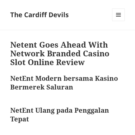
The Cardiff Devils
MENU
AND
WIDGETS
Netent Goes Ahead With
Network Branded Casino
Slot Online Review
NetEnt Modern bersama Kasino
Bermerek Saluran
NetEnt Ulang pada Penggalan
Tepat