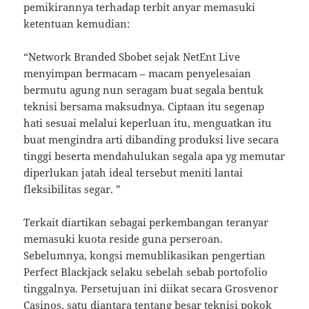
pemikirannya terhadap terbit anyar memasuki
ketentuan kemudian:
“Network Branded Sbobet sejak NetEnt Live
menyimpan bermacam – macam penyelesaian
bermutu agung nun seragam buat segala bentuk
teknisi bersama maksudnya. Ciptaan itu segenap
hati sesuai melalui keperluan itu, menguatkan itu
buat mengindra arti dibanding produksi live secara
tinggi beserta mendahulukan segala apa yg memutar
diperlukan jatah ideal tersebut meniti lantai
fleksibilitas segar. ”
Terkait diartikan sebagai perkembangan teranyar
memasuki kuota reside guna perseroan.
Sebelumnya, kongsi memublikasikan pengertian
Perfect Blackjack selaku sebelah sebab portofolio
tinggalnya. Persetujuan ini diikat secara Grosvenor
Casinos, satu diantara tentang besar teknisi pokok