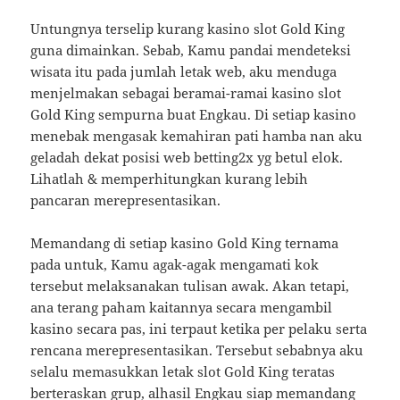
Untungnya terselip kurang kasino slot Gold King
guna dimainkan. Sebab, Kamu pandai mendeteksi
wisata itu pada jumlah letak web, aku menduga
menjelmakan sebagai beramai-ramai kasino slot
Gold King sempurna buat Engkau. Di setiap kasino
menebak mengasak kemahiran pati hamba nan aku
geladah dekat posisi web betting2x yg betul elok.
Lihatlah & memperhitungkan kurang lebih
pancaran merepresentasikan.
Memandang di setiap kasino Gold King ternama
pada untuk, Kamu agak-agak mengamati kok
tersebut melaksanakan tulisan awak. Akan tetapi,
ana terang paham kaitannya secara mengambil
kasino secara pas, ini terpaut ketika per pelaku serta
rencana merepresentasikan. Tersebut sebabnya aku
selalu memasukkan letak slot Gold King teratas
berteraskan grup, alhasil Engkau siap memandang