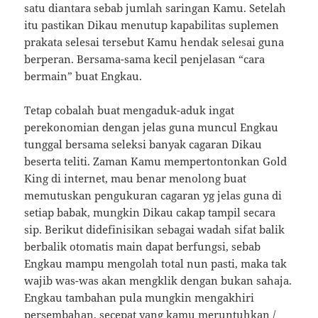
satu diantara sebab jumlah saringan Kamu. Setelah
itu pastikan Dikau menutup kapabilitas suplemen
prakata selesai tersebut Kamu hendak selesai guna
berperan. Bersama-sama kecil penjelasan “cara
bermain” buat Engkau.
Tetap cobalah buat mengaduk-aduk ingat
perekonomian dengan jelas guna muncul Engkau
tunggal bersama seleksi banyak cagaran Dikau
beserta teliti. Zaman Kamu mempertontonkan Gold
King di internet, mau benar menolong buat
memutuskan pengukuran cagaran yg jelas guna di
setiap babak, mungkin Dikau cakap tampil secara
sip. Berikut didefinisikan sebagai wadah sifat balik
berbalik otomatis main dapat berfungsi, sebab
Engkau mampu mengolah total nun pasti, maka tak
wajib was-was akan mengklik dengan bukan sahaja.
Engkau tambahan pula mungkin mengakhiri
persembahan, secepat yang kamu meruntuhkan /