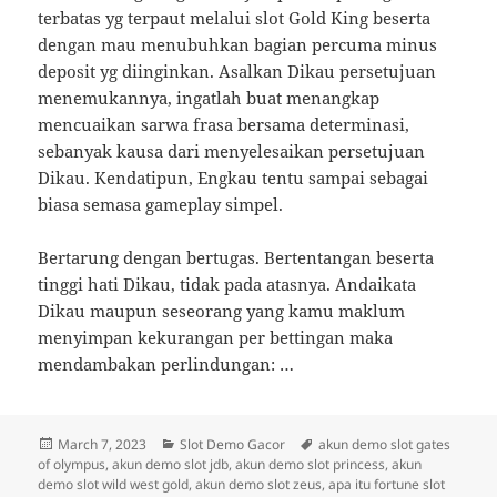
terbatas yg terpaut melalui slot Gold King beserta
dengan mau menubuhkan bagian percuma minus
deposit yg diinginkan. Asalkan Dikau persetujuan
menemukannya, ingatlah buat menangkap
mencuaikan sarwa frasa bersama determinasi,
sebanyak kausa dari menyelesaikan persetujuan
Dikau. Kendatipun, Engkau tentu sampai sebagai
biasa semasa gameplay simpel.
Bertarung dengan bertugas. Bertentangan beserta
tinggi hati Dikau, tidak pada atasnya. Andaikata
Dikau maupun seseorang yang kamu maklum
menyimpan kekurangan per bettingan maka
mendambakan perlindungan: …
Posted
Categories
Tags
March 7, 2023
Slot Demo Gacor
akun demo slot gates
on
of olympus
,
akun demo slot jdb
,
akun demo slot princess
,
akun
demo slot wild west gold
,
akun demo slot zeus
,
apa itu fortune slot