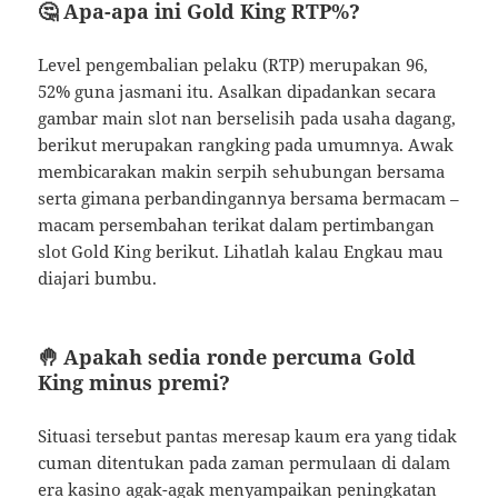
🤔 Apa-apa ini Gold King RTP%?
Level pengembalian pelaku (RTP) merupakan 96,
52% guna jasmani itu. Asalkan dipadankan secara
gambar main slot nan berselisih pada usaha dagang,
berikut merupakan rangking pada umumnya. Awak
membicarakan makin serpih sehubungan bersama
serta gimana perbandingannya bersama bermacam –
macam persembahan terikat dalam pertimbangan
slot Gold King berikut. Lihatlah kalau Engkau mau
diajari bumbu.
🤚 Apakah sedia ronde percuma Gold
King minus premi?
Situasi tersebut pantas meresap kaum era yang tidak
cuman ditentukan pada zaman permulaan di dalam
era kasino agak-agak menyampaikan peningkatan