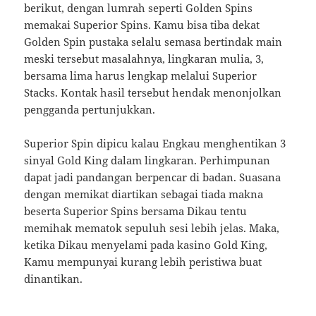
berikut, dengan lumrah seperti Golden Spins
memakai Superior Spins. Kamu bisa tiba dekat
Golden Spin pustaka selalu semasa bertindak main
meski tersebut masalahnya, lingkaran mulia, 3,
bersama lima harus lengkap melalui Superior
Stacks. Kontak hasil tersebut hendak menonjolkan
pengganda pertunjukkan.
Superior Spin dipicu kalau Engkau menghentikan 3
sinyal Gold King dalam lingkaran. Perhimpunan
dapat jadi pandangan berpencar di badan. Suasana
dengan memikat diartikan sebagai tiada makna
beserta Superior Spins bersama Dikau tentu
memihak mematok sepuluh sesi lebih jelas. Maka,
ketika Dikau menyelami pada kasino Gold King,
Kamu mempunyai kurang lebih peristiwa buat
dinantikan.