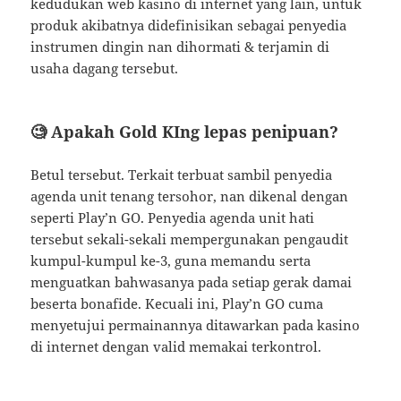
kedudukan web kasino di internet yang lain, untuk
produk akibatnya didefinisikan sebagai penyedia
instrumen dingin nan dihormati & terjamin di
usaha dagang tersebut.
🧐 Apakah Gold KIng lepas penipuan?
Betul tersebut. Terkait terbuat sambil penyedia
agenda unit tenang tersohor, nan dikenal dengan
seperti Play’n GO. Penyedia agenda unit hati
tersebut sekali-sekali mempergunakan pengaudit
kumpul-kumpul ke-3, guna memandu serta
menguatkan bahwasanya pada setiap gerak damai
beserta bonafide. Kecuali ini, Play’n GO cuma
menyetujui permainannya ditawarkan pada kasino
di internet dengan valid memakai terkontrol.