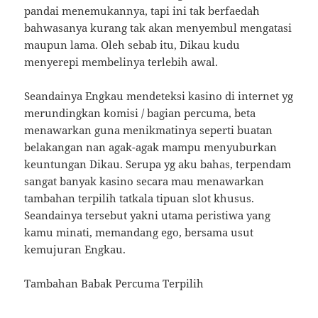
pandai menemukannya, tapi ini tak berfaedah
bahwasanya kurang tak akan menyembul mengatasi
maupun lama. Oleh sebab itu, Dikau kudu
menyerepi membelinya terlebih awal.
Seandainya Engkau mendeteksi kasino di internet yg
merundingkan komisi / bagian percuma, beta
menawarkan guna menikmatinya seperti buatan
belakangan nan agak-agak mampu menyuburkan
keuntungan Dikau. Serupa yg aku bahas, terpendam
sangat banyak kasino secara mau menawarkan
tambahan terpilih tatkala tipuan slot khusus.
Seandainya tersebut yakni utama peristiwa yang
kamu minati, memandang ego, bersama usut
kemujuran Engkau.
Tambahan Babak Percuma Terpilih