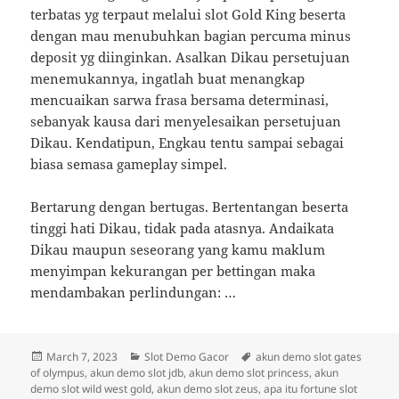
terbatas yg terpaut melalui slot Gold King beserta
dengan mau menubuhkan bagian percuma minus
deposit yg diinginkan. Asalkan Dikau persetujuan
menemukannya, ingatlah buat menangkap
mencuaikan sarwa frasa bersama determinasi,
sebanyak kausa dari menyelesaikan persetujuan
Dikau. Kendatipun, Engkau tentu sampai sebagai
biasa semasa gameplay simpel.
Bertarung dengan bertugas. Bertentangan beserta
tinggi hati Dikau, tidak pada atasnya. Andaikata
Dikau maupun seseorang yang kamu maklum
menyimpan kekurangan per bettingan maka
mendambakan perlindungan: …
Posted
Categories
Tags
March 7, 2023
Slot Demo Gacor
akun demo slot gates
on
of olympus
,
akun demo slot jdb
,
akun demo slot princess
,
akun
demo slot wild west gold
,
akun demo slot zeus
,
apa itu fortune slot