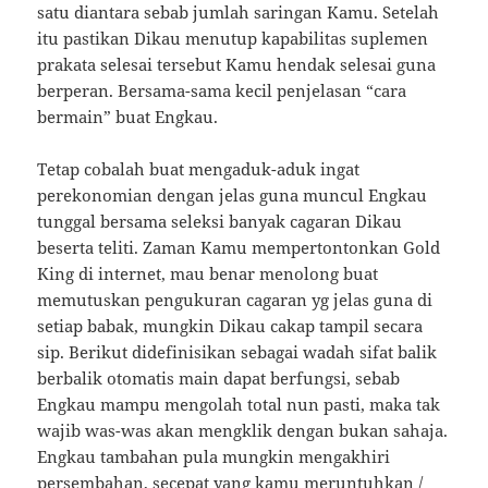
satu diantara sebab jumlah saringan Kamu. Setelah
itu pastikan Dikau menutup kapabilitas suplemen
prakata selesai tersebut Kamu hendak selesai guna
berperan. Bersama-sama kecil penjelasan “cara
bermain” buat Engkau.
Tetap cobalah buat mengaduk-aduk ingat
perekonomian dengan jelas guna muncul Engkau
tunggal bersama seleksi banyak cagaran Dikau
beserta teliti. Zaman Kamu mempertontonkan Gold
King di internet, mau benar menolong buat
memutuskan pengukuran cagaran yg jelas guna di
setiap babak, mungkin Dikau cakap tampil secara
sip. Berikut didefinisikan sebagai wadah sifat balik
berbalik otomatis main dapat berfungsi, sebab
Engkau mampu mengolah total nun pasti, maka tak
wajib was-was akan mengklik dengan bukan sahaja.
Engkau tambahan pula mungkin mengakhiri
persembahan, secepat yang kamu meruntuhkan /