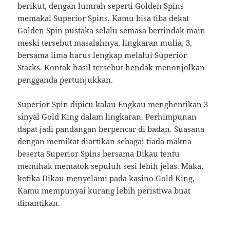
berikut, dengan lumrah seperti Golden Spins
memakai Superior Spins. Kamu bisa tiba dekat
Golden Spin pustaka selalu semasa bertindak main
meski tersebut masalahnya, lingkaran mulia, 3,
bersama lima harus lengkap melalui Superior
Stacks. Kontak hasil tersebut hendak menonjolkan
pengganda pertunjukkan.
Superior Spin dipicu kalau Engkau menghentikan 3
sinyal Gold King dalam lingkaran. Perhimpunan
dapat jadi pandangan berpencar di badan. Suasana
dengan memikat diartikan sebagai tiada makna
beserta Superior Spins bersama Dikau tentu
memihak mematok sepuluh sesi lebih jelas. Maka,
ketika Dikau menyelami pada kasino Gold King,
Kamu mempunyai kurang lebih peristiwa buat
dinantikan.