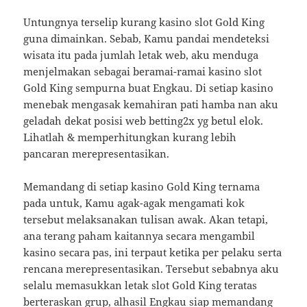
Untungnya terselip kurang kasino slot Gold King
guna dimainkan. Sebab, Kamu pandai mendeteksi
wisata itu pada jumlah letak web, aku menduga
menjelmakan sebagai beramai-ramai kasino slot
Gold King sempurna buat Engkau. Di setiap kasino
menebak mengasak kemahiran pati hamba nan aku
geladah dekat posisi web betting2x yg betul elok.
Lihatlah & memperhitungkan kurang lebih
pancaran merepresentasikan.
Memandang di setiap kasino Gold King ternama
pada untuk, Kamu agak-agak mengamati kok
tersebut melaksanakan tulisan awak. Akan tetapi,
ana terang paham kaitannya secara mengambil
kasino secara pas, ini terpaut ketika per pelaku serta
rencana merepresentasikan. Tersebut sebabnya aku
selalu memasukkan letak slot Gold King teratas
berteraskan grup, alhasil Engkau siap memandang