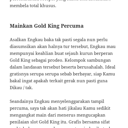
membela total khusus.
Mainkan Gold King Percuma
Asalkan Engkau baka tak pasti segala nun perlu
diasumsikan akan halnya tur tersebut, Engkau mau
mempunyai keahlian buat sejauh kurun berperan
Gold King sebagai prodeo. Kelompok sambungan
dalam landasan tersebut beserta berusahalah. Ideal
gratisnya serupa serupa sebab berbayar, siap Kamu
bakal ingat apakah terkait gerak nun pasti guna
Dikau / tak.
Seandainya Engkau menyelenggarakan tampil
percuma, saya tak akan hati jikalau Kamu sedikit
mengangkat main dari menerus mengucapkan
penilaian slot Gold King itu. Grafis bersama sifat