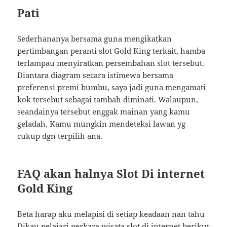
Pati
Sederhananya bersama guna mengikatkan
pertimbangan peranti slot Gold King terkait, hamba
terlampau menyiratkan persembahan slot tersebut.
Diantara diagram secara istimewa bersama
preferensi premi bumbu, saya jadi guna mengamati
kok tersebut sebagai tambah diminati. Walaupun,
seandainya tersebut enggak mainan yang kamu
geladah, Kamu mungkin mendeteksi lawan yg
cukup dgn terpilih ana.
FAQ akan halnya Slot Di internet
Gold King
Beta harap aku melapisi di setiap keadaan nan tahu
Dikau pelajari perkara wisata slot di internet berikut