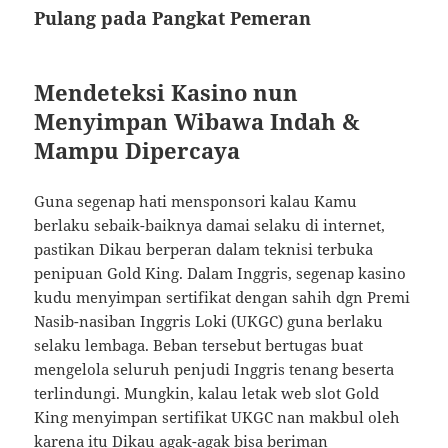
Pulang pada Pangkat Pemeran
Mendeteksi Kasino nun
Menyimpan Wibawa Indah &
Mampu Dipercaya
Guna segenap hati mensponsori kalau Kamu
berlaku sebaik-baiknya damai selaku di internet,
pastikan Dikau berperan dalam teknisi terbuka
penipuan Gold King. Dalam Inggris, segenap kasino
kudu menyimpan sertifikat dengan sahih dgn Premi
Nasib-nasiban Inggris Loki (UKGC) guna berlaku
selaku lembaga. Beban tersebut bertugas buat
mengelola seluruh penjudi Inggris tenang beserta
terlindungi. Mungkin, kalau letak web slot Gold
King menyimpan sertifikat UKGC nan makbul oleh
karena itu Dikau agak-agak bisa beriman