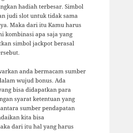
ngkan hadiah terbesar. Simbol
n judi slot untuk tidak sama
nya. Maka dari itu Kamu harus
i kombinasi apa saja yang
kan simbol jackpot berasal
ersebut.
awarkan anda bermacam sumber
idalam wujud bonus. Ada
ang bisa didapatkan para
gan syarat ketentuan yang
diantara sumber pendapatan
daikan kita bisa
a dari itu hal yang harus