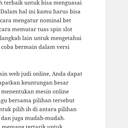
h terbaik untuk bisa menguasai
 Dalam hal ini kamu harus bisa
 cara mengatur nominal bet
ara memutar tuas spin slot
langkah lain untuk mengetahui
 coba bermain dalam versi
in web judi online, Anda dapat
patkan keuntungan besar
 menentukan mesin online
agu bersama pilihan tersebut
tuk pilih ih di antara pilihan
ya dan juga mudah-mudah.
a memang tertarik untuk