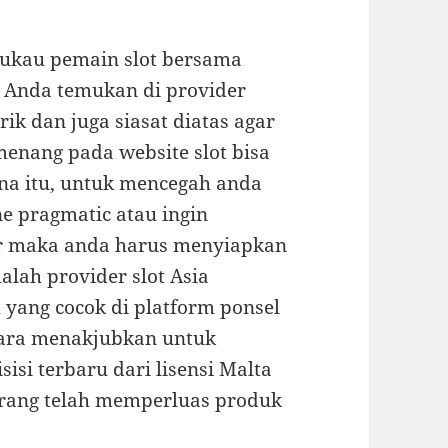
mukau pemain slot bersama
 Anda temukan di provider
rik dan juga siasat diatas agar
enang pada website slot bisa
ena itu, untuk mencegah anda
e pragmatic atau ingin
r maka anda harus menyiapkan
alah provider slot Asia
yang cocok di platform ponsel
uara menakjubkan untuk
isi terbaru dari lisensi Malta
arang telah memperluas produk