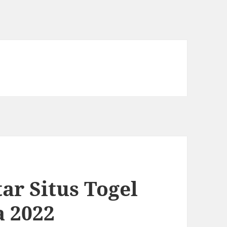
ar Situs Togel
a 2022