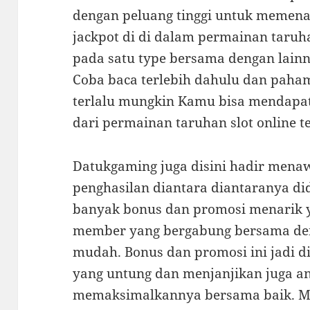
dengan peluang tinggi untuk memena
jackpot di di dalam permainan taruha
pada satu type bersama dengan lain
Coba baca terlebih dahulu dan paham
terlalu mungkin Kamu bisa mendapat
dari permainan taruhan slot online t
Datukgaming juga disini hadir men
penghasilan diantara diantaranya d
banyak bonus dan promosi menarik y
member yang bergabung bersama den
mudah. Bonus dan promosi ini jadi 
yang untung dan menjanjikan juga an
memaksimalkannya bersama baik. Mak