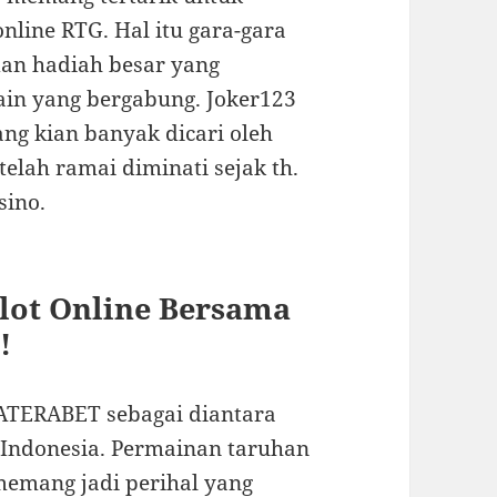
online RTG. Hal itu gara-gara
n hadiah besar yang
ain yang bergabung. Joker123
ang kian banyak dicari oleh
telah ramai diminati sejak th.
sino.
lot Online Bersama
!
ATERABET sebagai diantara
di Indonesia. Permainan taruhan
 memang jadi perihal yang