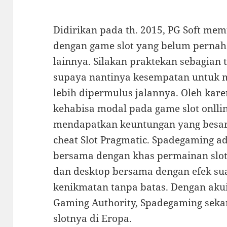
Didirikan pada th. 2015, PG Soft me
dengan game slot yang belum pernah
lainnya. Silakan praktekan sebagian t
supaya nantinya kesempatan untuk m
lebih dipermulus jalannya. Oleh kar
kehabisa modal pada game slot onllin
mendapatkan keuntungan yang besa
cheat Slot Pragmatic. Spadegaming ad
bersama dengan khas permainan slot 
dan desktop bersama dengan efek s
kenikmatan tanpa batas. Dengan akuis
Gaming Authority, Spadegaming sek
slotnya di Eropa.