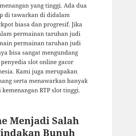
emenangan yang tinggi. Ada dua
p di tawarkan di didalam
kpot biasa dan progresif. Jika
lam permainan taruhan judi
rmain permainan taruhan judi
ilnya bisa sangat mengundang
enyedia slot online gacor
onesia. Kami juga merupakan
enang serta menawarkan banyak
i kemenangan RTP slot tinggi.
ne Menjadi Salah
Tindakan Bunuh