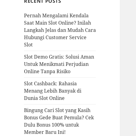
RECENT POSTS
Pernah Mengalami Kendala
Saat Main Slot Online? Inilah
Langkah Jelas dan Mudah Cara
Hubungi Customer Service
Slot
Slot Demo Gratis: Solusi Aman
Untuk Menikmati Perjudian
Online Tanpa Risiko
Slot Cashback: Rahasia
Menang Lebih Banyak di
Dunia Slot Online
Bingung Cari Slot yang Kasih
Bonus Gede Buat Pemula? Cek
Dulu Bonus 100% untuk
Member Baru Ini!