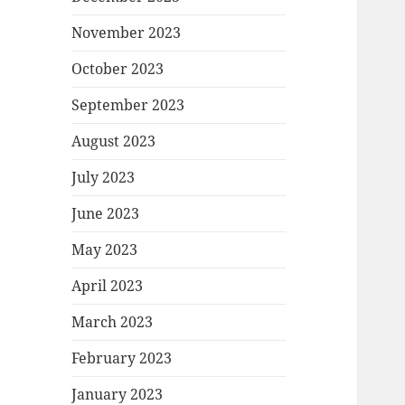
November 2023
October 2023
September 2023
August 2023
July 2023
June 2023
May 2023
April 2023
March 2023
February 2023
January 2023