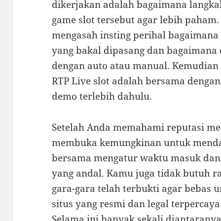
dikerjakan adalah bagaimana langka
game slot tersebut agar lebih paham.
mengasah insting perihal bagaimana
yang bakal dipasang dan bagaimana c
dengan auto atau manual. Kemudian 
RTP Live slot adalah bersama dengan
demo terlebih dahulu.
Setelah Anda memahami reputasi mes
membuka kemungkinan untuk menda
bersama mengatur waktu masuk dan
yang andal. Kamu juga tidak butuh r
gara-gara telah terbukti agar bebas un
situs yang resmi dan legal terperca
Selama ini banyak sekali diantarany