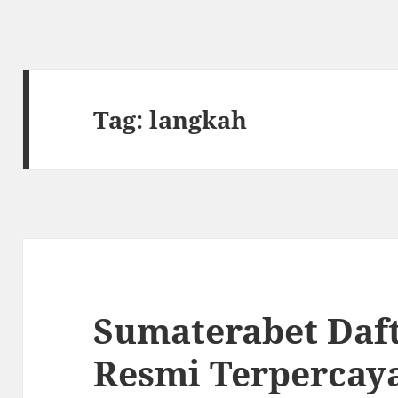
Tag:
langkah
Sumaterabet Daft
Resmi Terpercay