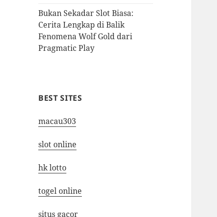
Bukan Sekadar Slot Biasa:
Cerita Lengkap di Balik
Fenomena Wolf Gold dari
Pragmatic Play
BEST SITES
macau303
slot online
hk lotto
togel online
situs gacor