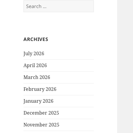
Search
for:
ARCHIVES
July 2026
April 2026
March 2026
February 2026
January 2026
December 2025
November 2025