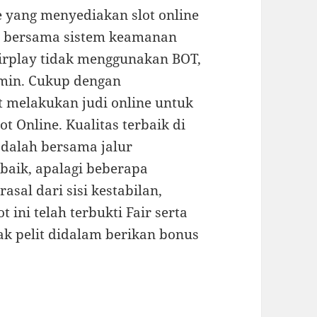
ne yang menyediakan slot online
g bersama sistem keamanan
airplay tidak menggunakan BOT,
min. Cukup dengan
 melakukan judi online untuk
t Online. Kualitas terbaik di
adalah bersama jalur
baik, apalagi beberapa
rasal dari sisi kestabilan,
 ini telah terbukti Fair serta
k pelit didalam berikan bonus