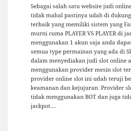
Sebagai salah satu website judi onli
tidak mahal pastinya udah di dukun
terbaik yang memiliki sistem yang F
murni cuma PLAYER VS PLAYER di ja
menggunakan 1 akun saja anda dapat
semua type permainan yang ada di Slo
dalam menyediakan judi slot online 
menggunakan provider mesin slot ter
provider online slot ini udah teruji be
keamanan dan kejujuran. Provider slot
tidak menggunakan BOT dan juga tida
jackpot.…