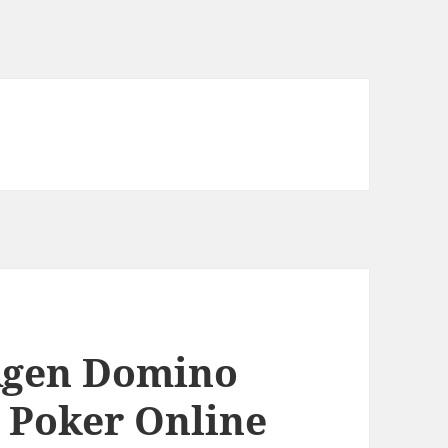
Agen Domino
 Poker Online