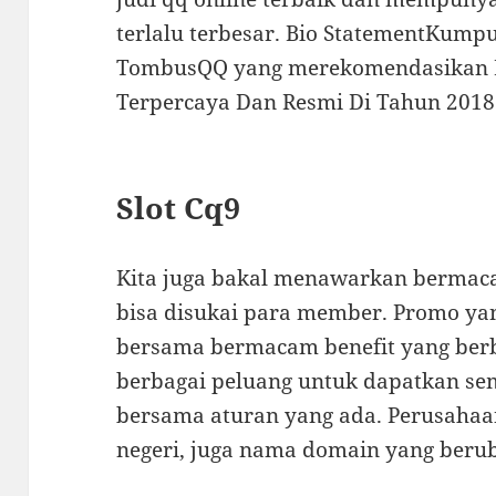
terlalu terbesar. Bio StatementKumpu
TombusQQ yang merekomendasikan K
Terpercaya Dan Resmi Di Tahun 2018
Slot Cq9
Kita juga bakal menawarkan bermac
bisa disukai para member. Promo yan
bersama bermacam benefit yang berb
berbagai peluang untuk dapatkan sem
bersama aturan yang ada. Perusahaa
negeri, juga nama domain yang ber