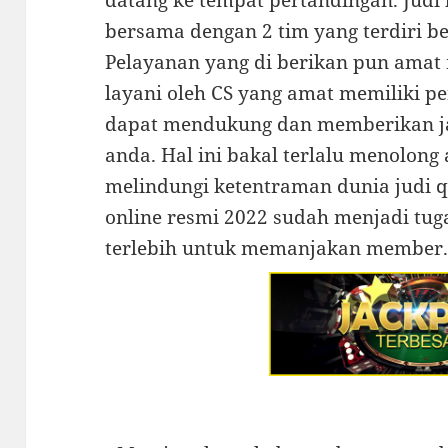
datang ke tempat pertandingan. Judi 
bersama dengan 2 tim yang terdiri be
Pelayanan yang di berikan pun ama
layani oleh CS yang amat memiliki 
dapat mendukung dan memberikan j
anda. Hal ini bakal terlalu menolong
melindungi ketentraman dunia judi q
online resmi 2022 sudah menjadi tug
terlebih untuk memanjakan member