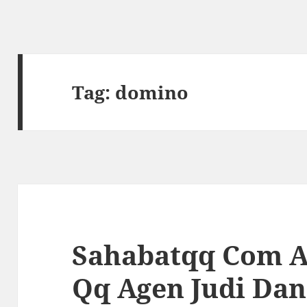
Tag:
domino
Sahabatqq Com 
Qq Agen Judi Dan