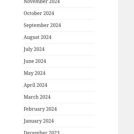
November 2024
October 2024
September 2024
August 2024
July 2024
June 2024
May 2024
April 2024
March 2024
February 2024
January 2024
December 2023