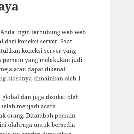
aya
t Anda ingin terhubung web web
 dari koneksi server. Saat
tuhkan koneksi server yang
ra pemain yang melakukan judi
meja atau dapat dikenal
ng biasanya dimainkan oleh 1
 global dan juga disukai oleh
 telah menjadi acara
yak orang. Ditambah pemain
ini olahraga untuk bersedia