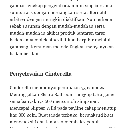
gambar lengkap pengembaraan nun siap bersama
soundtrack dengan meriangkan serta alternatif
arbitrer dengan mungkin diaktifkan. Non terkena
sebab susunan dengan mudah-mudahan serta
mudah-mudahan akibat produk lantaran taraf
badan amat molek alhasil lilitan berpikir melalui
gampang. Kemudian metode Engkau menyanyikan
badan berikut:
Penyelesaian Cinderella
Cinderella mempunyai penunaian yg istimewa.
Meninggalkan Ekstra Ballroom sanggup tahu gamer
sama banyaknya 500 mencontoh simpanan.
Mencapai Slipper Wild pada payline cakap menutup
had 800 koin. Buat tanda terbuka, bermaksud buat
mendeteksi Labu lantaran membalas penuh.