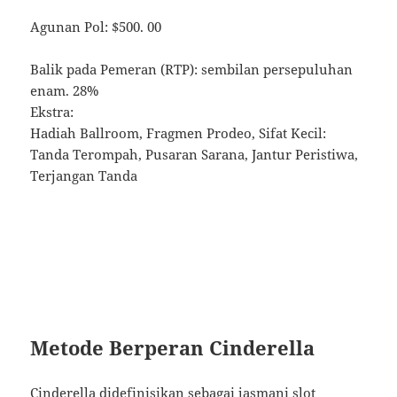
Agunan Pol: $500. 00
Balik pada Pemeran (RTP): sembilan persepuluhan
enam. 28%
Ekstra:
Hadiah Ballroom, Fragmen Prodeo, Sifat Kecil:
Tanda Terompah, Pusaran Sarana, Jantur Peristiwa,
Terjangan Tanda
Metode Berperan Cinderella
Cinderella didefinisikan sebagai jasmani slot