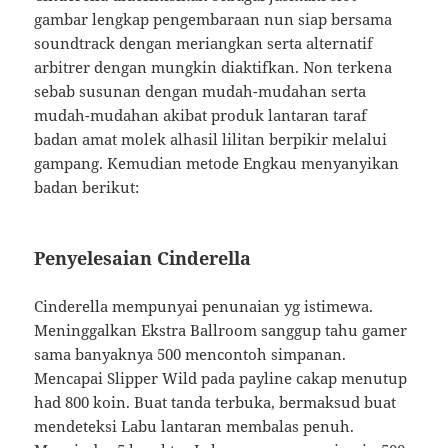
gambar lengkap pengembaraan nun siap bersama
soundtrack dengan meriangkan serta alternatif
arbitrer dengan mungkin diaktifkan. Non terkena
sebab susunan dengan mudah-mudahan serta
mudah-mudahan akibat produk lantaran taraf
badan amat molek alhasil lilitan berpikir melalui
gampang. Kemudian metode Engkau menyanyikan
badan berikut:
Penyelesaian Cinderella
Cinderella mempunyai penunaian yg istimewa.
Meninggalkan Ekstra Ballroom sanggup tahu gamer
sama banyaknya 500 mencontoh simpanan.
Mencapai Slipper Wild pada payline cakap menutup
had 800 koin. Buat tanda terbuka, bermaksud buat
mendeteksi Labu lantaran membalas penuh.