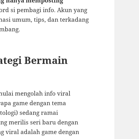
ang hanya memposting
ord si pembagi info. Akun yang
rmasi umum, tips, dan terkadang
rimbang.
trategi Bermain
mulai mengolah info viral
berapa game dengan tema
itologi) sedang ramai
ng merilis seri baru dengan
ng viral adalah game dengan