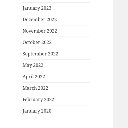
January 2023
December 2022
November 2022
October 2022
September 2022
May 2022
April 2022
March 2022
February 2022
January 2020