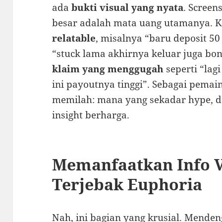
ada
bukti visual yang nyata
. Scree
besar adalah mata uang utamanya. 
relatable
, misalnya “baru deposit 50
“stuck lama akhirnya keluar juga bonu
klaim yang menggugah
seperti “lagi
ini payoutnya tinggi”. Sebagai pemain
memilah: mana yang sekadar hype,
insight berharga.
Memanfaatkan Info V
Terjebak Euphoria
Nah, ini bagian yang krusial. Mende