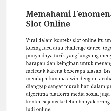
Memahami Fenomena 
Slot Online
Viral dalam konteks slot online itu u
kucing lucu atau challenge dance,
tog
punya daya tarik yang langsung meny
harapan dan keinginan untuk menang
meledak karena beberapa alasan. Bis
mendapatkan max win dengan taruhan
dianggap sangat murah hati dalam pe
algoritma platform media sosial jug
konten sejenis ke lebih banyak oran
judi online.