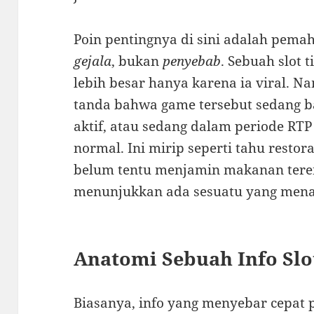
Poin pentingnya di sini adalah pema
gejala
, bukan
penyebab
. Sebuah slot
lebih besar hanya karena ia viral. N
tanda bahwa game tersebut sedang b
aktif, atau sedang dalam periode RTP
normal. Ini mirip seperti tahu resto
belum tentu menjamin makanan terena
menunjukkan ada sesuatu yang menar
Anatomi Sebuah Info Slo
Biasanya, info yang menyebar cepat p