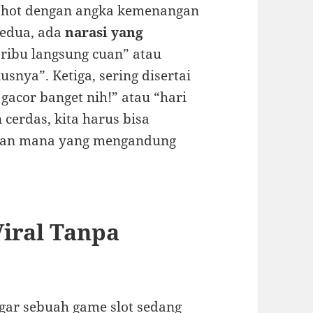
nshot dengan angka kemenangan
Kedua, ada
narasi yang
 ribu langsung cuan” atau
snya”. Ketiga, sering disertai
 gacor banget nih!” atau “hari
 cerdas, kita harus bisa
 dan mana yang mengandung
iral Tanpa
ngar sebuah game slot sedang