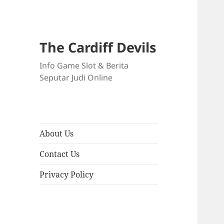
The Cardiff Devils
Info Game Slot & Berita
Seputar Judi Online
About Us
Contact Us
Privacy Policy