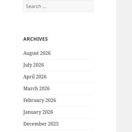
Search
for:
ARCHIVES
August 2026
July 2026
April 2026
March 2026
February 2026
January 2026
December 2025