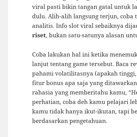
viral pasti bikin tangan gatal untuk 
dulu. Alih-alih langsung terjun, cob
analitis. Info slot viral sebaiknya di
riset
, bukan satu-satunya alasan unt
Coba lakukan hal ini ketika menemukan
lanjut tentang game tersebut. Baca r
pahami volatilitasnya (apakah tinggi
fitur bonus apa saja yang ditawarkan. 
rahasia yang memberitahu kamu, “Hei
perhatian, coba deh kamu pelajari leb
kamu tidak hanya ikut-ikutan, tapi
berdasarkan pengetahuan.