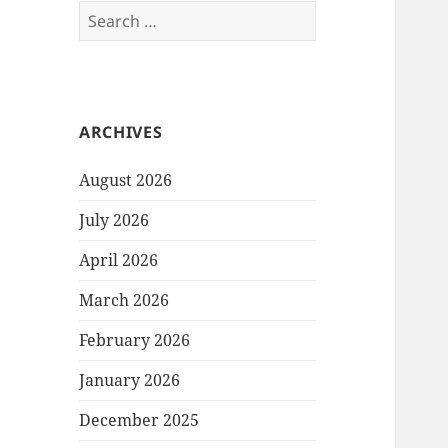
Search
for:
ARCHIVES
August 2026
July 2026
April 2026
March 2026
February 2026
January 2026
December 2025