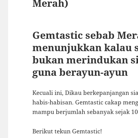
Merah)
Gemtastic sebab Mer
menunjukkan kalau 
bukan merindukan sif
guna berayun-ayun
Kecuali ini, Dikau berkepanjangan s
habis-habisan. Gemtastic cakap me
mampu berjumlah sebanyak sejak 10.
Berikut tekun Gemtastic!