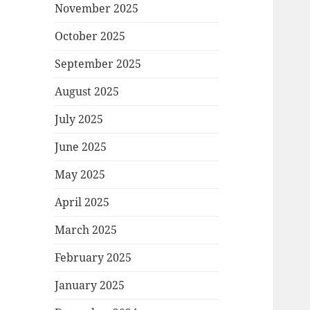
November 2025
October 2025
September 2025
August 2025
July 2025
June 2025
May 2025
April 2025
March 2025
February 2025
January 2025