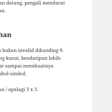
an datang, pengali mendarat
an.
han
 bukan invalid dibanding 9.
g kusut, kendatipun lebih-
sifat sampai membuatnya
mbol-simbol.
a / apalagi 3 x 3.