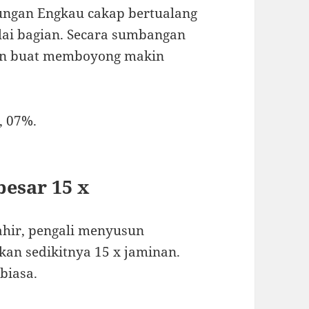
ggungan Engkau cakap bertualang
lai bagian. Secara sumbangan
an buat memboyong makin
, 07%.
esar 15 x
ahir, pengali menyusun
kan sedikitnya 15 x jaminan.
biasa.