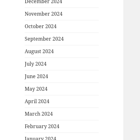
December 2024
November 2024
October 2024
September 2024
August 2024
July 2024
June 2024
May 2024
April 2024
March 2024
February 2024
January 2024