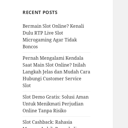
RECENT POSTS
Bermain Slot Online? Kenali
Dulu RTP Live Slot
Microgaming Agar Tidak
Boncos
Pernah Mengalami Kendala
Saat Main Slot Online? Inilah
Langkah Jelas dan Mudah Cara
Hubungi Customer Service
Slot
Slot Demo Gratis: Solusi Aman
Untuk Menikmati Perjudian
Online Tanpa Risiko
Slot Cashback: Rahasia