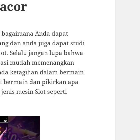
acor
g bagaimana Anda dapat
g dan anda juga dapat studi
lot. Selalu jangan lupa bahwa
Sensasi mudah memenangkan
nda ketagihan dalam bermain
ti bermain dan pikirkan apa
enis mesin Slot seperti