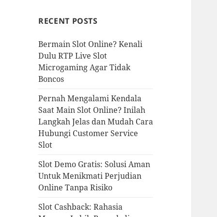
RECENT POSTS
Bermain Slot Online? Kenali
Dulu RTP Live Slot
Microgaming Agar Tidak
Boncos
Pernah Mengalami Kendala
Saat Main Slot Online? Inilah
Langkah Jelas dan Mudah Cara
Hubungi Customer Service
Slot
Slot Demo Gratis: Solusi Aman
Untuk Menikmati Perjudian
Online Tanpa Risiko
Slot Cashback: Rahasia