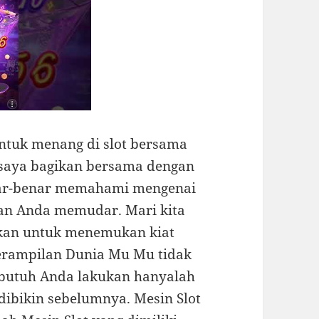
ntuk menang di slot bersama
 saya bagikan bersama dengan
enar-benar memahami mengenai
ahan Anda memudar. Mari kita
skan untuk menemukan kiat
eterampilan Dunia Mu Mu tidak
 butuh Anda lakukan hanyalah
dibikin sebelumnya. Mesin Slot