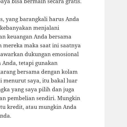
paya bisa bermain secara gratis.
is, yang barangkali harus Anda
a kebanyakan menjalani
daan keuangan Anda bersama
 mereka maka saat ini saatnya
t tawarkan dukungan emosional
 Anda, tetapi gunakan
ekarang bersama dengan kolam
pi menurut saya, itu bakal luar
gka yang saya pilih dan juga
an pembelian sendiri. Mungkin
rtu kredit, atau mungkin Anda
Anda.