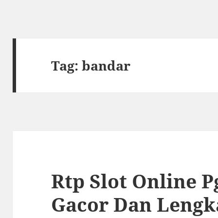
Tag:
bandar
Rtp Slot Online P
Gacor Dan Lengk