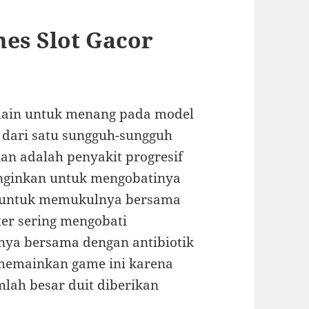
mes Slot Gacor
main untuk menang pada model
h dari satu sungguh-sungguh
an adalah penyakit progresif
inginkan untuk mengobatinya
 untuk memukulnya bersama
er sering mengobati
ya bersama dengan antibiotik
 memainkan game ini karena
mlah besar duit diberikan
.