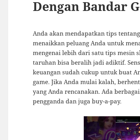
Dengan Bandar G
Anda akan mendapatkan tips tentan
menaikkan peluang Anda untuk menan
mengenai lebih dari satu tips mesin s
taruhan bisa beralih jadi adiktif. 
keuangan sudah cukup untuk buat A
game. Jika Anda mulai kalah, berhen
yang Anda rencanakan. Ada berbagai j
pengganda dan juga buy-a-pay.