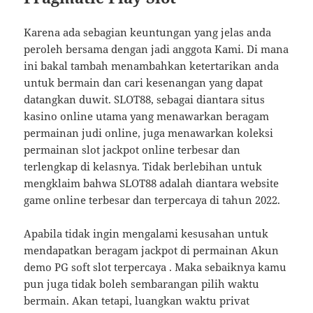
Karena ada sebagian keuntungan yang jelas anda
peroleh bersama dengan jadi anggota Kami. Di mana
ini bakal tambah menambahkan ketertarikan anda
untuk bermain dan cari kesenangan yang dapat
datangkan duwit. SLOT88, sebagai diantara situs
kasino online utama yang menawarkan beragam
permainan judi online, juga menawarkan koleksi
permainan slot jackpot online terbesar dan
terlengkap di kelasnya. Tidak berlebihan untuk
mengklaim bahwa SLOT88 adalah diantara website
game online terbesar dan terpercaya di tahun 2022.
Apabila tidak ingin mengalami kesusahan untuk
mendapatkan beragam jackpot di permainan Akun
demo PG soft slot terpercaya . Maka sebaiknya kamu
pun juga tidak boleh sembarangan pilih waktu
bermain. Akan tetapi, luangkan waktu privat