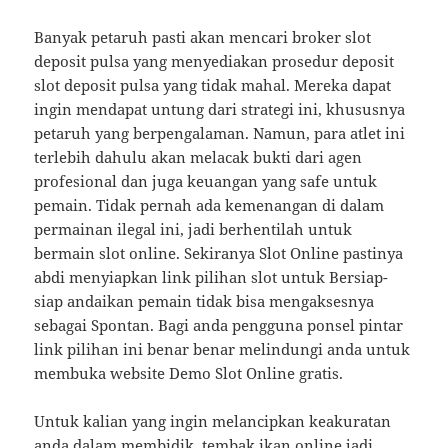
Banyak petaruh pasti akan mencari broker slot
deposit pulsa yang menyediakan prosedur deposit
slot deposit pulsa yang tidak mahal. Mereka dapat
ingin mendapat untung dari strategi ini, khususnya
petaruh yang berpengalaman. Namun, para atlet ini
terlebih dahulu akan melacak bukti dari agen
profesional dan juga keuangan yang safe untuk
pemain. Tidak pernah ada kemenangan di dalam
permainan ilegal ini, jadi berhentilah untuk
bermain slot online. Sekiranya Slot Online pastinya
abdi menyiapkan link pilihan slot untuk Bersiap-
siap andaikan pemain tidak bisa mengaksesnya
sebagai Spontan. Bagi anda pengguna ponsel pintar
link pilihan ini benar benar melindungi anda untuk
membuka website Demo Slot Online gratis.
Untuk kalian yang ingin melancipkan keakuratan
anda dalam membidik, tembak ikan online jadi