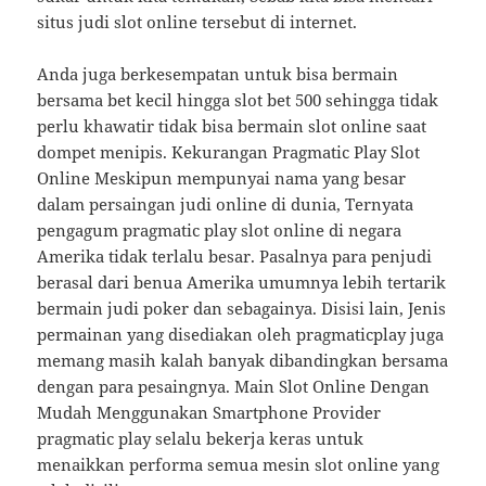
situs judi slot online tersebut di internet.
Anda juga berkesempatan untuk bisa bermain
bersama bet kecil hingga slot bet 500 sehingga tidak
perlu khawatir tidak bisa bermain slot online saat
dompet menipis. Kekurangan Pragmatic Play Slot
Online Meskipun mempunyai nama yang besar
dalam persaingan judi online di dunia, Ternyata
pengagum pragmatic play slot online di negara
Amerika tidak terlalu besar. Pasalnya para penjudi
berasal dari benua Amerika umumnya lebih tertarik
bermain judi poker dan sebagainya. Disisi lain, Jenis
permainan yang disediakan oleh pragmaticplay juga
memang masih kalah banyak dibandingkan bersama
dengan para pesaingnya. Main Slot Online Dengan
Mudah Menggunakan Smartphone Provider
pragmatic play selalu bekerja keras untuk
menaikkan performa semua mesin slot online yang