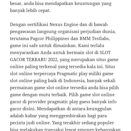
besar, anda bisa mendapatkan keuntungan yang
banyak lebih cepat.
Dengan sertifikasi Nexus Engine dan di bawah
pengawasan langsung organisasi perjudian dunia,
terutama Pagcor Philippines dan BMM Testlabs,
game ini safe untuk dimainkan. Kami terlalu
menyarankan Anda untuk bermain slot di SLOT
GACOR TERBARU 2022, yang merupakan situs game
online paling terkenal yang tersedia kala ini. Situs
slot online terpercaya Pragmatic play miliki game
slot online paling baik di Indonesia, banyak sekali
permainan game slot online tersedia anda bisa pilih
game dengan mutu terbaik. Pilih game slot online
gacor di provider pragmatic play gaess banyak info
gacor disini. Mendapatkan di antara keunggulan
adalah kabar yang menggembirakan bagi para
pecinta judi online. Yang terakhir sedang populer
bisa melakukan transaksi lewat emoney kebanyakan