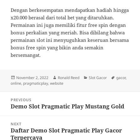
Dengan berkesempatan mendapatkan hadiah hingga
x20.000 berasal dari total bet yang ditaruhkan.
Permainan ini juga memiliki fitur free spin dengan
bonus perkalian yang meriah. Bisa dibilang bahwa
permainan slot ini menyuguhkan keseruan bersama
bonus free spin yang bikin anda semakin
bersemangat.
Posted
Author
Categories
Tags
November 2, 2022
Ronald Reed
Slot Gacor
gacor
,
on
online
,
pragmaticplay
,
website
Post
PREVIOUS
navigation
Demo Slot Pragmatic Play Mustang Gold
Previous
post:
NEXT
Daftar Demo Slot Pragmatic Play Gacor
Next
Terpercaya
post: