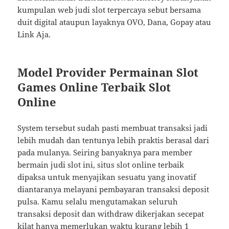
kumpulan web judi slot terpercaya sebut bersama
duit digital ataupun layaknya OVO, Dana, Gopay atau
Link Aja.
Model Provider Permainan Slot
Games Online Terbaik Slot
Online
System tersebut sudah pasti membuat transaksi jadi
lebih mudah dan tentunya lebih praktis berasal dari
pada mulanya. Seiring banyaknya para member
bermain judi slot ini, situs slot online terbaik
dipaksa untuk menyajikan sesuatu yang inovatif
diantaranya melayani pembayaran transaksi deposit
pulsa. Kamu selalu mengutamakan seluruh
transaksi deposit dan withdraw dikerjakan secepat
kilat hanya memerlukan waktu kurang lebih 1