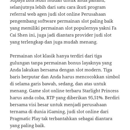
Supaya bisa lebih mudah untuk anda pahami,
selanjutnya lebih dari satu cara ikuti program
referral web agen judi slot online Perusahaan
pengembang software permainan slot paling baik
yang memiliki permainan slot populernya yakni Fa
Cai Shen ini, juga jadi diantara provider judi slot
yang terlengkap dan juga mudah menang.
Permainan slot klasik hanya terdiri dari tiga
gulungan tanpa permainan bonus layaknya yang
Anda lakukan bersama dengan slot modern. Tiga
baris berputar dan Anda harus mencocokkan simbol
di selama garis bawah, sedang, dan atas untuk
menang. Game slot online terbaru Starlight Princess
harus anda coba, RTP yang diberikan 95,51%. Berdiri
bersama visi besar untuk menjadi perusahaan
ternama di dunia iGaming, judi slot online dari
Pragmatic Play tak terbantahkan sebagai diantara
yang paling baik.