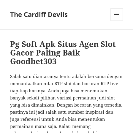
The Cardiff Devils
MENU
AND
WIDGETS
Pg Soft Apk Situs Agen Slot
Gacor Paling Baik
Goodbet303
Salah satu diantaranya tentu adalah bersama dengan
memanfaatkan nilai RTP slot dan bocoran RTP live
tiap-tiap harinya. Anda juga bisa menemukan
banyak sekali pilihan variasi permainan judi slot
yang bisa dimainkan. Dengan bocoran yang tersedia,
pastinya ini jadi salah satu sumber inspirasi dan
juga referensi untuk Anda bisa menentukan
permainan mana saja. Kalau memang