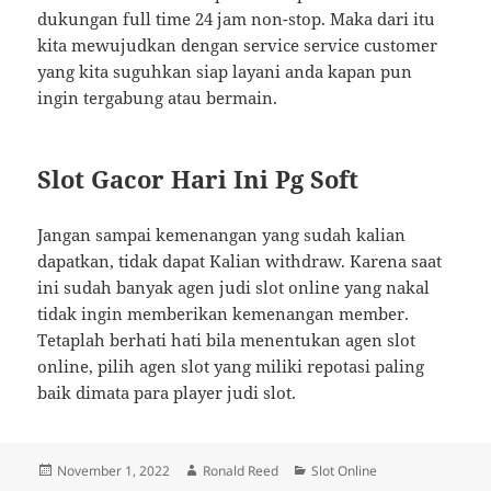
dukungan full time 24 jam non-stop. Maka dari itu
kita mewujudkan dengan service service customer
yang kita suguhkan siap layani anda kapan pun
ingin tergabung atau bermain.
Slot Gacor Hari Ini Pg Soft
Jangan sampai kemenangan yang sudah kalian
dapatkan, tidak dapat Kalian withdraw. Karena saat
ini sudah banyak agen judi slot online yang nakal
tidak ingin memberikan kemenangan member.
Tetaplah berhati hati bila menentukan agen slot
online, pilih agen slot yang miliki repotasi paling
baik dimata para player judi slot.
Posted
Author
Categories
November 1, 2022
Ronald Reed
Slot Online
on